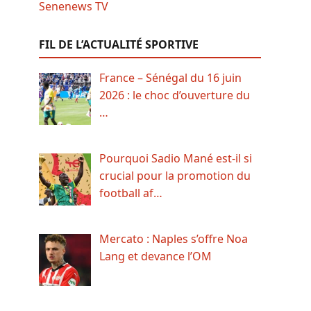
FIL DE L’ACTUALITÉ SPORTIVE
France – Sénégal du 16 juin
2026 : le choc d’ouverture du
…
Pourquoi Sadio Mané est-il si
crucial pour la promotion du
football af…
Mercato : Naples s’offre Noa
Lang et devance l’OM