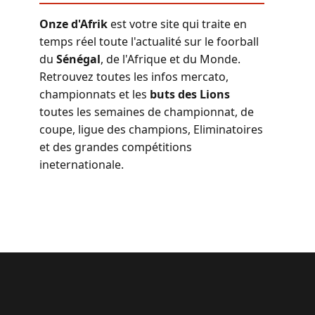
Onze d'Afrik
est votre site qui traite en
temps réel toute l'actualité sur le foorball
du
Sénégal
, de l'Afrique et du Monde.
Retrouvez toutes les infos mercato,
championnats et les
buts des Lions
toutes les semaines de championnat, de
coupe, ligue des champions, Eliminatoires
et des grandes compétitions
ineternationale.