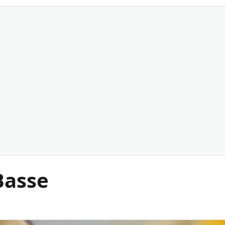
Basse