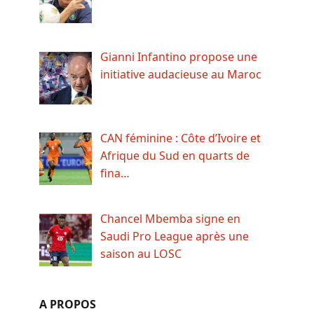
Gianni Infantino propose une
initiative audacieuse au Maroc
CAN féminine : Côte d’Ivoire et
Afrique du Sud en quarts de
fina…
Chancel Mbemba signe en
Saudi Pro League après une
saison au LOSC
A PROPOS