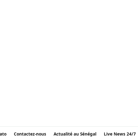
ato
Contactez-nous
Actualité au Sénégal
Live News 24/7