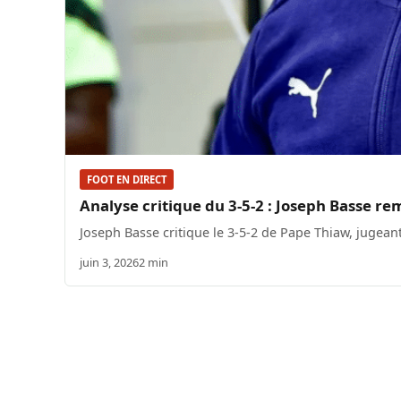
FOOT EN DIRECT
Analyse critique du 3-5-2 : Joseph Basse r
Joseph Basse critique le 3-5-2 de Pape Thiaw, jugean
juin 3, 2026
2 min