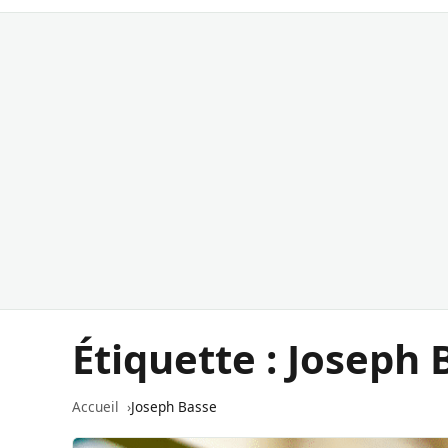
Étiquette :
Joseph 
Accueil
Joseph Basse