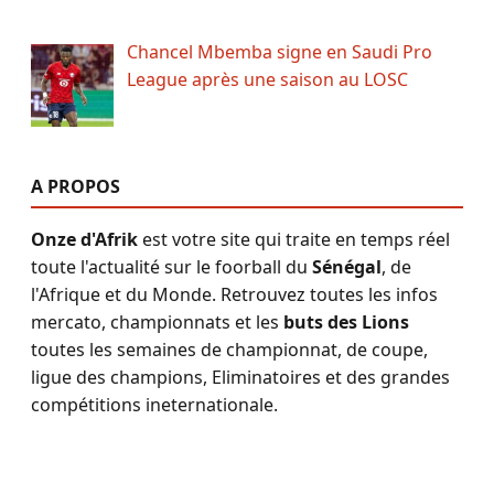
Chancel Mbemba signe en Saudi Pro
League après une saison au LOSC
A PROPOS
Onze d'Afrik
est votre site qui traite en temps réel
toute l'actualité sur le foorball du
Sénégal
, de
l'Afrique et du Monde. Retrouvez toutes les infos
mercato, championnats et les
buts des Lions
toutes les semaines de championnat, de coupe,
ligue des champions, Eliminatoires et des grandes
compétitions ineternationale.