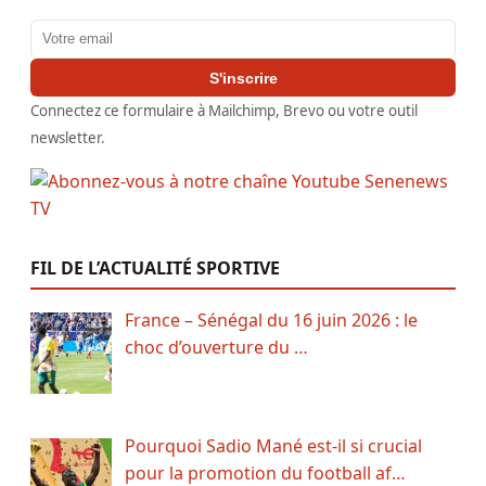
Adresse email
S'inscrire
Connectez ce formulaire à Mailchimp, Brevo ou votre outil
newsletter.
FIL DE L’ACTUALITÉ SPORTIVE
France – Sénégal du 16 juin 2026 : le
choc d’ouverture du …
Pourquoi Sadio Mané est-il si crucial
pour la promotion du football af…