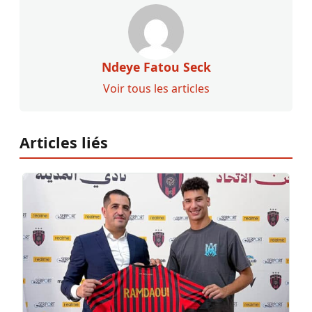
Ndeye Fatou Seck
Voir tous les articles
Articles liés