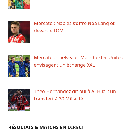
Mercato : Naples s’offre Noa Lang et
devance l’OM
Mercato : Chelsea et Manchester United
envisagent un échange XXL
Theo Hernandez dit oui à Al-Hilal : un
transfert à 30 M€ acté
RÉSULTATS & MATCHS EN DIRECT