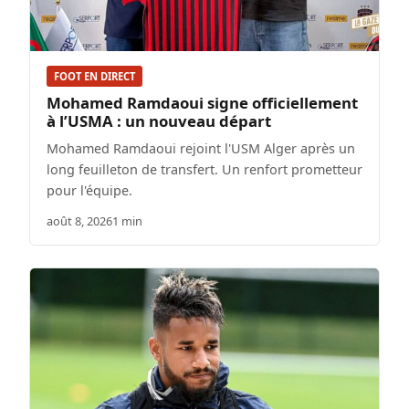
FOOT EN DIRECT
Mohamed Ramdaoui signe officiellement
à l’USMA : un nouveau départ
Mohamed Ramdaoui rejoint l'USM Alger après un
long feuilleton de transfert. Un renfort prometteur
pour l'équipe.
août 8, 2026
1 min