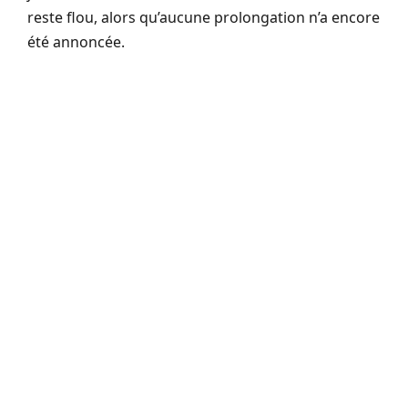
reste flou, alors qu’aucune prolongation n’a encore
été annoncée.