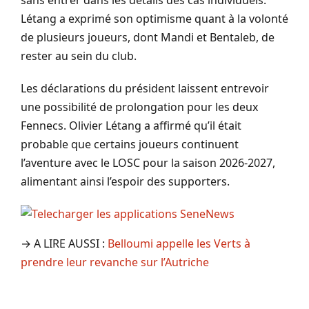
Létang a exprimé son optimisme quant à la volonté
de plusieurs joueurs, dont Mandi et Bentaleb, de
rester au sein du club.
Les déclarations du président laissent entrevoir
une possibilité de prolongation pour les deux
Fennecs. Olivier Létang a affirmé qu’il était
probable que certains joueurs continuent
l’aventure avec le LOSC pour la saison 2026-2027,
alimentant ainsi l’espoir des supporters.
→ A LIRE AUSSI :
Belloumi appelle les Verts à
prendre leur revanche sur l’Autriche