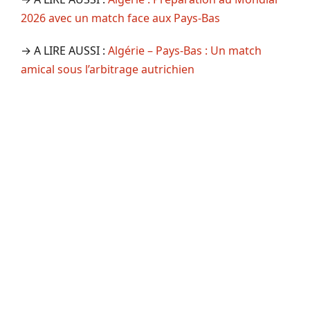
2026 avec un match face aux Pays-Bas
→ A LIRE AUSSI :
Algérie – Pays-Bas : Un match
amical sous l’arbitrage autrichien