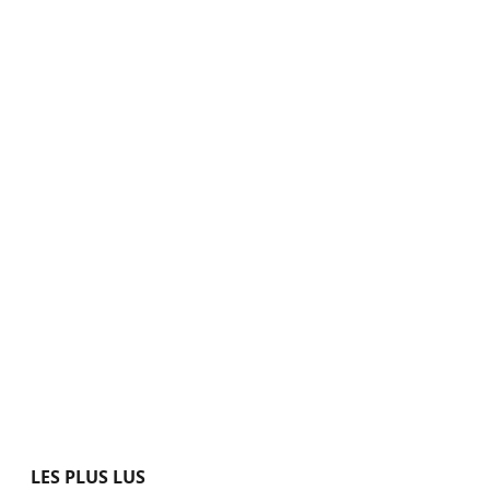
LES PLUS LUS