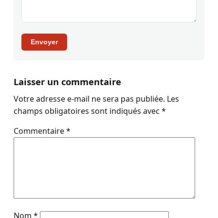
Envoyer
Laisser un commentaire
Votre adresse e-mail ne sera pas publiée.
Les
champs obligatoires sont indiqués avec
*
Commentaire
*
Nom
*