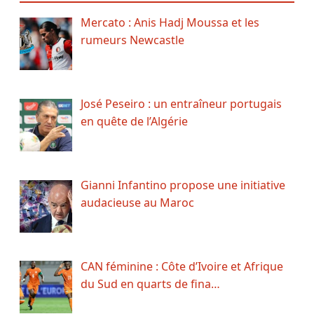
Mercato : Anis Hadj Moussa et les
rumeurs Newcastle
José Peseiro : un entraîneur portugais
en quête de l’Algérie
Gianni Infantino propose une initiative
audacieuse au Maroc
CAN féminine : Côte d’Ivoire et Afrique
du Sud en quarts de fina…