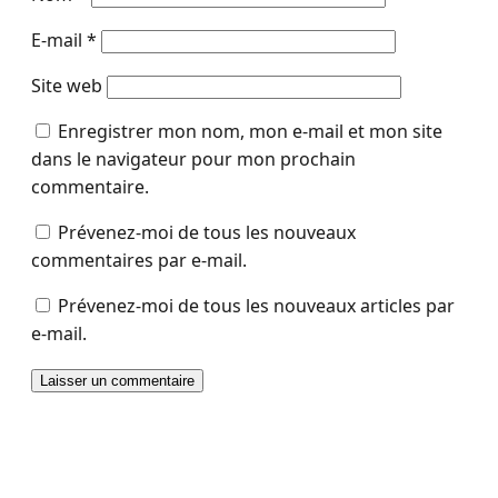
E-mail
*
Site web
Enregistrer mon nom, mon e-mail et mon site
dans le navigateur pour mon prochain
commentaire.
Prévenez-moi de tous les nouveaux
commentaires par e-mail.
Prévenez-moi de tous les nouveaux articles par
e-mail.