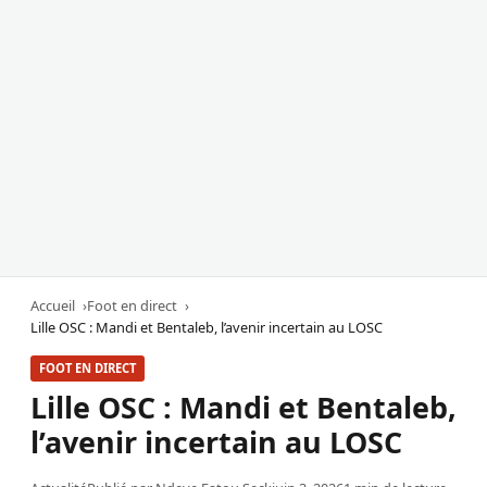
Accueil
Foot en direct
Lille OSC : Mandi et Bentaleb, l’avenir incertain au LOSC
FOOT EN DIRECT
Lille OSC : Mandi et Bentaleb,
l’avenir incertain au LOSC