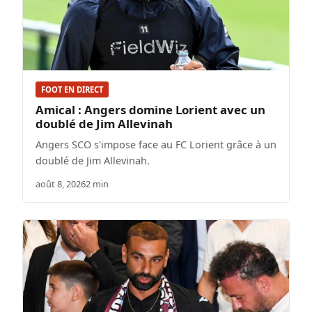
FOOT EN DIRECT
Amical : Angers domine Lorient avec un
doublé de Jim Allevinah
Angers SCO s'impose face au FC Lorient grâce à un
doublé de Jim Allevinah.
août 8, 2026
2 min