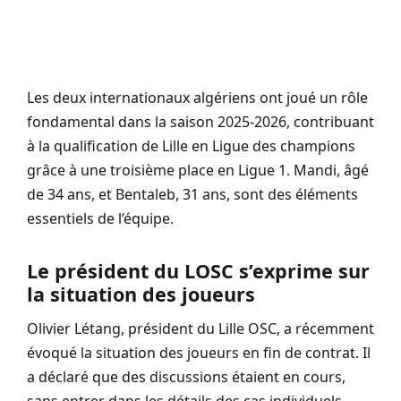
Les deux internationaux algériens ont joué un rôle
fondamental dans la saison 2025-2026, contribuant
à la qualification de Lille en Ligue des champions
grâce à une troisième place en Ligue 1. Mandi, âgé
de 34 ans, et Bentaleb, 31 ans, sont des éléments
essentiels de l’équipe.
Le président du LOSC s’exprime sur
la situation des joueurs
Olivier Létang, président du Lille OSC, a récemment
évoqué la situation des joueurs en fin de contrat. Il
a déclaré que des discussions étaient en cours,
sans entrer dans les détails des cas individuels.