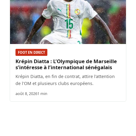
FOOT EN DIRECT
Krépin Diatta : L’Olympique de Marseille
s’intéresse à l’international sénégalais
Krépin Diatta, en fin de contrat, attire l'attention
de l'OM et plusieurs clubs européens.
août 8, 2026
1 min