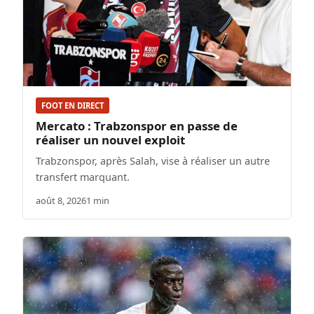
FOOT EN DIRECT
Mercato : Trabzonspor en passe de
réaliser un nouvel exploit
Trabzonspor, après Salah, vise à réaliser un autre
transfert marquant.
août 8, 2026
1 min