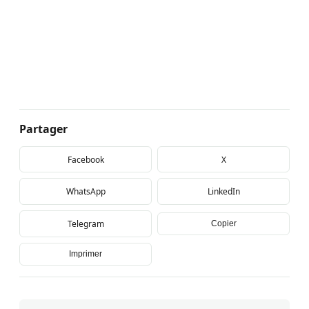
Partager
Facebook
X
WhatsApp
LinkedIn
Telegram
Copier
Imprimer