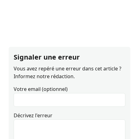
Signaler une erreur
Vous avez repéré une erreur dans cet article ?
Informez notre rédaction.
Votre email (optionnel)
Décrivez l'erreur