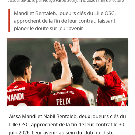
Actualité
Publié par
Ndeye Fatou Seck
juin 3, 2026
1 min de lecture
Mandi et Bentaleb, joueurs clés du Lille OSC,
approchent de la fin de leur contrat, laissant
planer le doute sur leur avenir.
Aïssa Mandi et Nabil Bentaleb, deux joueurs clés du
Lille OSC, approchent de la fin de leur contrat le 30
juin 2026. Leur avenir au sein du club nordiste