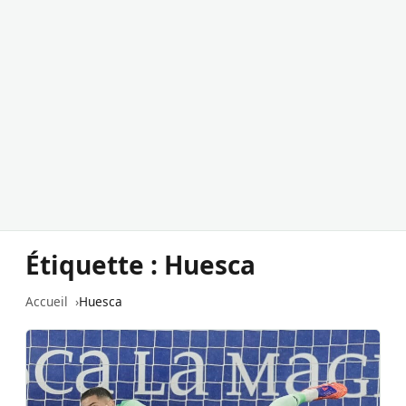
Étiquette :
Huesca
Accueil
Huesca