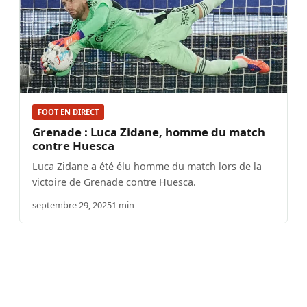
FOOT EN DIRECT
Grenade : Luca Zidane, homme du match
contre Huesca
Luca Zidane a été élu homme du match lors de la
victoire de Grenade contre Huesca.
septembre 29, 2025
1 min