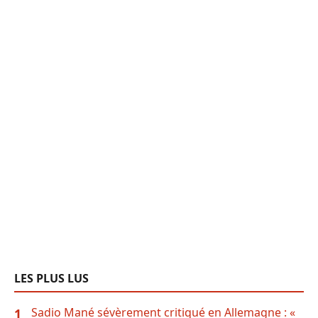
LES PLUS LUS
Sadio Mané sévèrement critiqué en Allemagne : «
1