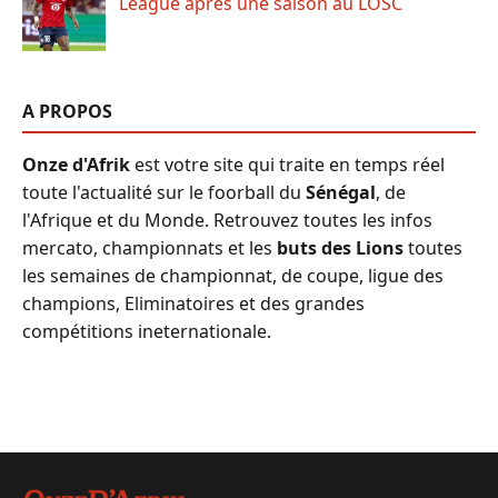
League après une saison au LOSC
A PROPOS
Onze d'Afrik
est votre site qui traite en temps réel
toute l'actualité sur le foorball du
Sénégal
, de
l'Afrique et du Monde. Retrouvez toutes les infos
mercato, championnats et les
buts des Lions
toutes
les semaines de championnat, de coupe, ligue des
champions, Eliminatoires et des grandes
compétitions ineternationale.