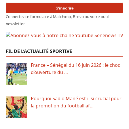
S'inscrire
Connectez ce formulaire à Mailchimp, Brevo ou votre outil
newsletter.
FIL DE L’ACTUALITÉ SPORTIVE
France – Sénégal du 16 juin 2026 : le choc
d’ouverture du …
Pourquoi Sadio Mané est-il si crucial pour
la promotion du football af…