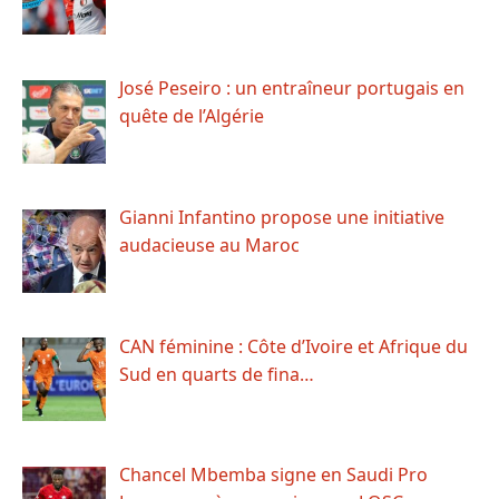
José Peseiro : un entraîneur portugais en
quête de l’Algérie
Gianni Infantino propose une initiative
audacieuse au Maroc
CAN féminine : Côte d’Ivoire et Afrique du
Sud en quarts de fina…
Chancel Mbemba signe en Saudi Pro