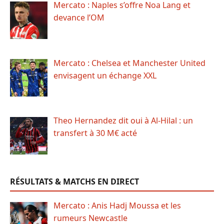
Mercato : Naples s’offre Noa Lang et
devance l’OM
Mercato : Chelsea et Manchester United
envisagent un échange XXL
Theo Hernandez dit oui à Al-Hilal : un
transfert à 30 M€ acté
RÉSULTATS & MATCHS EN DIRECT
Mercato : Anis Hadj Moussa et les
rumeurs Newcastle