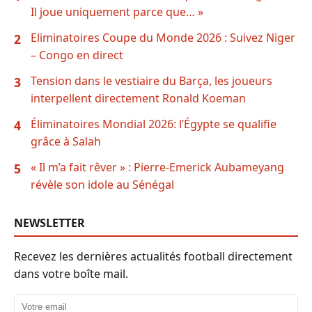
Il joue uniquement parce que… »
Eliminatoires Coupe du Monde 2026 : Suivez Niger
2
– Congo en direct
Tension dans le vestiaire du Barça, les joueurs
3
interpellent directement Ronald Koeman
Éliminatoires Mondial 2026: l’Égypte se qualifie
4
grâce à Salah
« Il m’a fait rêver » : Pierre-Emerick Aubameyang
5
révèle son idole au Sénégal
NEWSLETTER
Recevez les dernières actualités football directement
dans votre boîte mail.
Adresse email