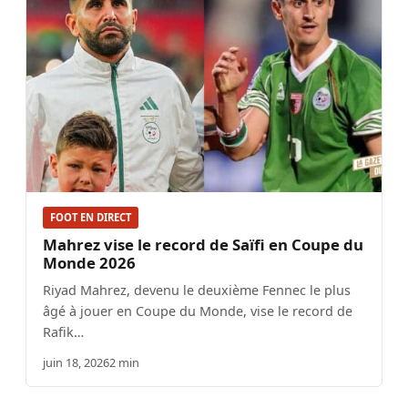
FOOT EN DIRECT
Mahrez vise le record de Saïfi en Coupe du
Monde 2026
Riyad Mahrez, devenu le deuxième Fennec le plus
âgé à jouer en Coupe du Monde, vise le record de
Rafik…
juin 18, 2026
2 min