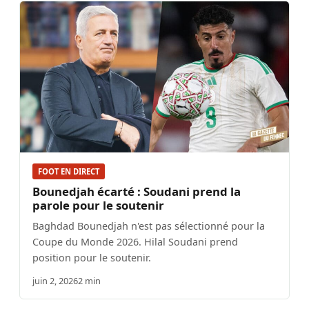
FOOT EN DIRECT
Bounedjah écarté : Soudani prend la
parole pour le soutenir
Baghdad Bounedjah n'est pas sélectionné pour la
Coupe du Monde 2026. Hilal Soudani prend
position pour le soutenir.
juin 2, 2026
2 min