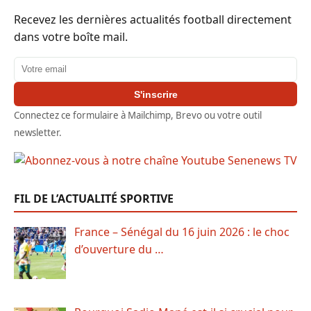
Recevez les dernières actualités football directement
dans votre boîte mail.
Adresse email
S'inscrire
Connectez ce formulaire à Mailchimp, Brevo ou votre outil
newsletter.
FIL DE L’ACTUALITÉ SPORTIVE
France – Sénégal du 16 juin 2026 : le choc
d’ouverture du …