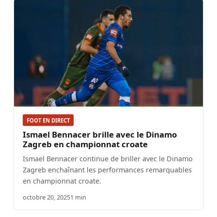
FOOT EN DIRECT
Ismael Bennacer brille avec le Dinamo
Zagreb en championnat croate
Ismael Bennacer continue de briller avec le Dinamo
Zagreb enchaînant les performances remarquables
en championnat croate.
octobre 20, 2025
1 min