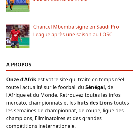
Chancel Mbemba signe en Saudi Pro
League après une saison au LOSC
A PROPOS
Onze d'Afrik
est votre site qui traite en temps réel
toute l'actualité sur le foorball du
Sénégal
, de
l'Afrique et du Monde. Retrouvez toutes les infos
mercato, championnats et les
buts des Lions
toutes
les semaines de championnat, de coupe, ligue des
champions, Eliminatoires et des grandes
compétitions ineternationale.