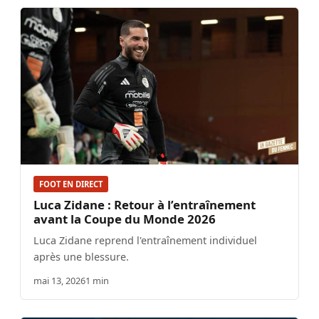
FOOT EN DIRECT
Luca Zidane : Retour à l’entraînement
avant la Coupe du Monde 2026
Luca Zidane reprend l'entraînement individuel
après une blessure.
mai 13, 2026
1 min