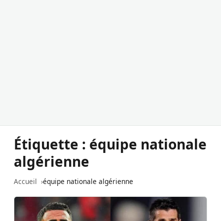
Étiquette :
équipe nationale
algérienne
Accueil
équipe nationale algérienne