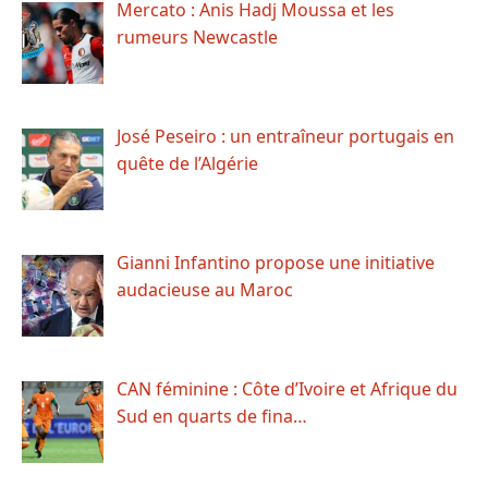
Mercato : Anis Hadj Moussa et les
rumeurs Newcastle
José Peseiro : un entraîneur portugais en
quête de l’Algérie
Gianni Infantino propose une initiative
audacieuse au Maroc
CAN féminine : Côte d’Ivoire et Afrique du
Sud en quarts de fina…