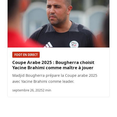
FOOT EN DIRECT
Coupe Arabe 2025 : Bougherra choisit
Yacine Brahimi comme maître à jouer
Madjid Bougherra prépare la Coupe arabe 2025
avec Yacine Brahimi comme leader.
septembre 26, 2025
2 min