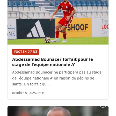
FOOT EN DIRECT
Abdessamad Bounacer forfait pour le
stage de l’équipe nationale A’
Abdessamad Bounacer ne participera pas au stage
de l'équipe nationale A’ en raison de pépins de
santé. Un forfait qui…
octobre 5, 2025
2 min