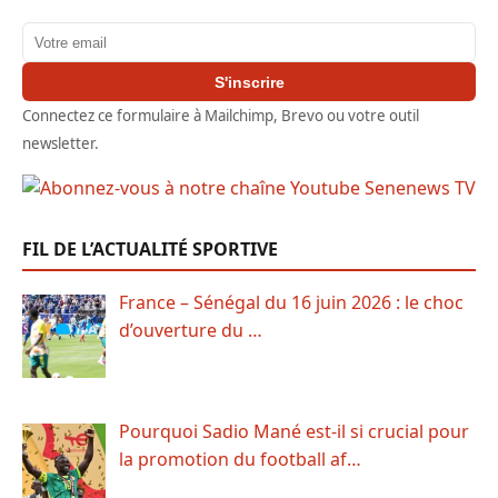
Adresse email
S'inscrire
Connectez ce formulaire à Mailchimp, Brevo ou votre outil
newsletter.
FIL DE L’ACTUALITÉ SPORTIVE
France – Sénégal du 16 juin 2026 : le choc
d’ouverture du …
Pourquoi Sadio Mané est-il si crucial pour
la promotion du football af…