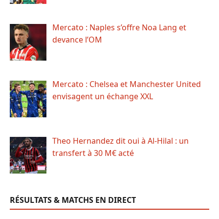
Mercato : Naples s’offre Noa Lang et
devance l’OM
Mercato : Chelsea et Manchester United
envisagent un échange XXL
Theo Hernandez dit oui à Al-Hilal : un
transfert à 30 M€ acté
RÉSULTATS & MATCHS EN DIRECT