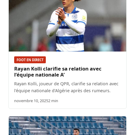
FOOT EN DIRECT
Rayan Kolli clarifie sa relation avec
l’équipe nationale A’
Rayan Kolli, joueur de QPR, clarifie sa relation avec
l'équipe nationale d'Algérie après des rumeurs.
novembre 10, 2025
2 min