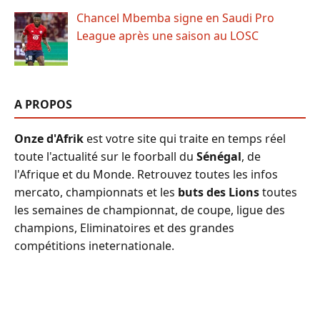
Chancel Mbemba signe en Saudi Pro
League après une saison au LOSC
A PROPOS
Onze d'Afrik
est votre site qui traite en temps réel
toute l'actualité sur le foorball du
Sénégal
, de
l'Afrique et du Monde. Retrouvez toutes les infos
mercato, championnats et les
buts des Lions
toutes
les semaines de championnat, de coupe, ligue des
champions, Eliminatoires et des grandes
compétitions ineternationale.