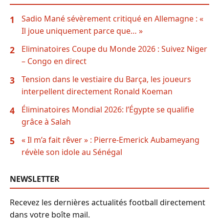
Sadio Mané sévèrement critiqué en Allemagne : «
1
Il joue uniquement parce que… »
Eliminatoires Coupe du Monde 2026 : Suivez Niger
2
– Congo en direct
Tension dans le vestiaire du Barça, les joueurs
3
interpellent directement Ronald Koeman
Éliminatoires Mondial 2026: l’Égypte se qualifie
4
grâce à Salah
« Il m’a fait rêver » : Pierre-Emerick Aubameyang
5
révèle son idole au Sénégal
NEWSLETTER
Recevez les dernières actualités football directement
dans votre boîte mail.