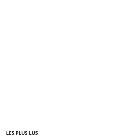
LES PLUS LUS