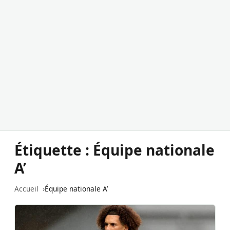
Étiquette :
Équipe nationale
A’
Accueil
Équipe nationale A’