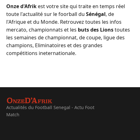
Onze d'Afrik
est votre site qui traite en temps réel
toute l'actualité sur le foorball du
Sénégal
, de
l'Afrique et du Monde. Retrouvez toutes les infos
mercato, championnats et les
buts des Lions
toutes
les semaines de championnat, de coupe, ligue des
champions, Eliminatoires et des grandes
compétitions ineternationale.
Actualités du Football Senegal - Actu Foot
Match