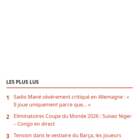
LES PLUS LUS
Sadio Mané sévèrement critiqué en Allemagne : «
1
Il joue uniquement parce que… »
Eliminatoires Coupe du Monde 2026 : Suivez Niger
2
– Congo en direct
Tension dans le vestiaire du Barça, les joueurs
3