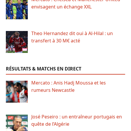
envisagent un échange XXL
Theo Hernandez dit oui à Al-Hilal : un
transfert à 30 M€ acté
RÉSULTATS & MATCHS EN DIRECT
Mercato : Anis Hadj Moussa et les
rumeurs Newcastle
José Peseiro : un entraîneur portugais en
quête de l’Algérie