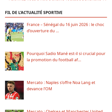
FIL DE L’ACTUALITÉ SPORTIVE
France – Sénégal du 16 juin 2026 : le choc
d’ouverture du …
Pourquoi Sadio Mané est-il si crucial pour
la promotion du football af…
Mercato : Naples s’offre Noa Lang et
devance l’OM
Mercato : Chelsea et Manchester United