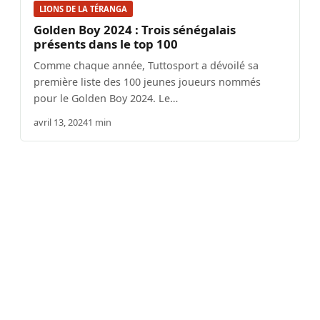
LIONS DE LA TÉRANGA
Golden Boy 2024 : Trois sénégalais
présents dans le top 100
Comme chaque année, Tuttosport a dévoilé sa
première liste des 100 jeunes joueurs nommés
pour le Golden Boy 2024. Le…
avril 13, 2024
1 min