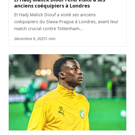
anciens coéquipiers à Londres
El Hadj Malick Diouf a visité ses anciens
coéquipiers du Slavia Prague à Londres, avant leur
match crucial contre Tottenham…
décembre 9, 2025
1 min