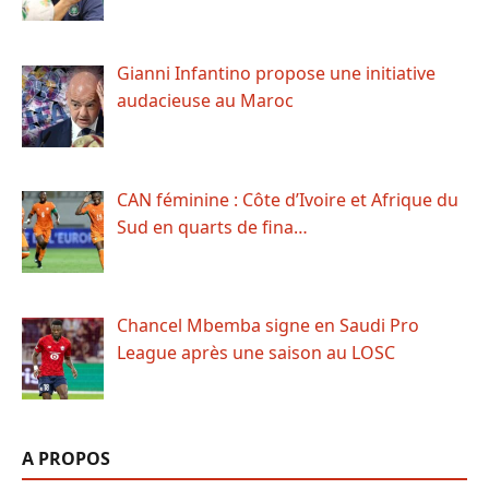
Gianni Infantino propose une initiative
audacieuse au Maroc
CAN féminine : Côte d’Ivoire et Afrique du
Sud en quarts de fina…
Chancel Mbemba signe en Saudi Pro
League après une saison au LOSC
A PROPOS