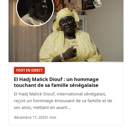
FOOT EN DIRECT
El Hadj Malick Diouf : un hommage
touchant de sa famille sénégalaise
El Hadj Malick Diouf, international sénégalais,
reçoit un hommage émouvant de sa famille et de
ses amis, mettant en avant…
décembre 17, 2025
1 min