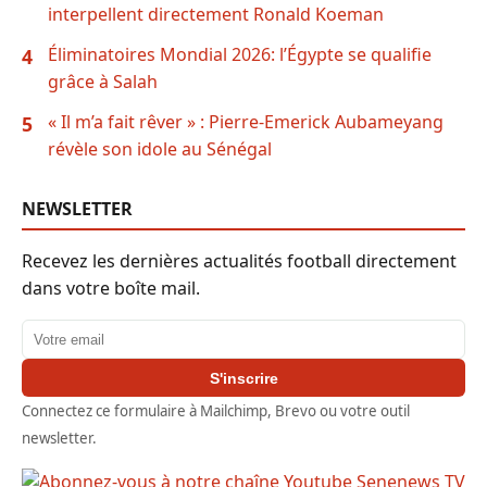
interpellent directement Ronald Koeman
Éliminatoires Mondial 2026: l’Égypte se qualifie
4
grâce à Salah
« Il m’a fait rêver » : Pierre-Emerick Aubameyang
5
révèle son idole au Sénégal
NEWSLETTER
Recevez les dernières actualités football directement
dans votre boîte mail.
Adresse email
S'inscrire
Connectez ce formulaire à Mailchimp, Brevo ou votre outil
newsletter.