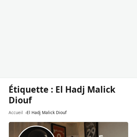
Étiquette :
El Hadj Malick
Diouf
Accueil
El Hadj Malick Diouf