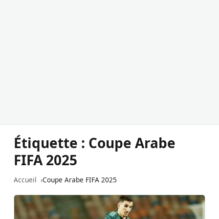
Étiquette :
Coupe Arabe
FIFA 2025
Accueil
Coupe Arabe FIFA 2025