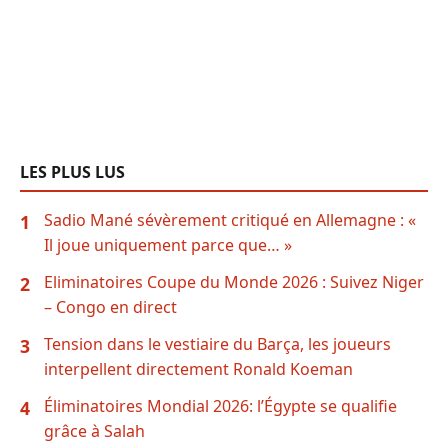
LES PLUS LUS
Sadio Mané sévèrement critiqué en Allemagne : «
1
Il joue uniquement parce que… »
Eliminatoires Coupe du Monde 2026 : Suivez Niger
2
– Congo en direct
Tension dans le vestiaire du Barça, les joueurs
3
interpellent directement Ronald Koeman
Éliminatoires Mondial 2026: l’Égypte se qualifie
4
grâce à Salah