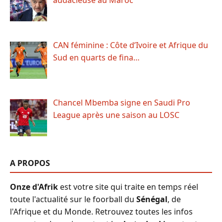
audacieuse au Maroc
CAN féminine : Côte d’Ivoire et Afrique du
Sud en quarts de fina…
Chancel Mbemba signe en Saudi Pro
League après une saison au LOSC
A PROPOS
Onze d'Afrik
est votre site qui traite en temps réel
toute l'actualité sur le foorball du
Sénégal
, de
l'Afrique et du Monde. Retrouvez toutes les infos