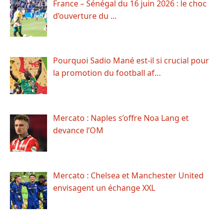
France – Sénégal du 16 juin 2026 : le choc
d’ouverture du …
Pourquoi Sadio Mané est-il si crucial pour
la promotion du football af…
Mercato : Naples s’offre Noa Lang et
devance l’OM
Mercato : Chelsea et Manchester United
envisagent un échange XXL