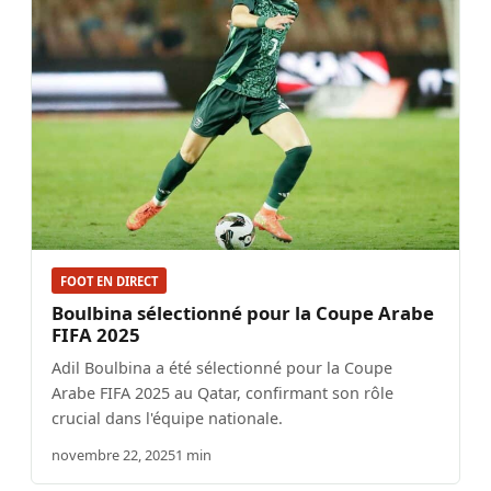
FOOT EN DIRECT
Boulbina sélectionné pour la Coupe Arabe
FIFA 2025
Adil Boulbina a été sélectionné pour la Coupe
Arabe FIFA 2025 au Qatar, confirmant son rôle
crucial dans l'équipe nationale.
novembre 22, 2025
1 min