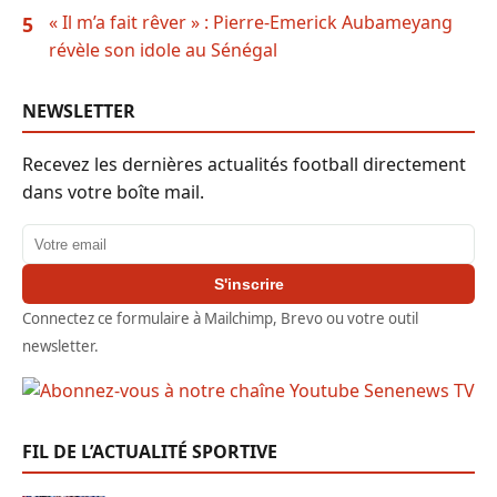
« Il m’a fait rêver » : Pierre-Emerick Aubameyang
5
révèle son idole au Sénégal
NEWSLETTER
Recevez les dernières actualités football directement
dans votre boîte mail.
Adresse email
S'inscrire
Connectez ce formulaire à Mailchimp, Brevo ou votre outil
newsletter.
FIL DE L’ACTUALITÉ SPORTIVE