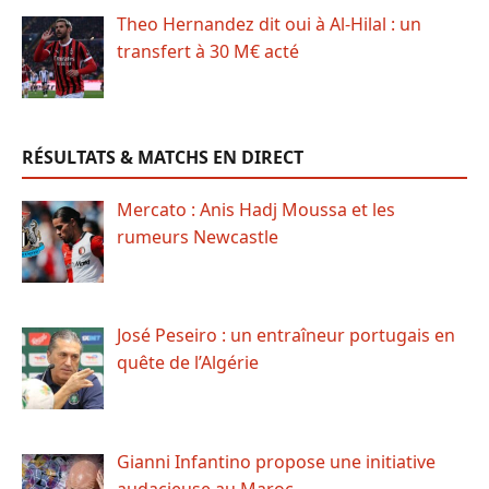
Theo Hernandez dit oui à Al-Hilal : un
transfert à 30 M€ acté
RÉSULTATS & MATCHS EN DIRECT
Mercato : Anis Hadj Moussa et les
rumeurs Newcastle
José Peseiro : un entraîneur portugais en
quête de l’Algérie
Gianni Infantino propose une initiative