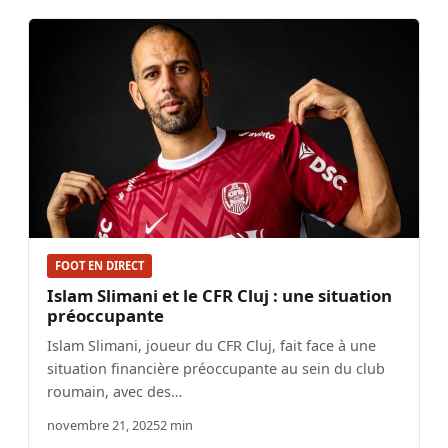
FOOT EN DIRECT
Islam Slimani et le CFR Cluj : une situation
préoccupante
Islam Slimani, joueur du CFR Cluj, fait face à une
situation financière préoccupante au sein du club
roumain, avec des…
novembre 21, 2025
2 min