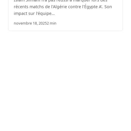
récents matchs de l'Algérie contre l'Égypte A'. Son
impact sur l'équipe…
novembre 18, 2025
2 min