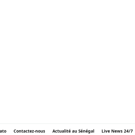
ato
Contactez-nous
Actualité au Sénégal
Live News 24/7