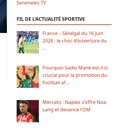
FIL DE L’ACTUALITÉ SPORTIVE
France – Sénégal du 16 juin
2026 : le choc d’ouverture du
…
Pourquoi Sadio Mané est-il si
crucial pour la promotion du
football af…
Mercato : Naples s’offre Noa
Lang et devance l’OM