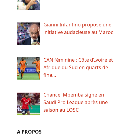
Gianni Infantino propose une
initiative audacieuse au Maroc
CAN féminine : Côte d’Ivoire et
Afrique du Sud en quarts de
fina…
Chancel Mbemba signe en
Saudi Pro League après une
saison au LOSC
A PROPOS