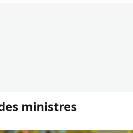
des ministres