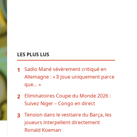
LES PLUS LUS
Sadio Mané sévèrement critiqué en
1
Allemagne : « Il joue uniquement parce
que… »
Eliminatoires Coupe du Monde 2026 :
2
Suivez Niger – Congo en direct
Tension dans le vestiaire du Barça, les
3
joueurs interpellent directement
Ronald Koeman