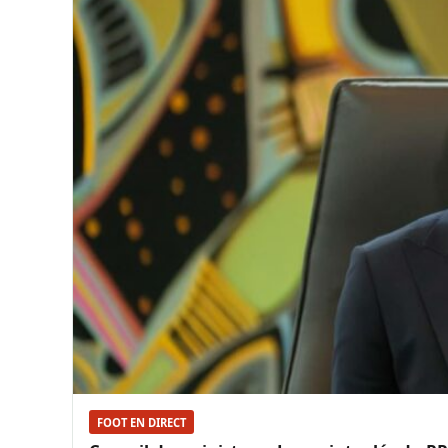
FOOT EN DIRECT