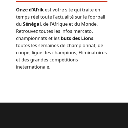
Onze d'Afrik
est votre site qui traite en
temps réel toute l'actualité sur le foorball
du
Sénégal
, de l'Afrique et du Monde.
Retrouvez toutes les infos mercato,
championnats et les
buts des Lions
toutes les semaines de championnat, de
coupe, ligue des champions, Eliminatoires
et des grandes compétitions
ineternationale.