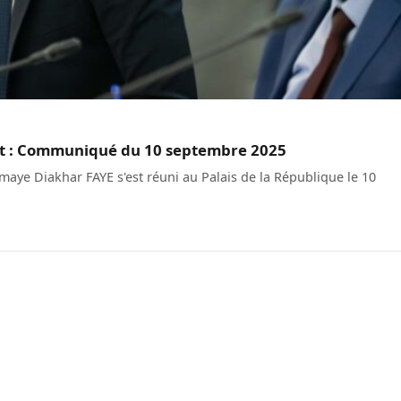
t : Communiqué du 10 septembre 2025
ye Diakhar FAYE s'est réuni au Palais de la République le 10