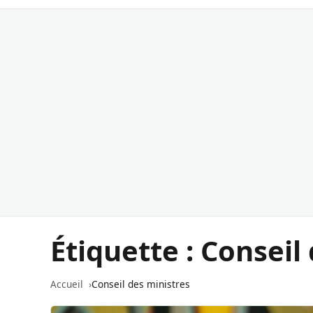
Étiquette :
Conseil 
Accueil
Conseil des ministres