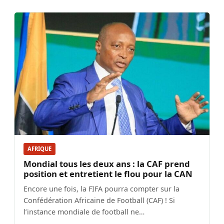
AFRIQUE
Mondial tous les deux ans : la CAF prend
position et entretient le flou pour la CAN
Encore une fois, la FIFA pourra compter sur la
Confédération Africaine de Football (CAF) ! Si
l’instance mondiale de football ne…