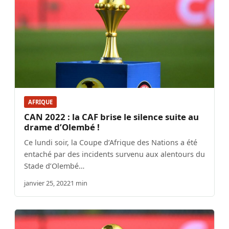
AFRIQUE
CAN 2022 : la CAF brise le silence suite au
drame d’Olembé !
Ce lundi soir, la Coupe d’Afrique des Nations a été
entaché par des incidents survenu aux alentours du
Stade d’Olembé…
janvier 25, 2022
1 min