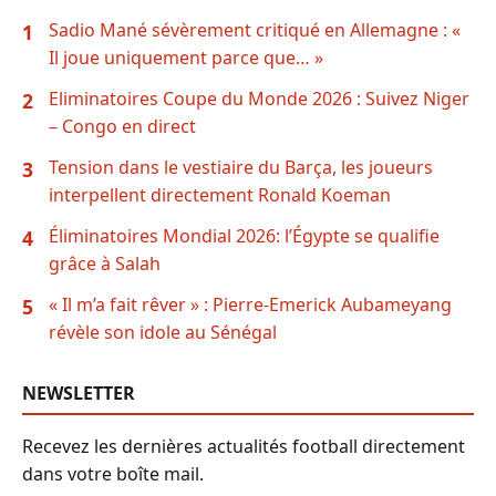
Sadio Mané sévèrement critiqué en Allemagne : «
1
Il joue uniquement parce que… »
Eliminatoires Coupe du Monde 2026 : Suivez Niger
2
– Congo en direct
Tension dans le vestiaire du Barça, les joueurs
3
interpellent directement Ronald Koeman
Éliminatoires Mondial 2026: l’Égypte se qualifie
4
grâce à Salah
« Il m’a fait rêver » : Pierre-Emerick Aubameyang
5
révèle son idole au Sénégal
NEWSLETTER
Recevez les dernières actualités football directement
dans votre boîte mail.