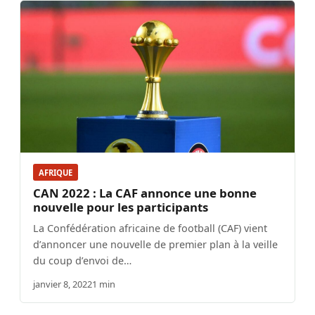
AFRIQUE
CAN 2022 : La CAF annonce une bonne
nouvelle pour les participants
La Confédération africaine de football (CAF) vient
d’annoncer une nouvelle de premier plan à la veille
du coup d’envoi de…
janvier 8, 2022
1 min