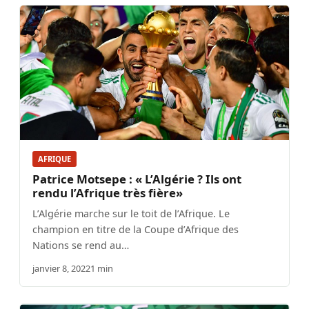
AFRIQUE
Patrice Motsepe : « L’Algérie ? Ils ont
rendu l’Afrique très fière»
L’Algérie marche sur le toit de l’Afrique. Le
champion en titre de la Coupe d’Afrique des
Nations se rend au…
janvier 8, 2022
1 min