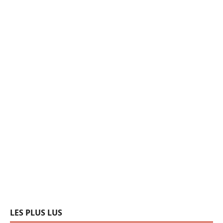
LES PLUS LUS