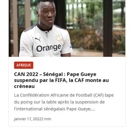
AFRIQUE
CAN 2022 – Sénégal : Pape Gueye
suspendu par la FIFA, la CAF monte au
créneau
La Confédération Africaine de Football (CAF) tape
du poing sur la table après la suspension de
l’international sénégalais Pape Gueye,…
janvier 17, 2022
2 min