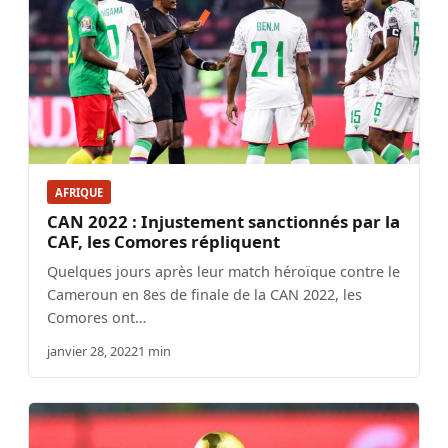
AFRIQUE
CAN 2022 : Injustement sanctionnés par la
CAF, les Comores répliquent
Quelques jours après leur match héroïque contre le
Cameroun en 8es de finale de la CAN 2022, les
Comores ont…
janvier 28, 2022
1 min