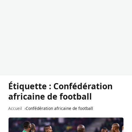
Étiquette :
Confédération
africaine de football
Accueil
Confédération africaine de football