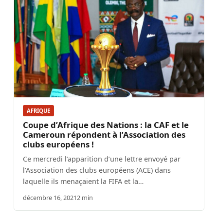
AFRIQUE
Coupe d’Afrique des Nations : la CAF et le
Cameroun répondent à l’Association des
clubs européens !
Ce mercredi l’apparition d’une lettre envoyé par
l’Association des clubs européens (ACE) dans
laquelle ils menaçaient la FIFA et la…
décembre 16, 2021
2 min