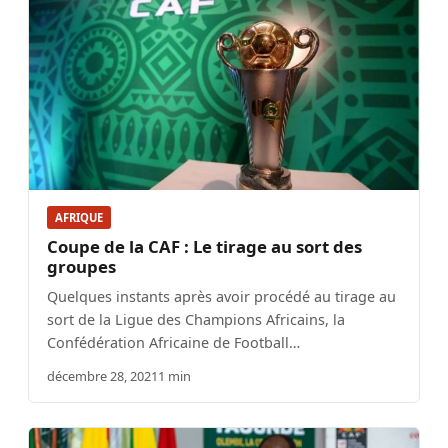
AFRIQUE
Coupe de la CAF : Le tirage au sort des
groupes
Quelques instants après avoir procédé au tirage au
sort de la Ligue des Champions Africains, la
Confédération Africaine de Football…
décembre 28, 2021
1 min