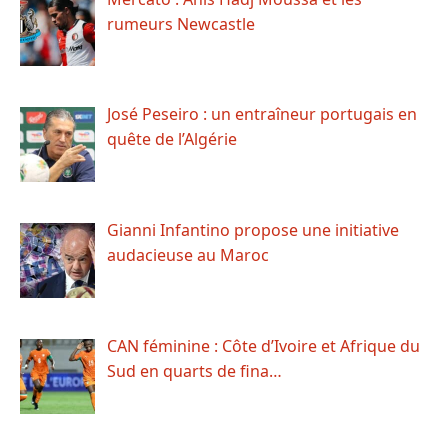
rumeurs Newcastle
José Peseiro : un entraîneur portugais en
quête de l’Algérie
Gianni Infantino propose une initiative
audacieuse au Maroc
CAN féminine : Côte d’Ivoire et Afrique du
Sud en quarts de fina…