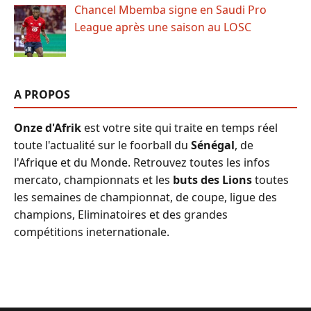
Chancel Mbemba signe en Saudi Pro
League après une saison au LOSC
A PROPOS
Onze d'Afrik
est votre site qui traite en temps réel
toute l'actualité sur le foorball du
Sénégal
, de
l'Afrique et du Monde. Retrouvez toutes les infos
mercato, championnats et les
buts des Lions
toutes
les semaines de championnat, de coupe, ligue des
champions, Eliminatoires et des grandes
compétitions ineternationale.