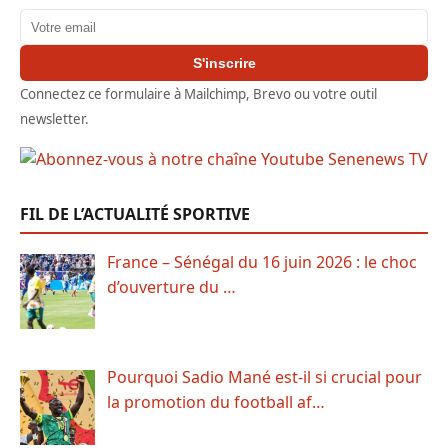
Adresse email
S'inscrire
Connectez ce formulaire à Mailchimp, Brevo ou votre outil
newsletter.
FIL DE L’ACTUALITÉ SPORTIVE
France – Sénégal du 16 juin 2026 : le choc
d’ouverture du …
Pourquoi Sadio Mané est-il si crucial pour
la promotion du football af…