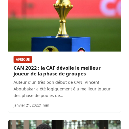
AFRIQUE
CAN 2022 : la CAF dévoile le meilleur
joueur de la phase de groupes
Auteur d’un très bon début de CAN, Vincent
Aboubakar a été logiquement élu meilleur joueur
des phase de poules de…
janvier 21, 2022
1 min