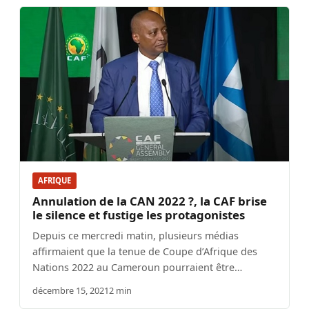
AFRIQUE
Annulation de la CAN 2022 ?, la CAF brise
le silence et fustige les protagonistes
Depuis ce mercredi matin, plusieurs médias
affirmaient que la tenue de Coupe d’Afrique des
Nations 2022 au Cameroun pourraient être…
décembre 15, 2021
2 min