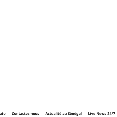
ato
Contactez-nous
Actualité au Sénégal
Live News 24/7