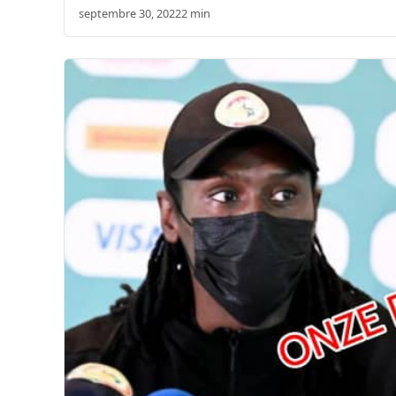
septembre 30, 2022
2 min