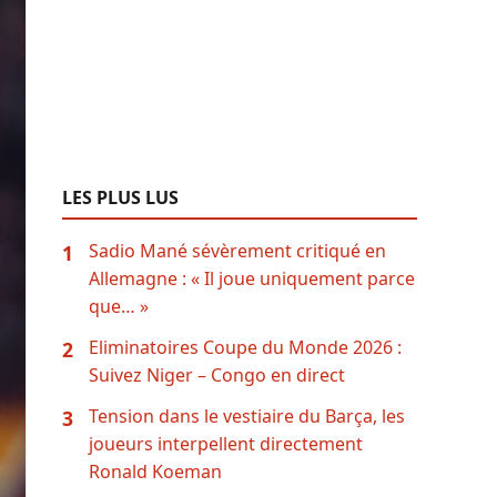
LES PLUS LUS
Sadio Mané sévèrement critiqué en
1
Allemagne : « Il joue uniquement parce
que… »
Eliminatoires Coupe du Monde 2026 :
2
Suivez Niger – Congo en direct
Tension dans le vestiaire du Barça, les
3
joueurs interpellent directement
Ronald Koeman