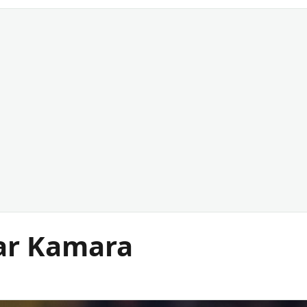
ar Kamara