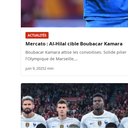
ACTUALITÉS
Mercato : Al-Hilal cible Boubacar Kamara
Boubacar Kamara attise les convoitises. Solide pilier
l’Olympique de Marseille,…
juin 9, 2025
2 min