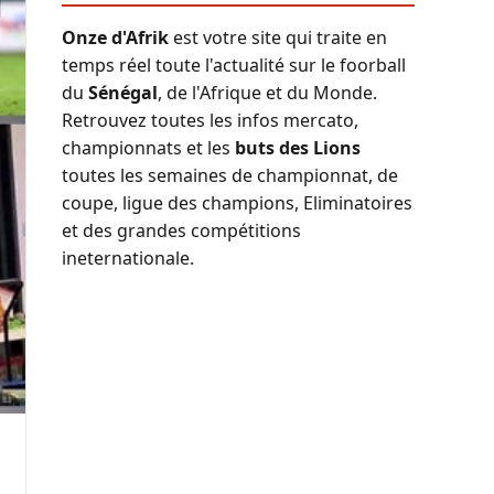
Onze d'Afrik
est votre site qui traite en
temps réel toute l'actualité sur le foorball
du
Sénégal
, de l'Afrique et du Monde.
Retrouvez toutes les infos mercato,
championnats et les
buts des Lions
toutes les semaines de championnat, de
coupe, ligue des champions, Eliminatoires
et des grandes compétitions
ineternationale.