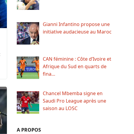
Gianni Infantino propose une
initiative audacieuse au Maroc
t
CAN féminine : Côte d’Ivoire et
Afrique du Sud en quarts de
fina…
Chancel Mbemba signe en
Saudi Pro League après une
saison au LOSC
A PROPOS