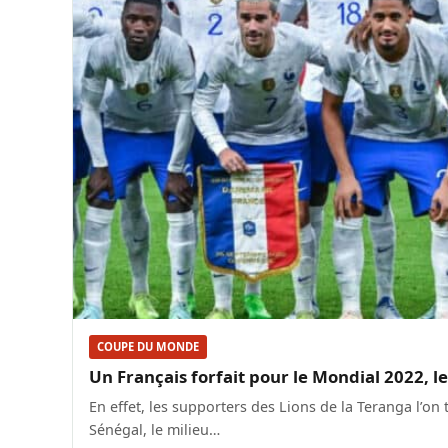
COUPE DU MONDE
Un Français forfait pour le Mondial 2022, les
En effet, les supporters des Lions de la Teranga l’
Sénégal, le milieu…