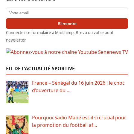
Adresse email
S'inscrire
Connectez ce formulaire à Mailchimp, Brevo ou votre outil
newsletter.
FIL DE L’ACTUALITÉ SPORTIVE
France – Sénégal du 16 juin 2026 : le choc
d’ouverture du …
Pourquoi Sadio Mané est-il si crucial pour
la promotion du football af…