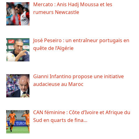
Mercato : Anis Hadj Moussa et les
rumeurs Newcastle
José Peseiro : un entraîneur portugais en
quête de l’Algérie
Gianni Infantino propose une initiative
audacieuse au Maroc
CAN féminine : Côte d’Ivoire et Afrique du
Sud en quarts de fina…