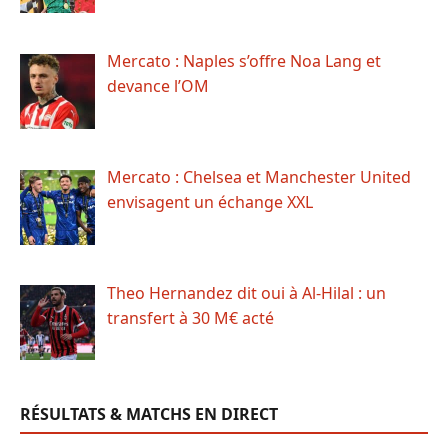
Mercato : Naples s’offre Noa Lang et
devance l’OM
Mercato : Chelsea et Manchester United
envisagent un échange XXL
Theo Hernandez dit oui à Al-Hilal : un
transfert à 30 M€ acté
RÉSULTATS & MATCHS EN DIRECT