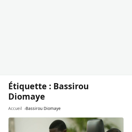
Étiquette :
Bassirou
Diomaye
Accueil
Bassirou Diomaye