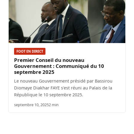
FOOT EN DIRECT
Premier Conseil du nouveau
Gouvernement : Communiqué du 10
septembre 2025
Le nouveau Gouvernement présidé par Bassirou
Diomaye Diakhar FAYE s'est réuni au Palais de la
République le 10 septembre 2025.
septembre 10, 2025
2 min