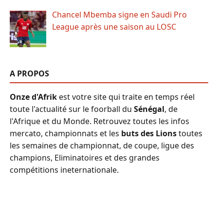
Chancel Mbemba signe en Saudi Pro
League après une saison au LOSC
A PROPOS
Onze d'Afrik
est votre site qui traite en temps réel
toute l'actualité sur le foorball du
Sénégal
, de
l'Afrique et du Monde. Retrouvez toutes les infos
mercato, championnats et les
buts des Lions
toutes
les semaines de championnat, de coupe, ligue des
champions, Eliminatoires et des grandes
compétitions ineternationale.