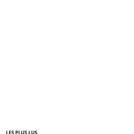
LES PLUS LUS