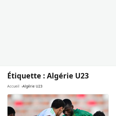
Étiquette :
Algérie U23
Accueil
Algérie U23