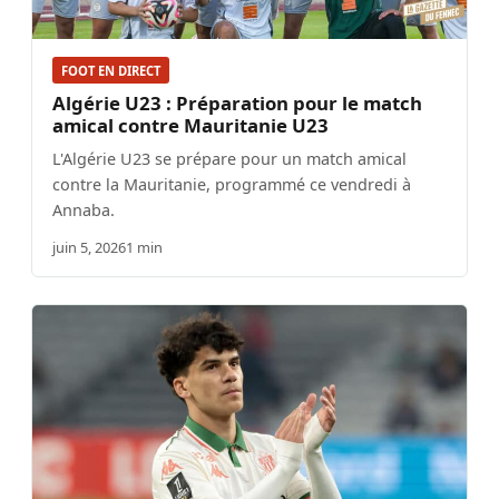
FOOT EN DIRECT
Algérie U23 : Préparation pour le match
amical contre Mauritanie U23
L'Algérie U23 se prépare pour un match amical
contre la Mauritanie, programmé ce vendredi à
Annaba.
juin 5, 2026
1 min