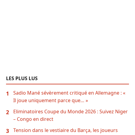
LES PLUS LUS
Sadio Mané sévèrement critiqué en Allemagne : «
1
Il joue uniquement parce que… »
Eliminatoires Coupe du Monde 2026 : Suivez Niger
2
– Congo en direct
Tension dans le vestiaire du Barça, les joueurs
3