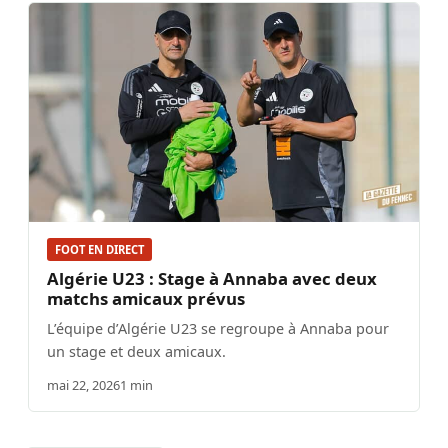
FOOT EN DIRECT
Algérie U23 : Stage à Annaba avec deux
matchs amicaux prévus
L’équipe d’Algérie U23 se regroupe à Annaba pour
un stage et deux amicaux.
mai 22, 2026
1 min