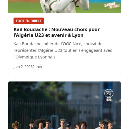
FOOT EN DIRECT
Kaïl Boudache : Nouveau choix pour
l’Algérie U23 et avenir à Lyon
Kaïl Boudache, ailier de l'OGC Nice, choisit de
représenter l'Algérie U23 tout en s'engageant avec
l'Olympique Lyonnais.
juin 2, 2026
2 min