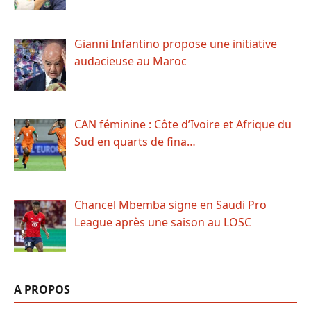
Gianni Infantino propose une initiative
audacieuse au Maroc
CAN féminine : Côte d’Ivoire et Afrique du
Sud en quarts de fina…
Chancel Mbemba signe en Saudi Pro
League après une saison au LOSC
A PROPOS