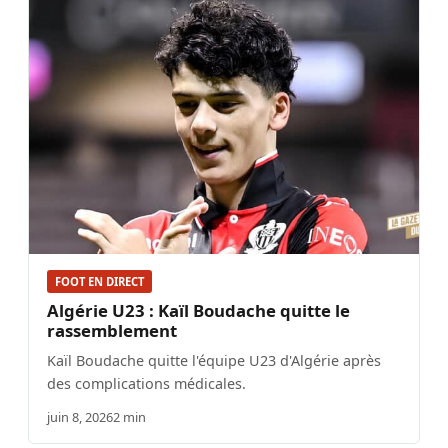
FOOT EN DIRECT
Algérie U23 : Kaïl Boudache quitte le
rassemblement
Kaïl Boudache quitte l'équipe U23 d'Algérie après
des complications médicales.
juin 8, 2026
2 min