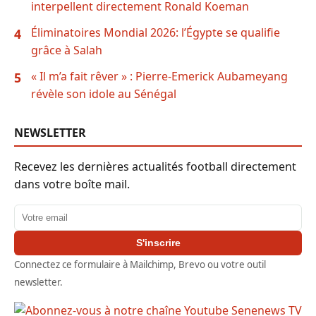
interpellent directement Ronald Koeman
Éliminatoires Mondial 2026: l’Égypte se qualifie
4
grâce à Salah
« Il m’a fait rêver » : Pierre-Emerick Aubameyang
5
révèle son idole au Sénégal
NEWSLETTER
Recevez les dernières actualités football directement
dans votre boîte mail.
Adresse email
S'inscrire
Connectez ce formulaire à Mailchimp, Brevo ou votre outil
newsletter.