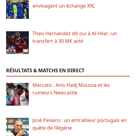
envisagent un échange XXL
Theo Hernandez dit oui à Al-Hilal : un
transfert à 30 M€ acté
RÉSULTATS & MATCHS EN DIRECT
Mercato : Anis Hadj Moussa et les
rumeurs Newcastle
José Peseiro : un entraîneur portugais en
quête de l’Algérie