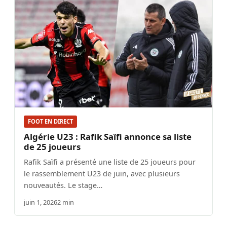
FOOT EN DIRECT
Algérie U23 : Rafik Saïfi annonce sa liste
de 25 joueurs
Rafik Saïfi a présenté une liste de 25 joueurs pour
le rassemblement U23 de juin, avec plusieurs
nouveautés. Le stage…
juin 1, 2026
2 min