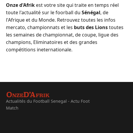
Onze d'Afrik
est votre site qui traite en temps réel
toute l'actualité sur le foorball du
Sénégal
, de
l'Afrique et du Monde. Retrouvez toutes les infos
mercato, championnats et les
buts des Lions
toutes
les semaines de championnat, de coupe, ligue des
champions, Eliminatoires et des grandes
compétitions ineternationale.
Actualités du Football Senegal - Actu Foot
Match