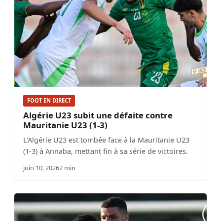
FOOT EN DIRECT
Algérie U23 subit une défaite contre
Mauritanie U23 (1-3)
L'Algérie U23 est tombée face à la Mauritanie U23
(1-3) à Annaba, mettant fin à sa série de victoires.
juin 10, 2026
2 min