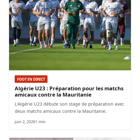
FOOT EN DIRECT
Algérie U23 : Préparation pour les matchs
amicaux contre la Mauritanie
L’Algérie U23 débute son stage de préparation avec
deux matchs amicaux contre la Mauritanie.
juin 2, 2026
1 min