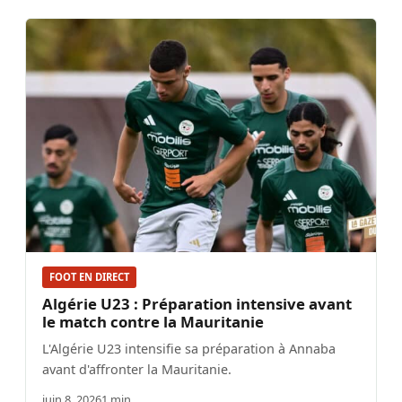
FOOT EN DIRECT
Algérie U23 : Préparation intensive avant
le match contre la Mauritanie
L'Algérie U23 intensifie sa préparation à Annaba
avant d'affronter la Mauritanie.
juin 8, 2026
1 min