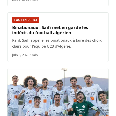
FOOT EN DIRECT
Binationaux : Saïfi met en garde les
indécis du football algérien
Rafik Saïfi appelle les binationaux à faire des choix
clairs pour l'équipe U23 d'Algérie.
juin 6, 2026
2 min