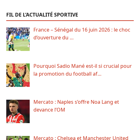
FIL DE L’ACTUALITÉ SPORTIVE
France – Sénégal du 16 juin 2026 : le choc
d’ouverture du …
Pourquoi Sadio Mané est-il si crucial pour
la promotion du football af…
Mercato : Naples s’offre Noa Lang et
devance l’OM
Mercato : Chelsea et Manchester United