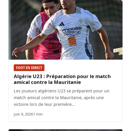
FOOT EN DIRECT
Algérie U23 : Préparation pour le match
amical contre la Mauritanie
Les joueurs algériens U23 se préparent pour un
match amical contre la Mauritanie, après une
victoire lors de leur première…
juin 9, 2026
1 min