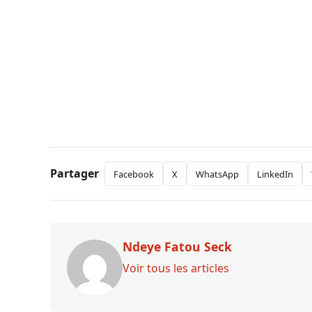
Partager
Facebook
X
WhatsApp
LinkedIn
Ndeye Fatou Seck
Voir tous les articles