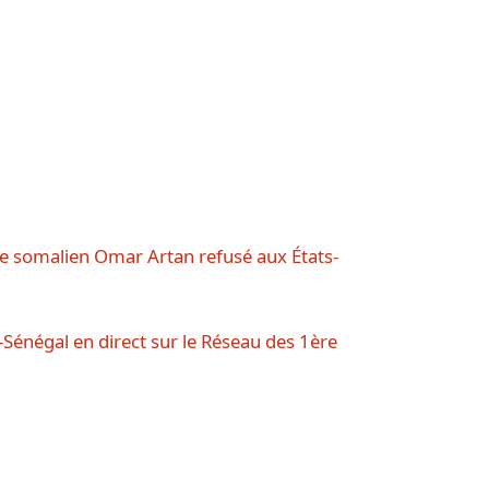
e somalien Omar Artan refusé aux États-
énégal en direct sur le Réseau des 1ère