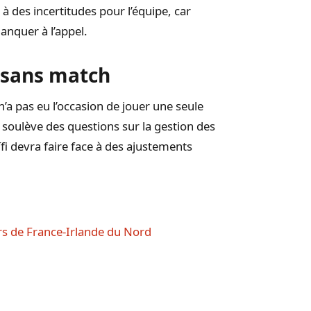
à des incertitudes pour l’équipe, car
anquer à l’appel.
 sans match
’a pas eu l’occasion de jouer une seule
oulève des questions sur la gestion des
ïfi devra faire face à des ajustements
s de France-Irlande du Nord