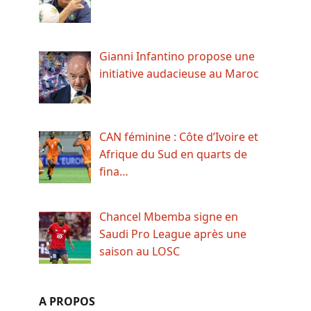
Gianni Infantino propose une
initiative audacieuse au Maroc
CAN féminine : Côte d’Ivoire et
Afrique du Sud en quarts de
fina…
Chancel Mbemba signe en
Saudi Pro League après une
saison au LOSC
A PROPOS