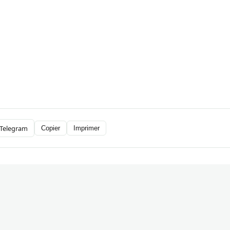
Telegram
Copier
Imprimer