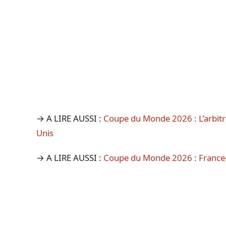
→ A LIRE AUSSI :
Coupe du Monde 2026 : L’arbitr
Unis
→ A LIRE AUSSI :
Coupe du Monde 2026 : France-S