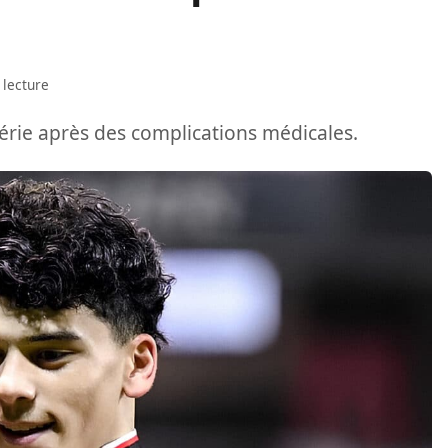
 lecture
gérie après des complications médicales.