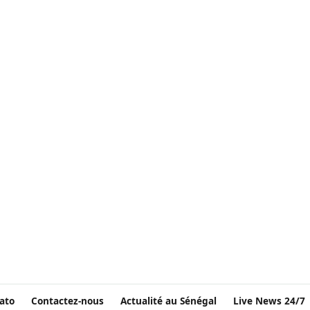
ato
Contactez-nous
Actualité au Sénégal
Live News 24/7