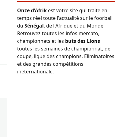
Onze d'Afrik
est votre site qui traite en
temps réel toute l'actualité sur le foorball
du
Sénégal
, de l'Afrique et du Monde.
Retrouvez toutes les infos mercato,
championnats et les
buts des Lions
toutes les semaines de championnat, de
coupe, ligue des champions, Eliminatoires
et des grandes compétitions
ineternationale.