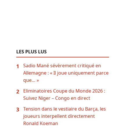
LES PLUS LUS
Sadio Mané sévèrement critiqué en
1
Allemagne : « Il joue uniquement parce
que… »
Eliminatoires Coupe du Monde 2026 :
2
Suivez Niger – Congo en direct
Tension dans le vestiaire du Barça, les
3
joueurs interpellent directement
Ronald Koeman