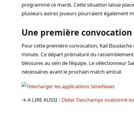
programmé ce mardi. Cette situation laisse place 
plusieurs autres joueurs pourraient également m
Une première convocation
Pour cette première convocation, Kaïl Boudache n
minute. Ce départ prématuré du rassemblement s
blessures au sein de l’équipe. Le sélectionneur Sa
nécessaires avant le prochain match amical.
→ A LIRE AUSSI :
Didier Deschamps ovationné lor