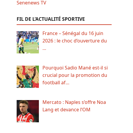
FIL DE L’ACTUALITÉ SPORTIVE
France – Sénégal du 16 juin
2026 : le choc d’ouverture du
…
Pourquoi Sadio Mané est-il si
crucial pour la promotion du
football af…
Mercato : Naples s’offre Noa
Lang et devance l’OM