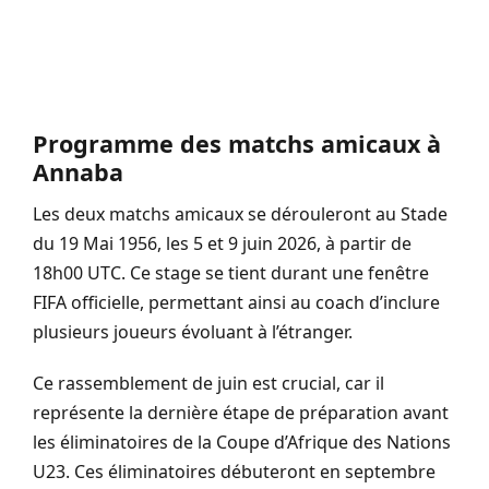
Programme des matchs amicaux à
Annaba
Les deux matchs amicaux se dérouleront au Stade
du 19 Mai 1956, les 5 et 9 juin 2026, à partir de
18h00 UTC. Ce stage se tient durant une fenêtre
FIFA officielle, permettant ainsi au coach d’inclure
plusieurs joueurs évoluant à l’étranger.
Ce rassemblement de juin est crucial, car il
représente la dernière étape de préparation avant
les éliminatoires de la Coupe d’Afrique des Nations
U23. Ces éliminatoires débuteront en septembre