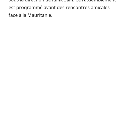
est programmé avant des rencontres amicales
face à la Mauritanie.