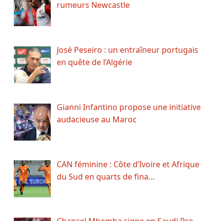
rumeurs Newcastle
José Peseiro : un entraîneur portugais
en quête de l’Algérie
Gianni Infantino propose une initiative
audacieuse au Maroc
CAN féminine : Côte d’Ivoire et Afrique
du Sud en quarts de fina…