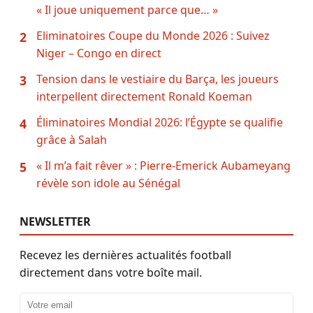
« Il joue uniquement parce que… »
Eliminatoires Coupe du Monde 2026 : Suivez
2
Niger – Congo en direct
Tension dans le vestiaire du Barça, les joueurs
3
interpellent directement Ronald Koeman
Éliminatoires Mondial 2026: l’Égypte se qualifie
4
grâce à Salah
« Il m’a fait rêver » : Pierre-Emerick Aubameyang
5
révèle son idole au Sénégal
NEWSLETTER
Recevez les dernières actualités football
directement dans votre boîte mail.
Adresse email