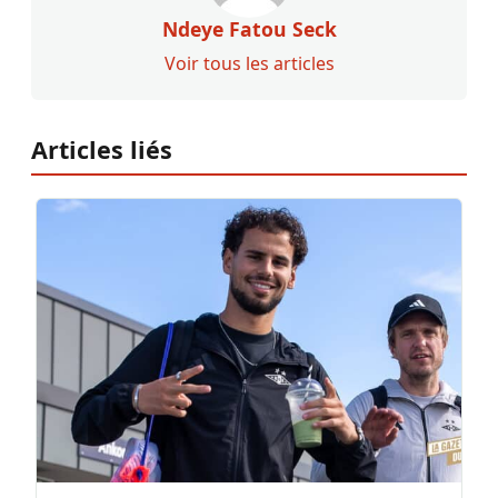
Ndeye Fatou Seck
Voir tous les articles
Articles liés