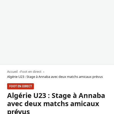
Accueil
Foot en direct
Algérie U23 : Stage à Annaba avec deux matchs amicaux prévus
FOOT EN DIRECT
Algérie U23 : Stage à Annaba
avec deux matchs amicaux
prévus