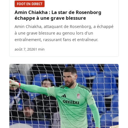
FOOT EN DIRECT
Amin Chiakha : La star de Rosenborg
échappe à une grave blessure
Amin Chiakha, attaquant de Rosenborg, a échappé
à une grave blessure au genou lors d'un
entraînement, rassurant fans et entraîneur.
août 7, 2026
1 min