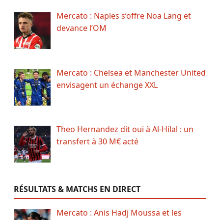
Mercato : Naples s’offre Noa Lang et
devance l’OM
Mercato : Chelsea et Manchester United
envisagent un échange XXL
Theo Hernandez dit oui à Al-Hilal : un
transfert à 30 M€ acté
RÉSULTATS & MATCHS EN DIRECT
Mercato : Anis Hadj Moussa et les