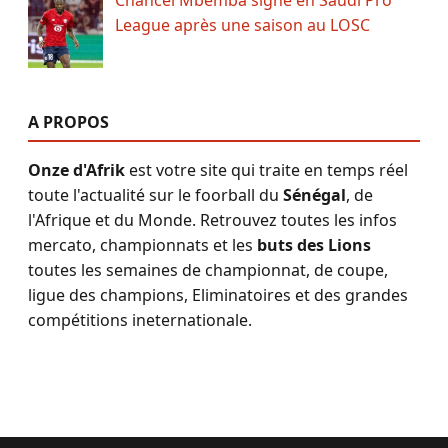
Chancel Mbemba signe en Saudi Pro
League après une saison au LOSC
A PROPOS
Onze d'Afrik
est votre site qui traite en temps réel
toute l'actualité sur le foorball du
Sénégal
, de
l'Afrique et du Monde. Retrouvez toutes les infos
mercato, championnats et les
buts des Lions
toutes les semaines de championnat, de coupe,
ligue des champions, Eliminatoires et des grandes
compétitions ineternationale.