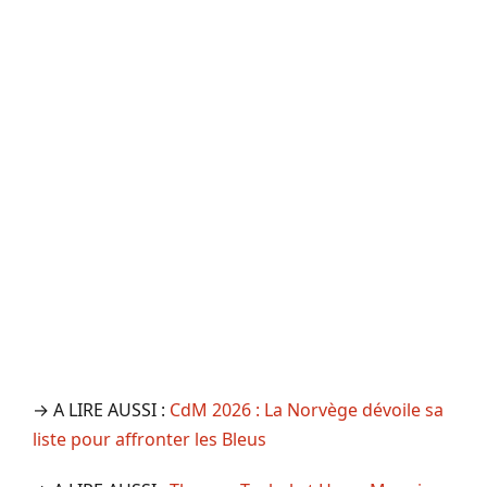
→ A LIRE AUSSI :
CdM 2026 : La Norvège dévoile sa
liste pour affronter les Bleus