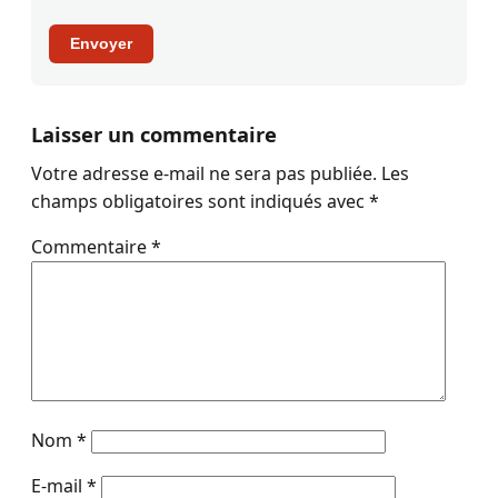
Envoyer
Laisser un commentaire
Votre adresse e-mail ne sera pas publiée.
Les
champs obligatoires sont indiqués avec
*
Commentaire
*
Nom
*
E-mail
*