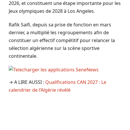
2026, et constituent une étape importante pour les
Jeux olympiques de 2028 à Los Angeles.
Rafik Saïfi, depuis sa prise de fonction en mars
dernier, a multiplié les regroupements afin de
constituer un effectif compétitif pour relancer la
sélection algérienne sur la scène sportive
continentale.
→ A LIRE AUSSI :
Qualifications CAN 2027 : Le
calendrier de l’Algérie révélé