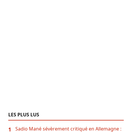
LES PLUS LUS
Sadio Mané sévèrement critiqué en Allemagne :
1