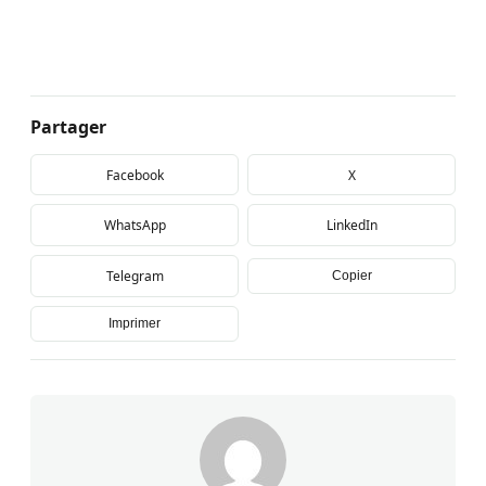
Partager
Facebook
X
WhatsApp
LinkedIn
Telegram
Copier
Imprimer