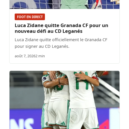
FOOT EN DIRECT
Luca Zidane quitte Granada CF pour un
nouveau défi au CD Leganés
Luca Zidane quitte officiellement le Granada CF
pour signer au CD Leganés.
août 7, 2026
2 min