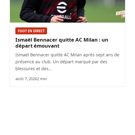
FOOT EN DIRECT
Ismaël Bennacer quitte AC Milan : un
départ émouvant
Ismaël Bennacer quitte AC Milan après sept ans de
présence au club. Un départ marqué par des
blessures et des…
août 7, 2026
2 min