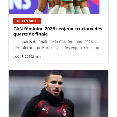
FOOT EN DIRECT
CAN féminine 2026 : enjeux cruciaux des
quarts de finale
Les quarts de finale de la CAN féminine 2026 se
dérouleront au Maroc, avec des enjeux cruciaux.
août 7, 2026
2 min