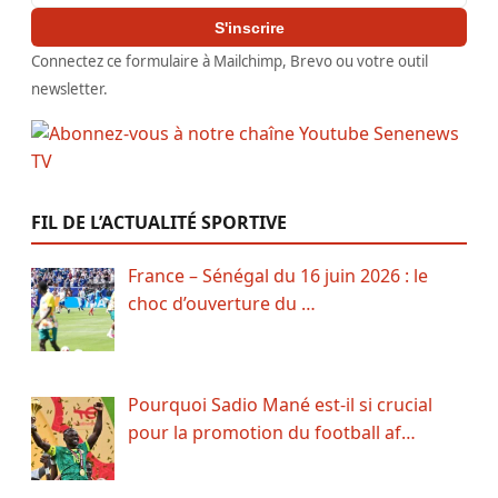
S'inscrire
Connectez ce formulaire à Mailchimp, Brevo ou votre outil
newsletter.
FIL DE L’ACTUALITÉ SPORTIVE
France – Sénégal du 16 juin 2026 : le
choc d’ouverture du …
Pourquoi Sadio Mané est-il si crucial
pour la promotion du football af…