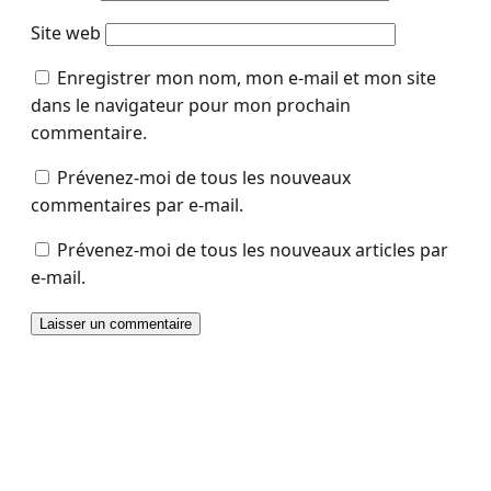
Site web
Enregistrer mon nom, mon e-mail et mon site
dans le navigateur pour mon prochain
commentaire.
Prévenez-moi de tous les nouveaux
commentaires par e-mail.
Prévenez-moi de tous les nouveaux articles par
e-mail.