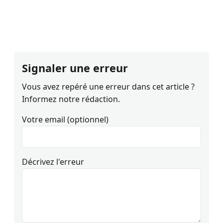
Signaler une erreur
Vous avez repéré une erreur dans cet article ?
Informez notre rédaction.
Votre email (optionnel)
Décrivez l'erreur