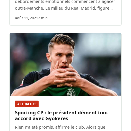
débordements émotionnels commencent à agacer
outre-Manche. Le milieu du Real Madrid, figure…
août 11, 2021
2 min
ACTUALITÉS
Sporting CP : le président dément tout
accord avec Gyökeres
Rien n’a été promis, affirme le club. Alors que