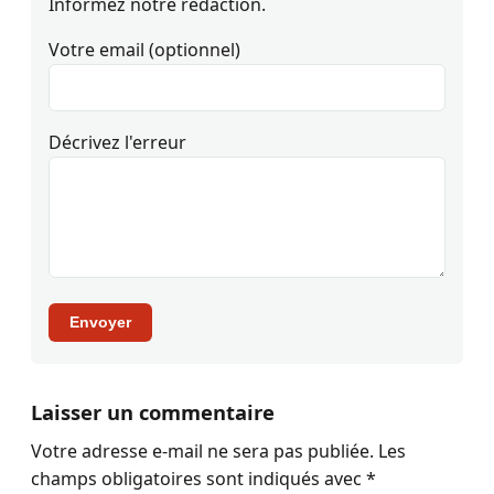
Informez notre rédaction.
Votre email (optionnel)
Décrivez l'erreur
Envoyer
Laisser un commentaire
Votre adresse e-mail ne sera pas publiée.
Les
champs obligatoires sont indiqués avec
*