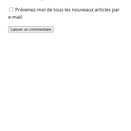
Prévenez-moi de tous les nouveaux articles par
e-mail.