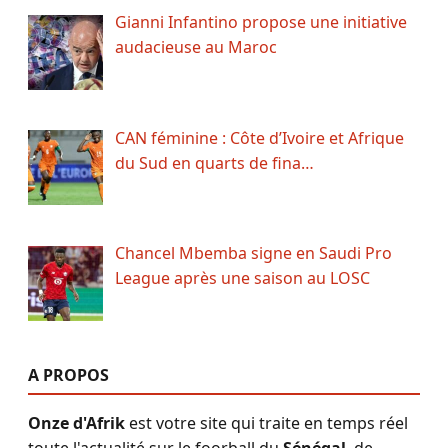
Gianni Infantino propose une initiative
audacieuse au Maroc
CAN féminine : Côte d’Ivoire et Afrique
du Sud en quarts de fina…
Chancel Mbemba signe en Saudi Pro
League après une saison au LOSC
A PROPOS
Onze d'Afrik
est votre site qui traite en temps réel