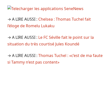
→ A LIRE AUSSI :
Chelsea : Thomas Tuchel fait
l’éloge de Romelu Lukaku
→ A LIRE AUSSI :
Le FC Séville fait le point sur la
situation du très courtisé Jules Koundé
→ A LIRE AUSSI :
Thomas Tuchel : «c’est de ma faute
si Tammy n’est pas content»