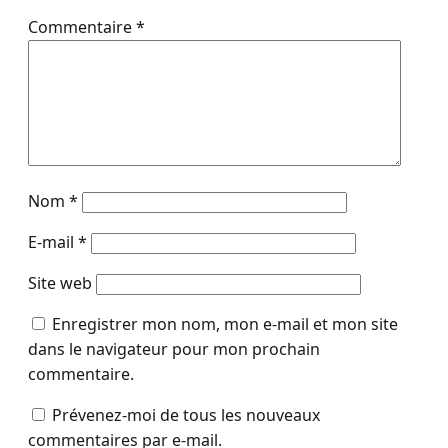
Commentaire
*
Nom
*
E-mail
*
Site web
Enregistrer mon nom, mon e-mail et mon site
dans le navigateur pour mon prochain
commentaire.
Prévenez-moi de tous les nouveaux
commentaires par e-mail.