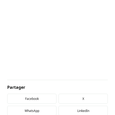
Partager
Facebook
X
WhatsApp
LinkedIn