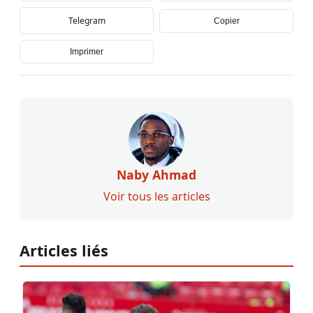
Telegram
Copier
Imprimer
Naby Ahmad
Voir tous les articles
Articles liés