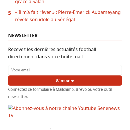
grâce à Salah
« Il m’a fait rêver » : Pierre-Emerick Aubameyang
5
révèle son idole au Sénégal
NEWSLETTER
Recevez les dernières actualités football
directement dans votre boîte mail.
Adresse email
S'inscrire
Connectez ce formulaire à Mailchimp, Brevo ou votre outil
newsletter.