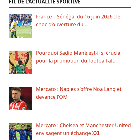
FIL DE L’ACTUALITÉ SPORTIVE
France – Sénégal du 16 juin 2026 : le
choc d’ouverture du …
Pourquoi Sadio Mané est-il si crucial
pour la promotion du football af…
Mercato : Naples s’offre Noa Lang et
devance l’OM
Mercato : Chelsea et Manchester United
envisagent un échange XXL