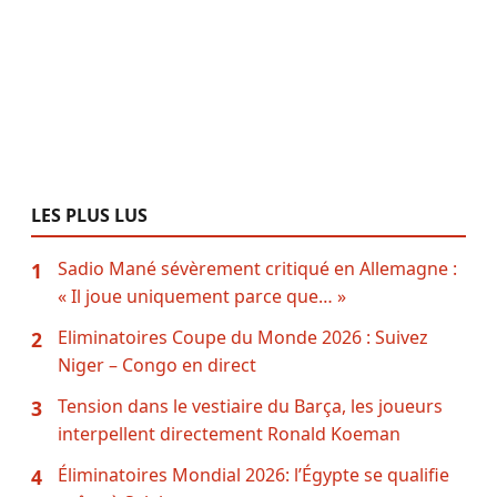
LES PLUS LUS
Sadio Mané sévèrement critiqué en Allemagne :
1
« Il joue uniquement parce que… »
Eliminatoires Coupe du Monde 2026 : Suivez
2
Niger – Congo en direct
Tension dans le vestiaire du Barça, les joueurs
3
interpellent directement Ronald Koeman
Éliminatoires Mondial 2026: l’Égypte se qualifie
4