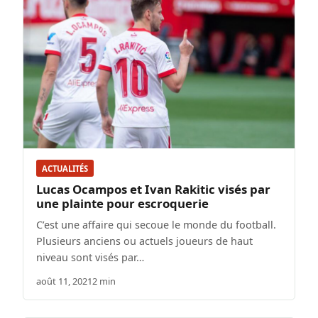
ACTUALITÉS
Lucas Ocampos et Ivan Rakitic visés par
une plainte pour escroquerie
C’est une affaire qui secoue le monde du football.
Plusieurs anciens ou actuels joueurs de haut
niveau sont visés par…
août 11, 2021
2 min