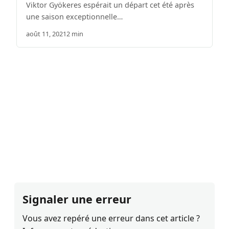
Viktor Gyökeres espérait un départ cet été après
une saison exceptionnelle…
août 11, 2021
2 min
Signaler une erreur
Vous avez repéré une erreur dans cet article ?