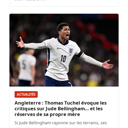
ACTUALITÉS
Angleterre : Thomas Tuchel évoque les
critiques sur Jude Bellingham… et les
réserves de sa propre mère
Si Jude Bellingham rayonne sur les terrains, ses