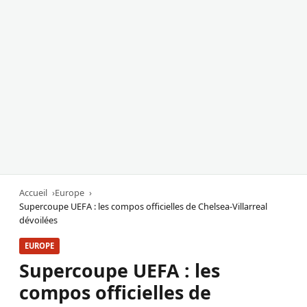
Accueil
Europe
Supercoupe UEFA : les compos officielles de Chelsea-Villarreal
dévoilées
EUROPE
Supercoupe UEFA : les
compos officielles de