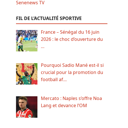
FIL DE L’ACTUALITÉ SPORTIVE
France – Sénégal du 16 juin
2026 : le choc d’ouverture du
…
Pourquoi Sadio Mané est-il si
crucial pour la promotion du
football af…
Mercato : Naples s’offre Noa
Lang et devance l’OM