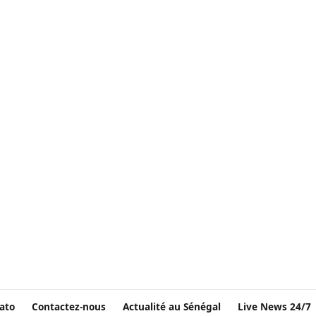
ato
Contactez-nous
Actualité au Sénégal
Live News 24/7