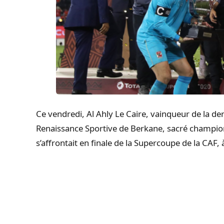
Ce vendredi, Al Ahly Le Caire, vainqueur de la de
Renaissance Sportive de Berkane, sacré champion
s’affrontait en finale de la Supercoupe de la CAF,