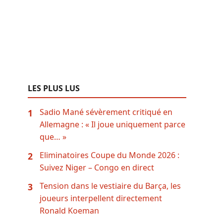
LES PLUS LUS
Sadio Mané sévèrement critiqué en
1
Allemagne : « Il joue uniquement parce
que… »
Eliminatoires Coupe du Monde 2026 :
2
Suivez Niger – Congo en direct
Tension dans le vestiaire du Barça, les
3
joueurs interpellent directement
Ronald Koeman