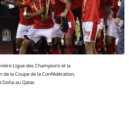
rnière Ligue des Champions et la
 de la Coupe de la Confédération,
 à Doha au Qatar.