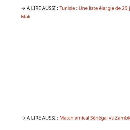
→ A LIRE AUSSI :
Tunisie : Une liste élargie de 29 
Mali
→ A LIRE AUSSI :
Match amical Sénégal vs Zambi