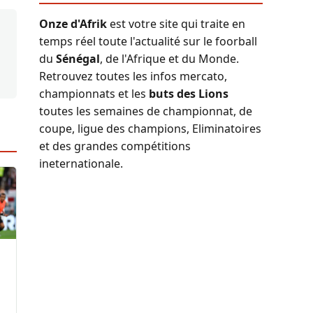
Onze d'Afrik
est votre site qui traite en
temps réel toute l'actualité sur le foorball
du
Sénégal
, de l'Afrique et du Monde.
Retrouvez toutes les infos mercato,
championnats et les
buts des Lions
toutes les semaines de championnat, de
coupe, ligue des champions, Eliminatoires
et des grandes compétitions
ineternationale.