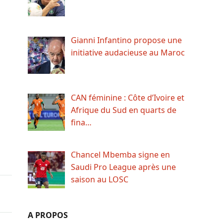
Gianni Infantino propose une
initiative audacieuse au Maroc
CAN féminine : Côte d’Ivoire et
Afrique du Sud en quarts de
fina…
Chancel Mbemba signe en
Saudi Pro League après une
saison au LOSC
A PROPOS