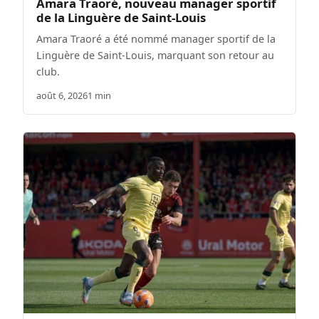
Amara Traoré, nouveau manager sportif
de la Linguère de Saint-Louis
Amara Traoré a été nommé manager sportif de la
Linguère de Saint-Louis, marquant son retour au
club.
août 6, 2026
1 min