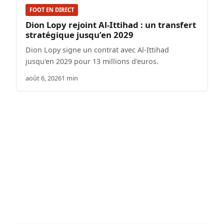
FOOT EN DIRECT
Dion Lopy rejoint Al-Ittihad : un transfert
stratégique jusqu’en 2029
Dion Lopy signe un contrat avec Al-Ittihad
jusqu'en 2029 pour 13 millions d'euros.
août 6, 2026
1 min