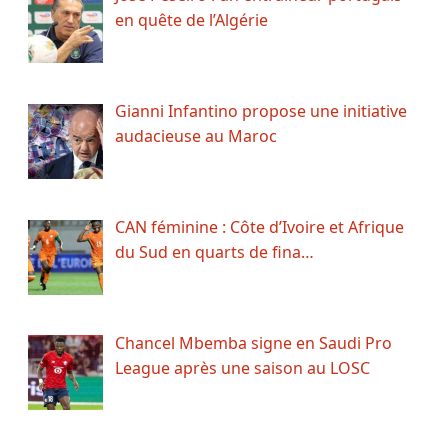
en quête de l’Algérie
Gianni Infantino propose une initiative
audacieuse au Maroc
CAN féminine : Côte d’Ivoire et Afrique
du Sud en quarts de fina…
Chancel Mbemba signe en Saudi Pro
League après une saison au LOSC