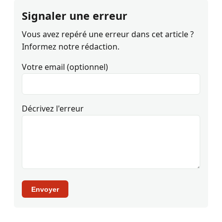
Signaler une erreur
Vous avez repéré une erreur dans cet article ?
Informez notre rédaction.
Votre email (optionnel)
Décrivez l'erreur
Envoyer