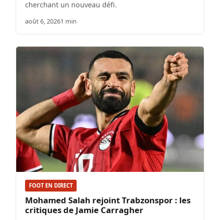
cherchant un nouveau défi.
août 6, 2026
1 min
FOOT EN DIRECT
Mohamed Salah rejoint Trabzonspor : les
critiques de Jamie Carragher