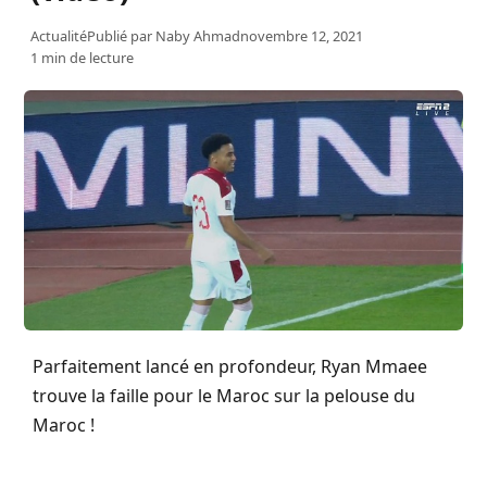
Actualité
Publié par
Naby Ahmad
novembre 12, 2021
1 min de lecture
Parfaitement lancé en profondeur, Ryan Mmaee
trouve la faille pour le Maroc sur la pelouse du
Maroc !