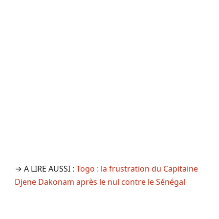
→ A LIRE AUSSI :
Togo : la frustration du Capitaine
Djene Dakonam après le nul contre le Sénégal