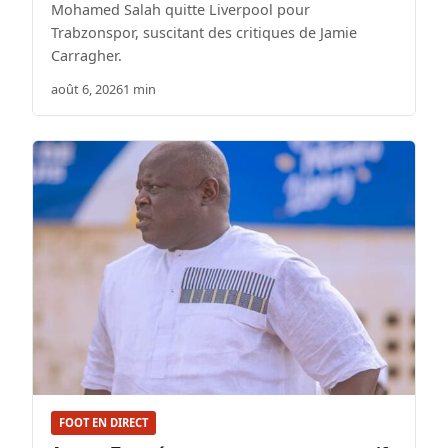
Mohamed Salah quitte Liverpool pour
Trabzonspor, suscitant des critiques de Jamie
Carragher.
août 6, 2026
1 min
FOOT EN DIRECT