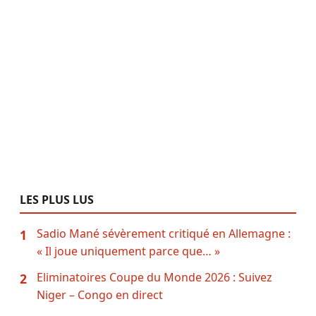
LES PLUS LUS
Sadio Mané sévèrement critiqué en Allemagne :
1
« Il joue uniquement parce que… »
Eliminatoires Coupe du Monde 2026 : Suivez
2
Niger – Congo en direct