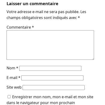
Laisser un commentaire
Votre adresse e-mail ne sera pas publiée.
Les
champs obligatoires sont indiqués avec
*
Commentaire
*
Nom
*
E-mail
*
Site web
Enregistrer mon nom, mon e-mail et mon site
dans le navigateur pour mon prochain