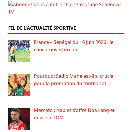
FIL DE L’ACTUALITÉ SPORTIVE
France – Sénégal du 16 juin 2026 : le
choc d’ouverture du …
Pourquoi Sadio Mané est-il si crucial
pour la promotion du football af…
Mercato : Naples s’offre Noa Lang et
devance l’OM