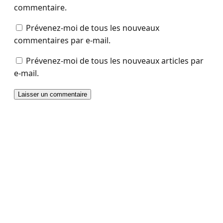
commentaire.
Prévenez-moi de tous les nouveaux
commentaires par e-mail.
Prévenez-moi de tous les nouveaux articles par
e-mail.