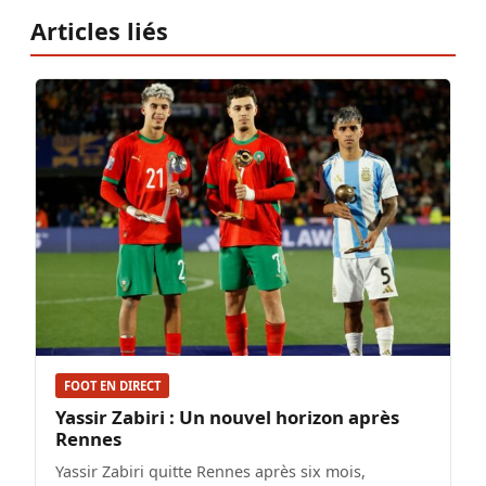
Articles liés
FOOT EN DIRECT
Yassir Zabiri : Un nouvel horizon après
Rennes
Yassir Zabiri quitte Rennes après six mois,