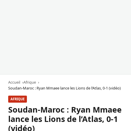
Accueil
Afrique
Soudan-Maroc : Ryan Mmaee lance les Lions de l’Atlas, 0-1 (vidéo)
AFRIQUE
Soudan-Maroc : Ryan Mmaee
lance les Lions de l’Atlas, 0-1
(vidéo)