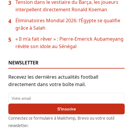
Tension dans le vestiaire du Barça, les joueurs
3
interpellent directement Ronald Koeman
Éliminatoires Mondial 2026: l’Égypte se qualifie
4
grâce à Salah
« Il m’a fait rêver » : Pierre-Emerick Aubameyang
5
révèle son idole au Sénégal
NEWSLETTER
Recevez les dernières actualités football
directement dans votre boîte mail.
Adresse email
S'inscrire
Connectez ce formulaire à Mailchimp, Brevo ou votre outil
newsletter.