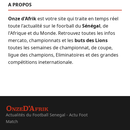
A PROPOS
Onze d'Afrik
est votre site qui traite en temps réel
toute l'actualité sur le foorball du
Sénégal
, de
l'Afrique et du Monde. Retrouvez toutes les infos
mercato, championnats et les
buts des Lions
toutes les semaines de championnat, de coupe,
ligue des champions, Eliminatoires et des grandes
compétitions ineternationale.
Actualités du Football Senegal - Actu Foot
Match