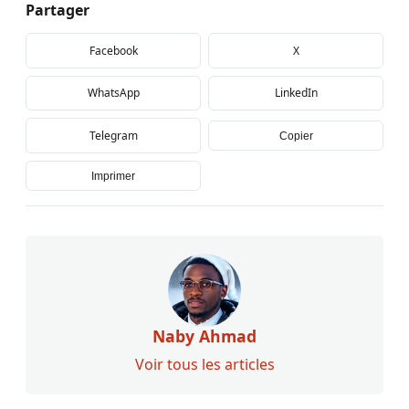
Partager
Facebook
X
WhatsApp
LinkedIn
Telegram
Copier
Imprimer
Naby Ahmad
Voir tous les articles