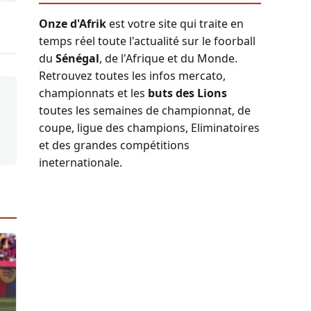
Onze d'Afrik
est votre site qui traite en
temps réel toute l'actualité sur le foorball
du
Sénégal
, de l'Afrique et du Monde.
Retrouvez toutes les infos mercato,
championnats et les
buts des Lions
toutes les semaines de championnat, de
coupe, ligue des champions, Eliminatoires
et des grandes compétitions
ineternationale.