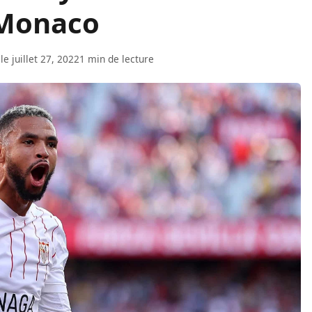
 Monaco
le juillet 27, 2022
1 min de lecture