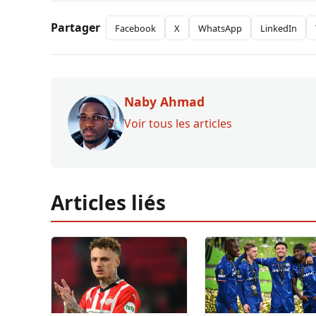
Partager
Facebook
X
WhatsApp
LinkedIn
Naby Ahmad
Voir tous les articles
Articles liés