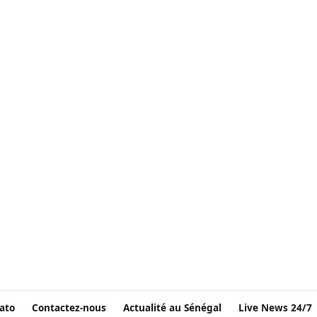
ato
Contactez-nous
Actualité au Sénégal
Live News 24/7