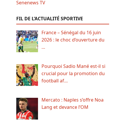
FIL DE L’ACTUALITÉ SPORTIVE
France – Sénégal du 16 juin
2026 : le choc d’ouverture du
…
Pourquoi Sadio Mané est-il si
crucial pour la promotion du
football af…
Mercato : Naples s’offre Noa
Lang et devance l’OM