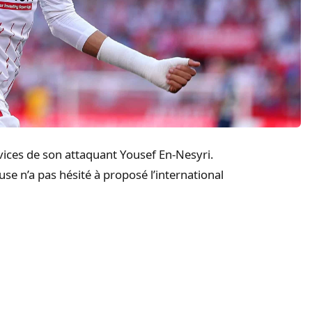
rvices de son attaquant Yousef En-Nesyri.
ouse n’a pas hésité à proposé l’international