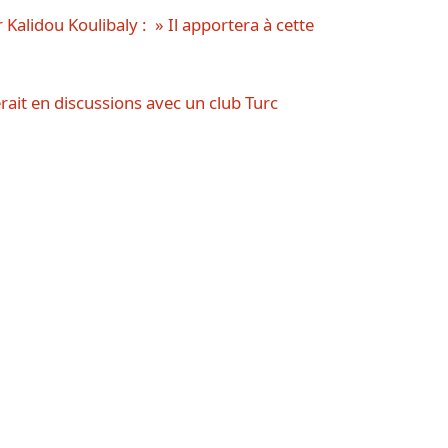
Kalidou Koulibaly : » Il apportera à cette
rait en discussions avec un club Turc