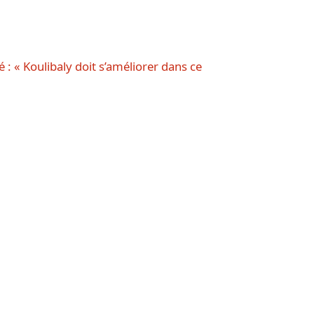
é : « Koulibaly doit s’améliorer dans ce