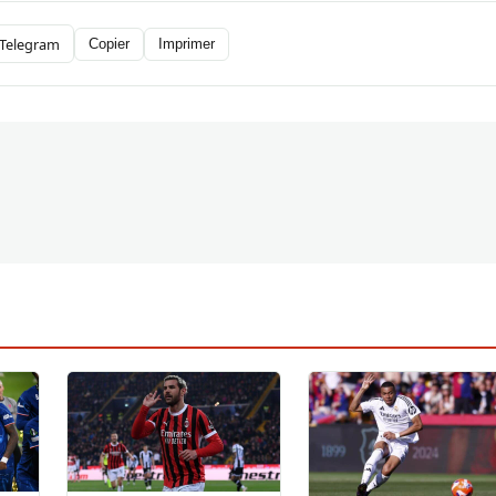
Telegram
Copier
Imprimer