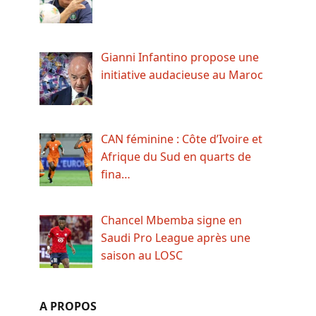
Gianni Infantino propose une
initiative audacieuse au Maroc
CAN féminine : Côte d’Ivoire et
Afrique du Sud en quarts de
fina…
Chancel Mbemba signe en
Saudi Pro League après une
saison au LOSC
A PROPOS