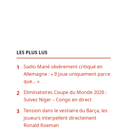
LES PLUS LUS
Sadio Mané sévèrement critiqué en
1
Allemagne : « Il joue uniquement parce
que… »
Eliminatoires Coupe du Monde 2026 :
2
Suivez Niger – Congo en direct
Tension dans le vestiaire du Barça, les
3
joueurs interpellent directement
Ronald Koeman