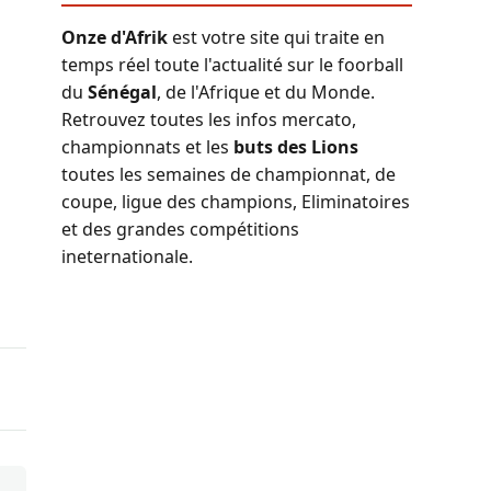
Onze d'Afrik
est votre site qui traite en
temps réel toute l'actualité sur le foorball
du
Sénégal
, de l'Afrique et du Monde.
Retrouvez toutes les infos mercato,
championnats et les
buts des Lions
toutes les semaines de championnat, de
coupe, ligue des champions, Eliminatoires
et des grandes compétitions
ineternationale.