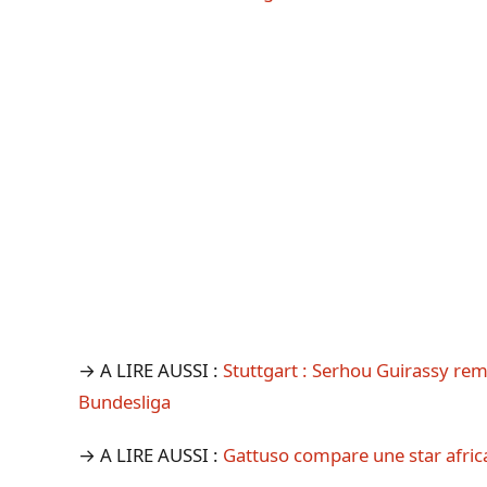
→ A LIRE AUSSI :
Stuttgart : Serhou Guirassy rem
Bundesliga
→ A LIRE AUSSI :
Gattuso compare une star africa