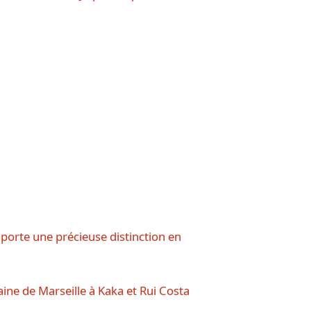
porte une précieuse distinction en
ine de Marseille à Kaka et Rui Costa