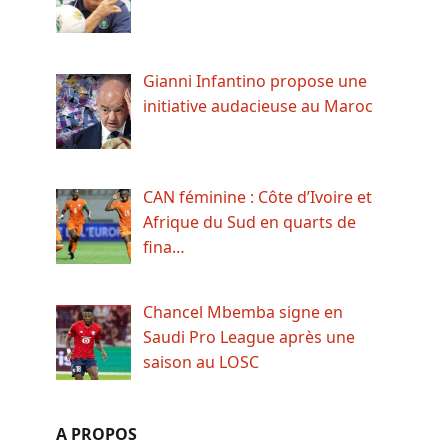
Gianni Infantino propose une
initiative audacieuse au Maroc
CAN féminine : Côte d’Ivoire et
Afrique du Sud en quarts de
fina…
Chancel Mbemba signe en
Saudi Pro League après une
saison au LOSC
A PROPOS