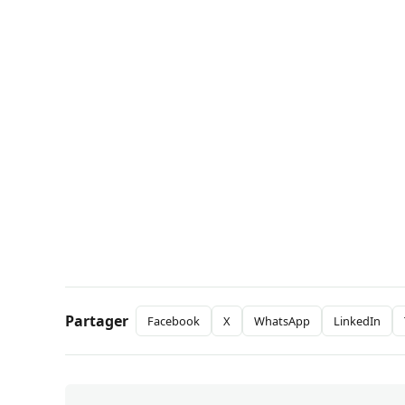
Partager
Facebook
X
WhatsApp
LinkedIn