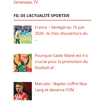
FIL DE L’ACTUALITÉ SPORTIVE
France – Sénégal du 16 juin
2026 : le choc d’ouverture du
…
Pourquoi Sadio Mané est-il si
crucial pour la promotion du
football af…
Mercato : Naples s’offre Noa
Lang et devance l’OM