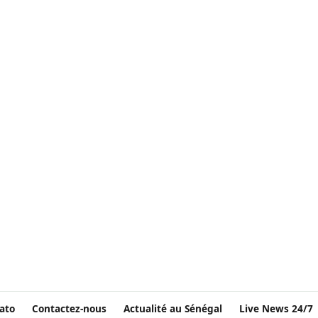
ato
Contactez-nous
Actualité au Sénégal
Live News 24/7