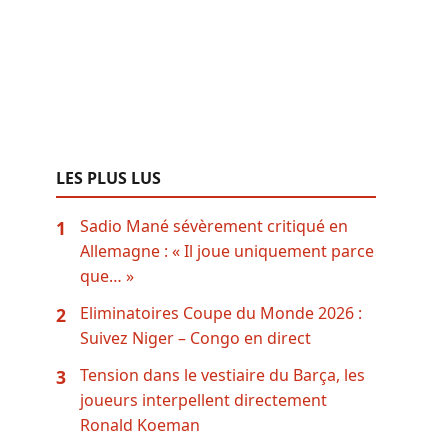
LES PLUS LUS
Sadio Mané sévèrement critiqué en
1
Allemagne : « Il joue uniquement parce
que… »
Eliminatoires Coupe du Monde 2026 :
2
Suivez Niger – Congo en direct
Tension dans le vestiaire du Barça, les
3
joueurs interpellent directement
Ronald Koeman