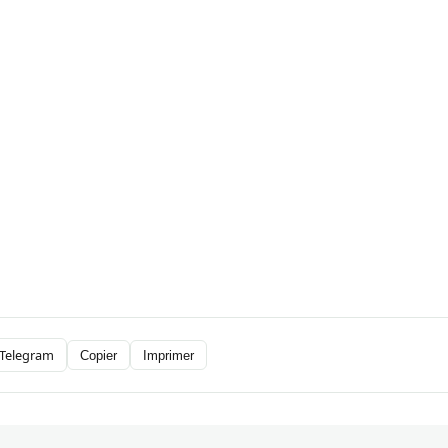
Telegram
Copier
Imprimer