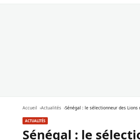
Accueil
Actualités
Sénégal : le sélectionneur des Lions 
ACTUALITÉS
Sénégal : le sélect