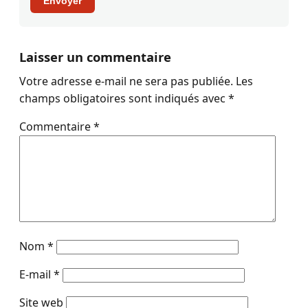
Envoyer
Laisser un commentaire
Votre adresse e-mail ne sera pas publiée.
Les
champs obligatoires sont indiqués avec
*
Commentaire
*
Nom
*
E-mail
*
Site web