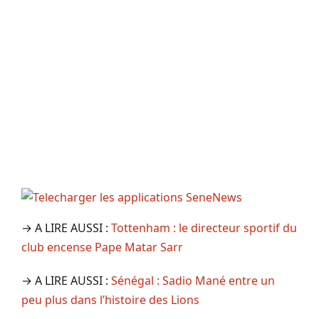
→ A LIRE AUSSI :
Tottenham : le directeur sportif du
club encense Pape Matar Sarr
→ A LIRE AUSSI :
Sénégal : Sadio Mané entre un
peu plus dans l’histoire des Lions