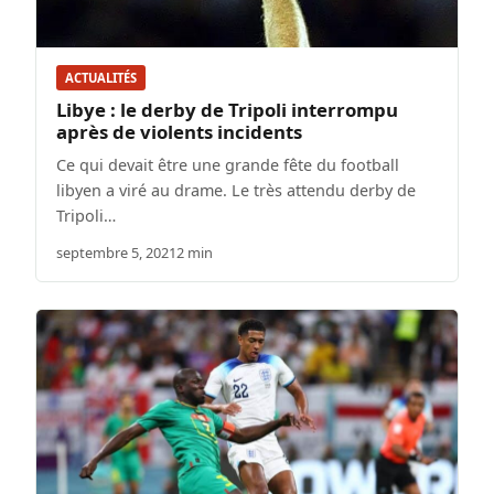
ACTUALITÉS
Libye : le derby de Tripoli interrompu
après de violents incidents
Ce qui devait être une grande fête du football
libyen a viré au drame. Le très attendu derby de
Tripoli…
septembre 5, 2021
2 min