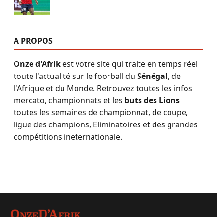
A PROPOS
Onze d'Afrik
est votre site qui traite en temps réel
toute l'actualité sur le foorball du
Sénégal
, de
l'Afrique et du Monde. Retrouvez toutes les infos
mercato, championnats et les
buts des Lions
toutes les semaines de championnat, de coupe,
ligue des champions, Eliminatoires et des grandes
compétitions ineternationale.