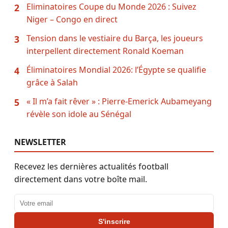
Eliminatoires Coupe du Monde 2026 : Suivez
2
Niger – Congo en direct
Tension dans le vestiaire du Barça, les joueurs
3
interpellent directement Ronald Koeman
Éliminatoires Mondial 2026: l’Égypte se qualifie
4
grâce à Salah
« Il m’a fait rêver » : Pierre-Emerick Aubameyang
5
révèle son idole au Sénégal
NEWSLETTER
Recevez les dernières actualités football
directement dans votre boîte mail.
Adresse email
S'inscrire