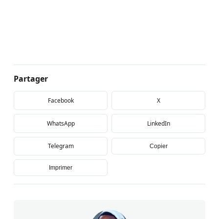
Partager
Facebook
X
WhatsApp
LinkedIn
Telegram
Copier
Imprimer