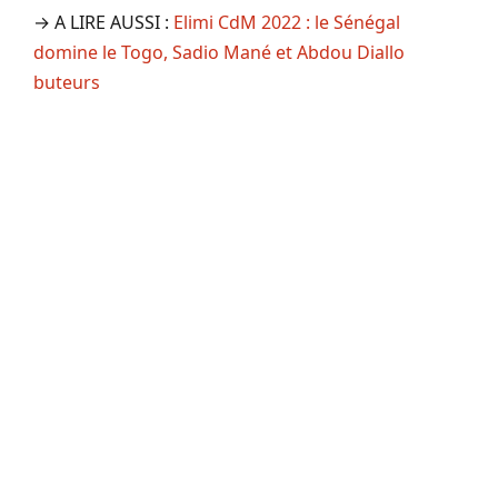
→ A LIRE AUSSI :
Elimi CdM 2022 : le Sénégal
domine le Togo, Sadio Mané et Abdou Diallo
buteurs