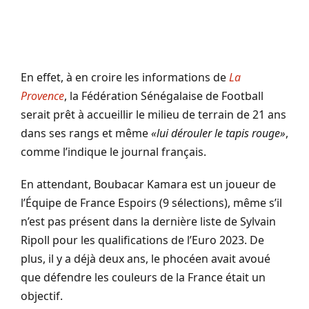
En effet, à en croire les informations de
La
Provence
, la Fédération Sénégalaise de Football
serait prêt à accueillir le milieu de terrain de 21 ans
dans ses rangs et même
«lui dérouler le tapis rouge»
,
comme l’indique le journal français.
En attendant, Boubacar Kamara est un joueur de
l’Équipe de France Espoirs (9 sélections), même s’il
n’est pas présent dans la dernière liste de Sylvain
Ripoll pour les qualifications de l’Euro 2023. De
plus, il y a déjà deux ans, le phocéen avait avoué
que défendre les couleurs de la France était un
objectif.