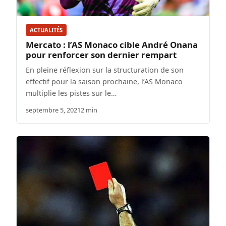
ACTUALITÉS
Mercato : l’AS Monaco cible André Onana
pour renforcer son dernier rempart
En pleine réflexion sur la structuration de son
effectif pour la saison prochaine, l’AS Monaco
multiplie les pistes sur le…
septembre 5, 2021
2 min