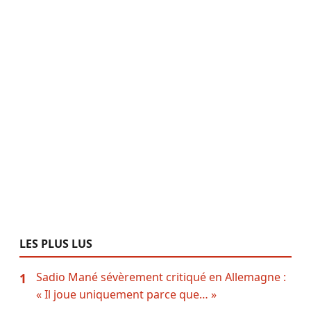
LES PLUS LUS
Sadio Mané sévèrement critiqué en Allemagne :
1
« Il joue uniquement parce que… »