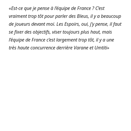
«Est-ce que je pense à l’équipe de France ? C’est
vraiment trop tôt pour parler des Bleus, il y a beaucoup
de joueurs devant moi. Les Espoirs, oui, j’y pense, il faut
se fixer des objectifs, viser toujours plus haut, mais
l’équipe de France c’est largement trop tôt, il y a une
très haute concurrence derrière Varane et Umtiti»