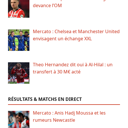
devance l’OM
Mercato : Chelsea et Manchester United
envisagent un échange XXL
Theo Hernandez dit oui à Al-Hilal : un
transfert à 30 M€ acté
RÉSULTATS & MATCHS EN DIRECT
Mercato : Anis Hadj Moussa et les
rumeurs Newcastle