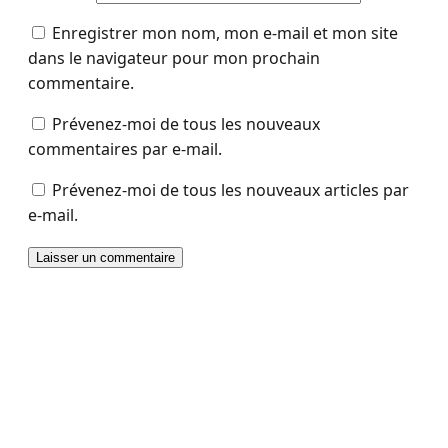
Enregistrer mon nom, mon e-mail et mon site
dans le navigateur pour mon prochain
commentaire.
Prévenez-moi de tous les nouveaux
commentaires par e-mail.
Prévenez-moi de tous les nouveaux articles par
e-mail.