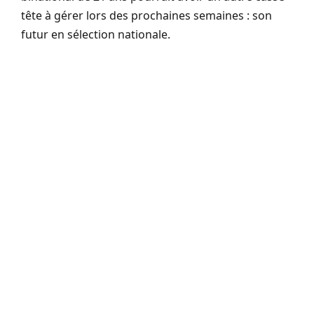
tête à gérer lors des prochaines semaines : son
futur en sélection nationale.