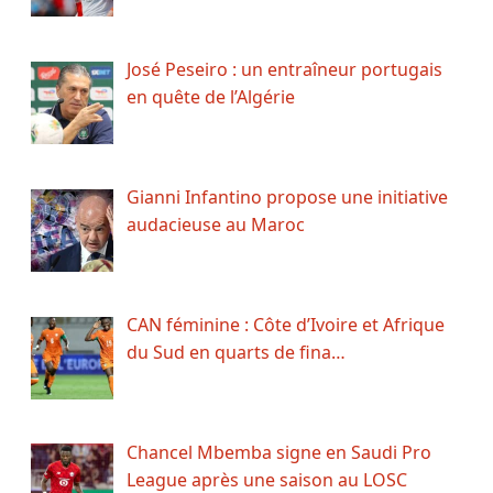
José Peseiro : un entraîneur portugais
en quête de l’Algérie
Gianni Infantino propose une initiative
audacieuse au Maroc
CAN féminine : Côte d’Ivoire et Afrique
du Sud en quarts de fina…
Chancel Mbemba signe en Saudi Pro
League après une saison au LOSC