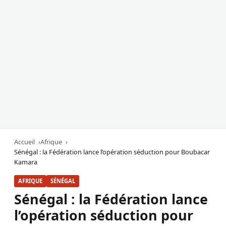
Accueil
Afrique
Sénégal : la Fédération lance l’opération séduction pour Boubacar
Kamara
AFRIQUE
SÉNÉGAL
Sénégal : la Fédération lance
l’opération séduction pour