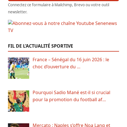
Connectez ce formulaire à Mailchimp, Brevo ou votre outil
newsletter.
FIL DE L’ACTUALITÉ SPORTIVE
France – Sénégal du 16 juin 2026 : le
choc d’ouverture du …
Pourquoi Sadio Mané est-il si crucial
pour la promotion du football af…
Mercato : Naples s’offre Noa Lang et