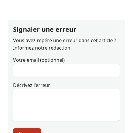
Signaler une erreur
Vous avez repéré une erreur dans cet article ?
Informez notre rédaction.
Votre email (optionnel)
Décrivez l'erreur