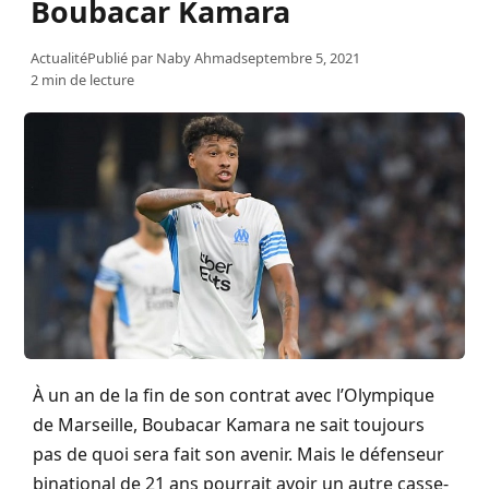
Boubacar Kamara
Actualité
Publié par
Naby Ahmad
septembre 5, 2021
2 min de lecture
À un an de la fin de son contrat avec l’Olympique
de Marseille, Boubacar Kamara ne sait toujours
pas de quoi sera fait son avenir. Mais le défenseur
binational de 21 ans pourrait avoir un autre casse-