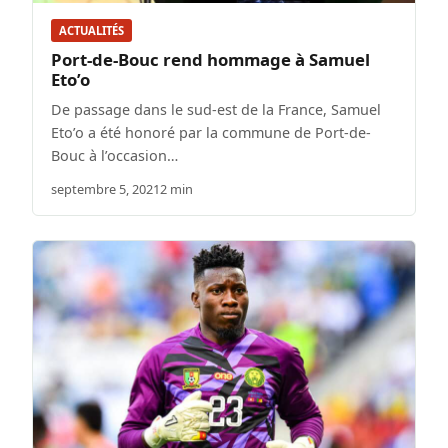
ACTUALITÉS
Port-de-Bouc rend hommage à Samuel
Eto’o
De passage dans le sud-est de la France, Samuel
Eto’o a été honoré par la commune de Port-de-
Bouc à l’occasion…
septembre 5, 2021
2 min