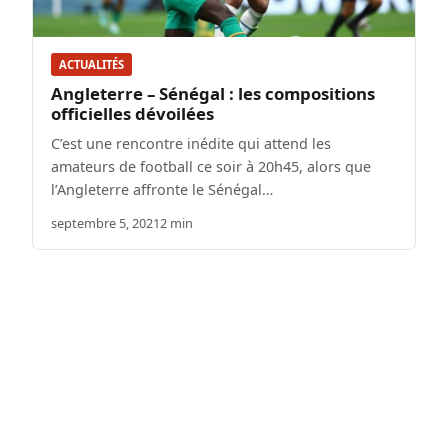
ACTUALITÉS
Angleterre – Sénégal : les compositions
officielles dévoilées
C’est une rencontre inédite qui attend les
amateurs de football ce soir à 20h45, alors que
l’Angleterre affronte le Sénégal…
septembre 5, 2021
2 min