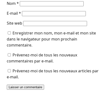
Nom
*
E-mail
*
Site web
Enregistrer mon nom, mon e-mail et mon site
dans le navigateur pour mon prochain
commentaire.
Prévenez-moi de tous les nouveaux
commentaires par e-mail.
Prévenez-moi de tous les nouveaux articles par
e-mail.