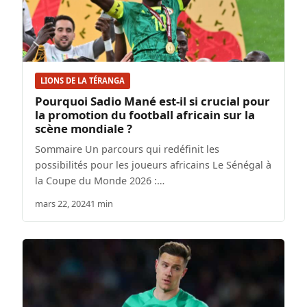
LIONS DE LA TÉRANGA
Pourquoi Sadio Mané est-il si crucial pour
la promotion du football africain sur la
scène mondiale ?
Sommaire Un parcours qui redéfinit les
possibilités pour les joueurs africains Le Sénégal à
la Coupe du Monde 2026 :…
mars 22, 2024
1 min