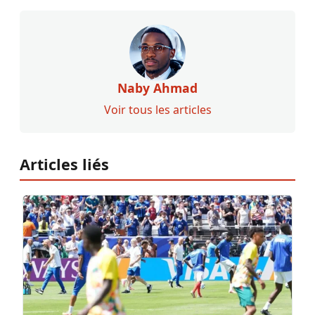
Naby Ahmad
Voir tous les articles
Articles liés