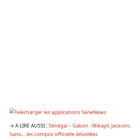
→ A LIRE AUSSI :
Sénégal – Gabon : Mikayil, Jackson,
Sano… les compos officielle dévoilées