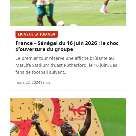
LIONS DE LA TÉRANGA
France – Sénégal du 16 juin 2026 : le choc
d’ouverture du groupe
Le premier tour réserve une affiche brûlante au
MetLife Stadium d’East Rutherford, le 16 juin. Les
fans de football suivent…
mars 22, 2024
1 min