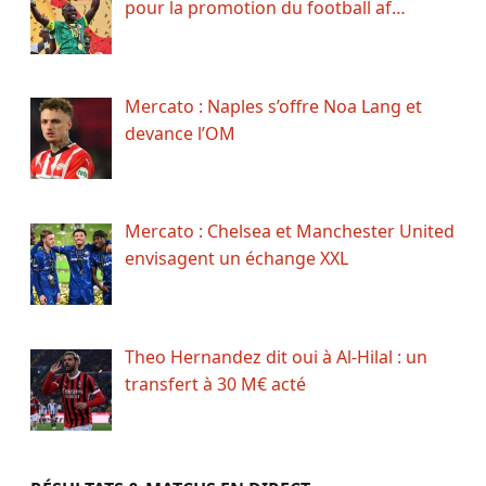
pour la promotion du football af…
Mercato : Naples s’offre Noa Lang et
devance l’OM
Mercato : Chelsea et Manchester United
envisagent un échange XXL
Theo Hernandez dit oui à Al-Hilal : un
transfert à 30 M€ acté