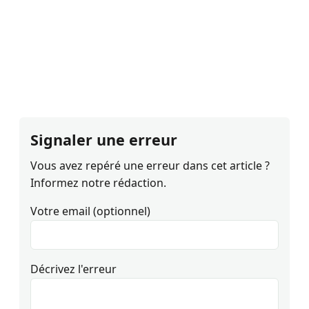
Signaler une erreur
Vous avez repéré une erreur dans cet article ?
Informez notre rédaction.
Votre email (optionnel)
Décrivez l'erreur