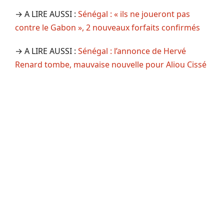
→ A LIRE AUSSI :
Sénégal : « ils ne joueront pas
contre le Gabon », 2 nouveaux forfaits confirmés
→ A LIRE AUSSI :
Sénégal : l’annonce de Hervé
Renard tombe, mauvaise nouvelle pour Aliou Cissé