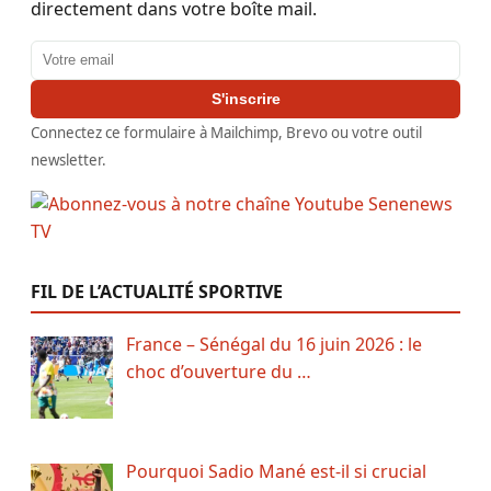
directement dans votre boîte mail.
Adresse email
S'inscrire
Connectez ce formulaire à Mailchimp, Brevo ou votre outil
newsletter.
FIL DE L’ACTUALITÉ SPORTIVE
France – Sénégal du 16 juin 2026 : le
choc d’ouverture du …
Pourquoi Sadio Mané est-il si crucial