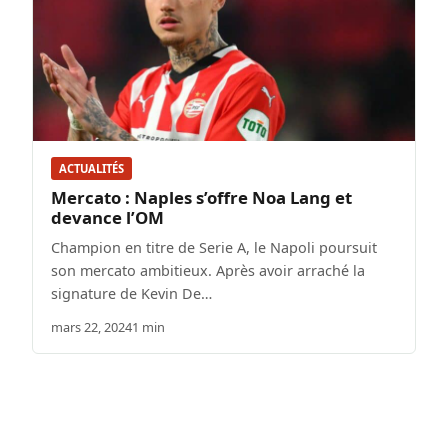
ACTUALITÉS
Mercato : Naples s’offre Noa Lang et
devance l’OM
Champion en titre de Serie A, le Napoli poursuit
son mercato ambitieux. Après avoir arraché la
signature de Kevin De…
mars 22, 2024
1 min