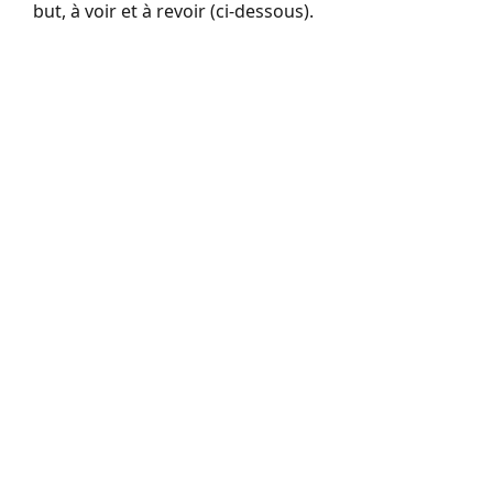
but, à voir et à revoir (ci-dessous).