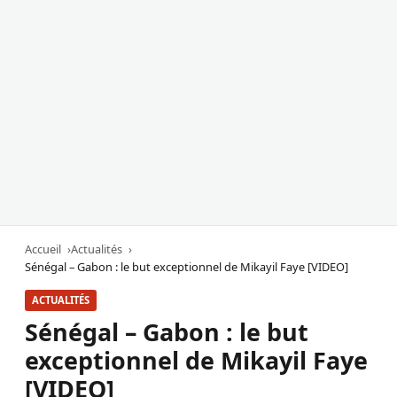
Accueil
Actualités
Sénégal – Gabon : le but exceptionnel de Mikayil Faye [VIDEO]
ACTUALITÉS
Sénégal – Gabon : le but
exceptionnel de Mikayil Faye
[VIDEO]