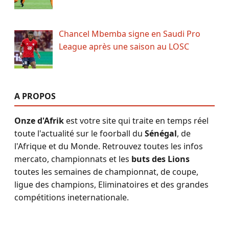
Chancel Mbemba signe en Saudi Pro
League après une saison au LOSC
A PROPOS
Onze d'Afrik
est votre site qui traite en temps réel
toute l'actualité sur le foorball du
Sénégal
, de
l'Afrique et du Monde. Retrouvez toutes les infos
mercato, championnats et les
buts des Lions
toutes les semaines de championnat, de coupe,
ligue des champions, Eliminatoires et des grandes
compétitions ineternationale.