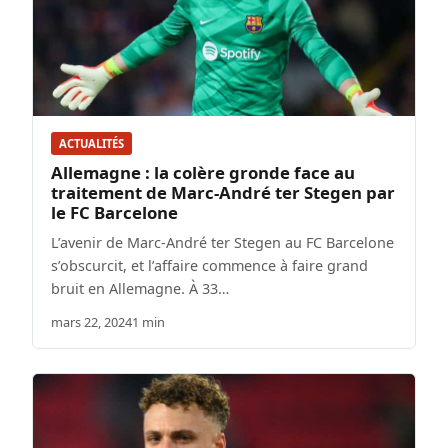
ACTUALITÉS
Allemagne : la colère gronde face au
traitement de Marc-André ter Stegen par
le FC Barcelone
L’avenir de Marc-André ter Stegen au FC Barcelone
s’obscurcit, et l’affaire commence à faire grand
bruit en Allemagne. À 33…
mars 22, 2024
1 min