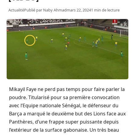
Actualité
Publié par
Naby Ahmad
mars 22, 2024
1 min de lecture
Mikayil Faye ne perd pas temps pour faire parler la
poudre. Titularisé pour sa première convocation
avec l’Equipe nationale Sénégal, le défenseur du
Barça a marqué le deuxième but des Lions face aux
Panthères, d’une frappe super puissante depuis
l’extérieur de la surface gabonaise. Un très beau