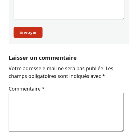
Envoyer
Laisser un commentaire
Votre adresse e-mail ne sera pas publiée.
Les
champs obligatoires sont indiqués avec
*
Commentaire
*