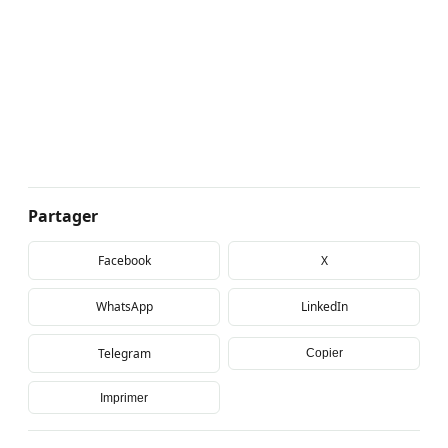
Partager
Facebook
X
WhatsApp
LinkedIn
Telegram
Copier
Imprimer