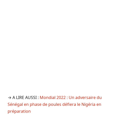
→ A LIRE AUSSI :
Mondial 2022 : Un adversaire du
Sénégal en phase de poules défiera le Nigéria en
préparation