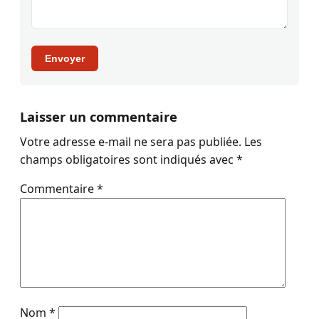
Envoyer
Laisser un commentaire
Votre adresse e-mail ne sera pas publiée.
Les
champs obligatoires sont indiqués avec
*
Commentaire
*
Nom
*