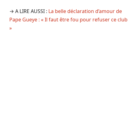
→ A LIRE AUSSI :
La belle déclaration d’amour de
Pape Gueye : « Il faut être fou pour refuser ce club
»