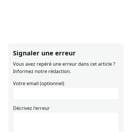
Signaler une erreur
Vous avez repéré une erreur dans cet article ?
Informez notre rédaction.
Votre email (optionnel)
Décrivez l'erreur