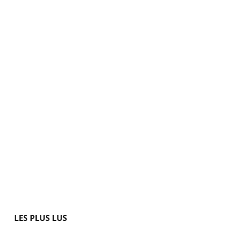
LES PLUS LUS