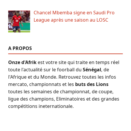
Chancel Mbemba signe en Saudi Pro
League après une saison au LOSC
A PROPOS
Onze d'Afrik
est votre site qui traite en temps réel
toute l'actualité sur le foorball du
Sénégal
, de
l'Afrique et du Monde. Retrouvez toutes les infos
mercato, championnats et les
buts des Lions
toutes les semaines de championnat, de coupe,
ligue des champions, Eliminatoires et des grandes
compétitions ineternationale.