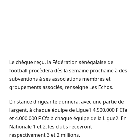
Le chèque reçu, la Fédération sénégalaise de
football procèdera dès la semaine prochaine à des
subventions à ses associations membres et
groupements associés, renseigne Les Echos.
L’instance dirigeante donnera, avec une partie de
l’argent, à chaque équipe de Ligue1 4.500.000 F Cfa
et 4.000.000 F Cfa à chaque équipe de la Ligue2. En
Nationale 1 et 2, les clubs recevront
respectivement 3 et 2 millions.