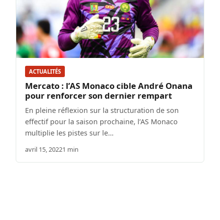
ACTUALITÉS
Mercato : l’AS Monaco cible André Onana
pour renforcer son dernier rempart
En pleine réflexion sur la structuration de son
effectif pour la saison prochaine, l’AS Monaco
multiplie les pistes sur le…
avril 15, 2022
1 min