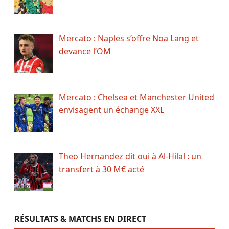
Mercato : Naples s’offre Noa Lang et
devance l’OM
Mercato : Chelsea et Manchester United
envisagent un échange XXL
Theo Hernandez dit oui à Al-Hilal : un
transfert à 30 M€ acté
RÉSULTATS & MATCHS EN DIRECT