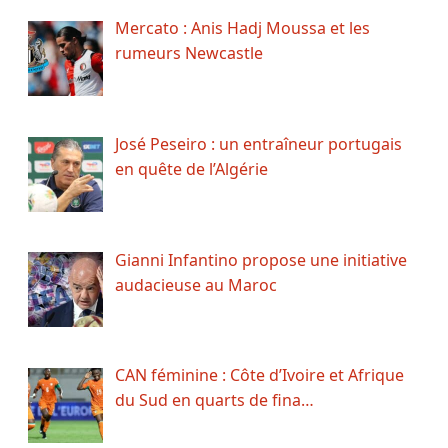
Mercato : Anis Hadj Moussa et les
rumeurs Newcastle
José Peseiro : un entraîneur portugais
en quête de l’Algérie
Gianni Infantino propose une initiative
audacieuse au Maroc
CAN féminine : Côte d’Ivoire et Afrique
du Sud en quarts de fina…