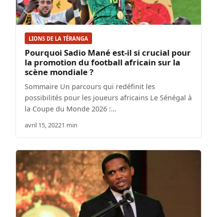
LIONS DE LA TÉRANGA
Pourquoi Sadio Mané est-il si crucial pour
la promotion du football africain sur la
scène mondiale ?
Sommaire Un parcours qui redéfinit les
possibilités pour les joueurs africains Le Sénégal à
la Coupe du Monde 2026 :…
avril 15, 2022
1 min