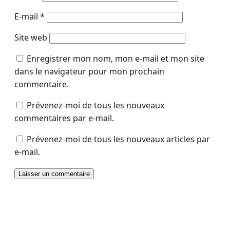
E-mail
*
Site web
Enregistrer mon nom, mon e-mail et mon site
dans le navigateur pour mon prochain
commentaire.
Prévenez-moi de tous les nouveaux
commentaires par e-mail.
Prévenez-moi de tous les nouveaux articles par
e-mail.