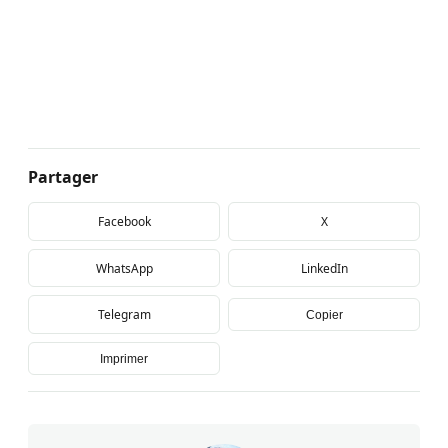
Partager
Facebook
X
WhatsApp
LinkedIn
Telegram
Copier
Imprimer