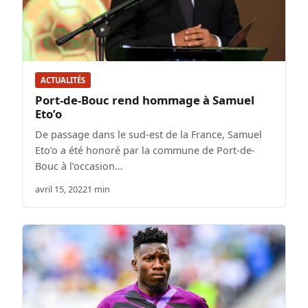
ACTUALITÉS
Port-de-Bouc rend hommage à Samuel
Eto’o
De passage dans le sud-est de la France, Samuel
Eto’o a été honoré par la commune de Port-de-
Bouc à l’occasion…
avril 15, 2022
1 min