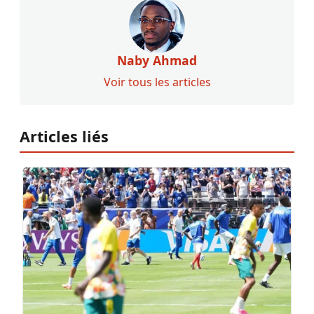
Naby Ahmad
Voir tous les articles
Articles liés