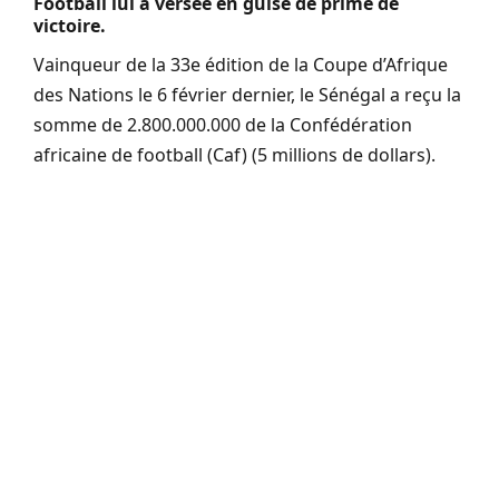
Football lui a versée en guise de prime de
victoire.
Vainqueur de la 33e édition de la Coupe d’Afrique
des Nations le 6 février dernier, le Sénégal a reçu la
somme de 2.800.000.000 de la Confédération
africaine de football (Caf) (5 millions de dollars).