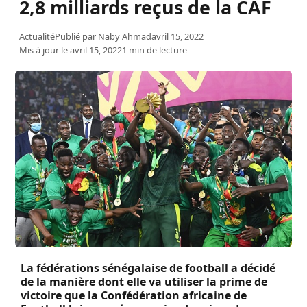
2,8 milliards reçus de la CAF
Actualité
Publié par
Naby Ahmad
avril 15, 2022
Mis à jour le avril 15, 2022
1 min de lecture
La fédérations sénégalaise de football a décidé
de la manière dont elle va utiliser la prime de
victoire que la Confédération africaine de