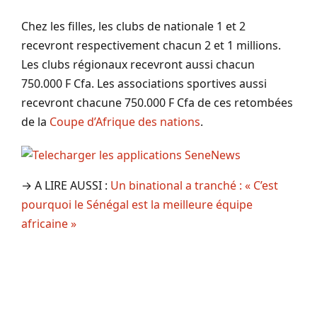
Chez les filles, les clubs de nationale 1 et 2
recevront respectivement chacun 2 et 1 millions.
Les clubs régionaux recevront aussi chacun
750.000 F Cfa. Les associations sportives aussi
recevront chacune 750.000 F Cfa de ces retombées
de la
Coupe d’Afrique des nations
.
→ A LIRE AUSSI :
Un binational a tranché : « C’est
pourquoi le Sénégal est la meilleure équipe
africaine »