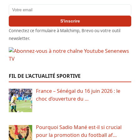
Adresse email
S'inscrire
Connectez ce formulaire à Mailchimp, Brevo ou votre outil
newsletter.
FIL DE L’ACTUALITÉ SPORTIVE
France – Sénégal du 16 juin 2026 : le
choc d’ouverture du …
Pourquoi Sadio Mané est-il si crucial
pour la promotion du football af…