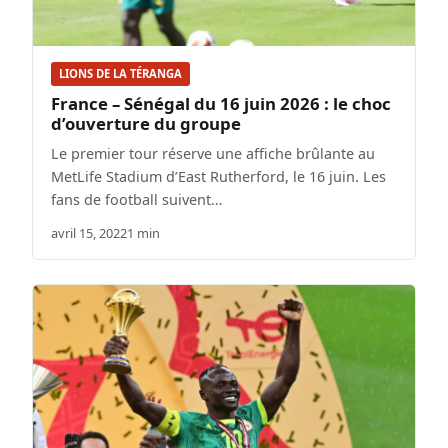
LIONS DE LA TÉRANGA
France – Sénégal du 16 juin 2026 : le choc
d’ouverture du groupe
Le premier tour réserve une affiche brûlante au
MetLife Stadium d’East Rutherford, le 16 juin. Les
fans de football suivent…
avril 15, 2022
1 min