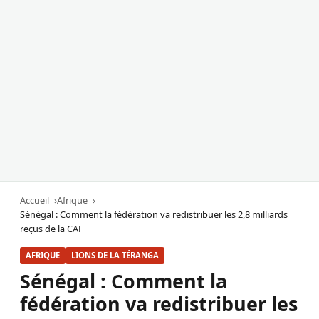
Accueil
Afrique
Sénégal : Comment la fédération va redistribuer les 2,8 milliards
reçus de la CAF
AFRIQUE
LIONS DE LA TÉRANGA
Sénégal : Comment la
fédération va redistribuer les