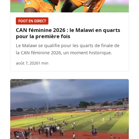
FOOT EN DIRECT
CAN féminine 2026 : le Malawi en quarts
pour la première fois
Le Malawi se qualifie pour les quarts de finale de
la CAN féminine 2026, un moment historique.
août 7, 2026
1 min