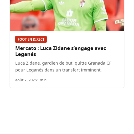
FOOT EN DIRECT
Mercato : Luca Zidane s’engage avec
Leganés
Luca Zidane, gardien de but, quitte Granada CF
pour Leganés dans un transfert imminent.
août 7, 2026
1 min