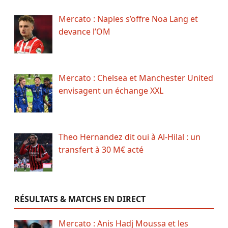
Mercato : Naples s’offre Noa Lang et
devance l’OM
Mercato : Chelsea et Manchester United
envisagent un échange XXL
Theo Hernandez dit oui à Al-Hilal : un
transfert à 30 M€ acté
RÉSULTATS & MATCHS EN DIRECT
Mercato : Anis Hadj Moussa et les