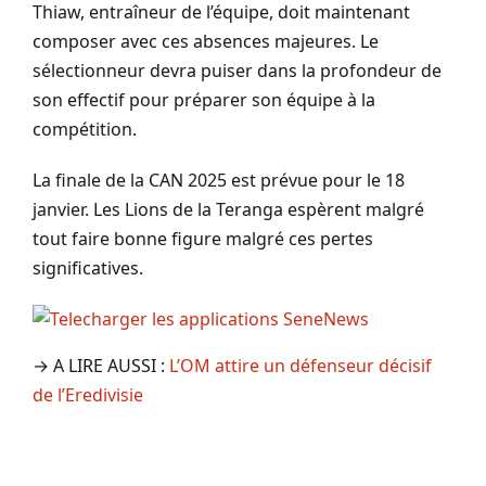
Thiaw, entraîneur de l’équipe, doit maintenant
composer avec ces absences majeures. Le
sélectionneur devra puiser dans la profondeur de
son effectif pour préparer son équipe à la
compétition.
La finale de la CAN 2025 est prévue pour le 18
janvier. Les Lions de la Teranga espèrent malgré
tout faire bonne figure malgré ces pertes
significatives.
→ A LIRE AUSSI :
L’OM attire un défenseur décisif
de l’Eredivisie