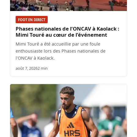
FOOT EN DIRECT
Phases nationales de l’ONCAV à Kaolack :
Mimi Touré au cœur de l’événement
Mimi Touré a été accueillie par une foule
enthousiaste lors des Phases nationales de
l'ONCAV à Kaolack.
août 7, 2026
2 min