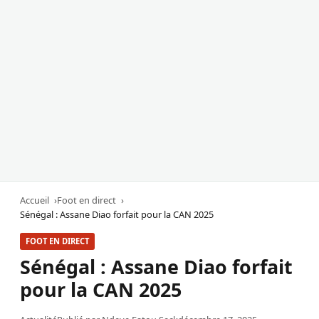
Accueil
Foot en direct
Sénégal : Assane Diao forfait pour la CAN 2025
FOOT EN DIRECT
Sénégal : Assane Diao forfait
pour la CAN 2025