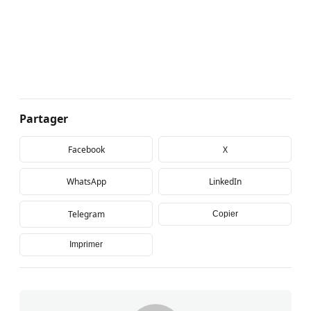
Partager
Facebook
X
WhatsApp
LinkedIn
Telegram
Copier
Imprimer