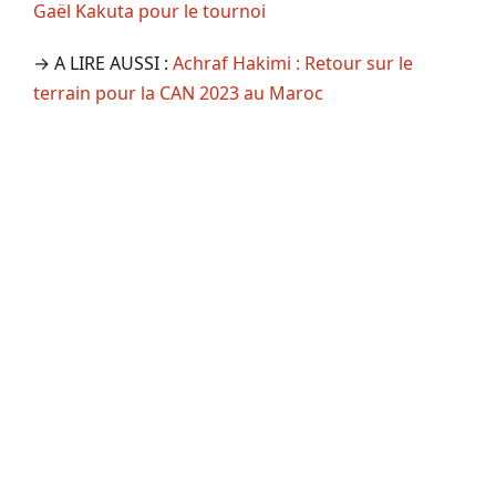
Gaël Kakuta pour le tournoi
→ A LIRE AUSSI :
Achraf Hakimi : Retour sur le
terrain pour la CAN 2023 au Maroc