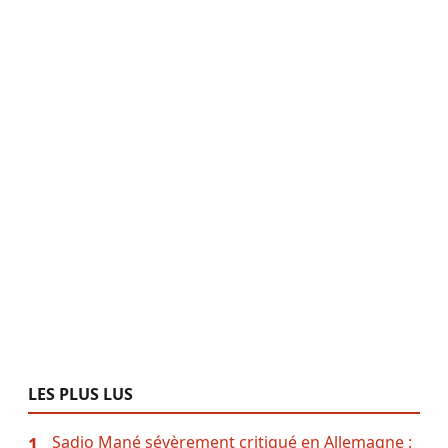
LES PLUS LUS
Sadio Mané sévèrement critiqué en Allemagne :
1