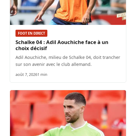
FOOT EN DIRECT
Schalke 04 : Adil Aouchiche face à un
choix décisif
Adil Aouchiche, milieu de Schalke 04, doit trancher
sur son avenir avec le club allemand.
août 7, 2026
1 min