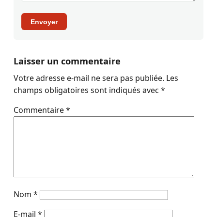
Envoyer
Laisser un commentaire
Votre adresse e-mail ne sera pas publiée.
Les
champs obligatoires sont indiqués avec
*
Commentaire
*
Nom
*
E-mail
*