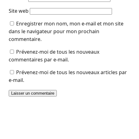
Site web
Enregistrer mon nom, mon e-mail et mon site
dans le navigateur pour mon prochain
commentaire.
Prévenez-moi de tous les nouveaux
commentaires par e-mail.
Prévenez-moi de tous les nouveaux articles par
e-mail.