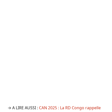
→ A LIRE AUSSI :
CAN 2025 : La RD Congo rappelle