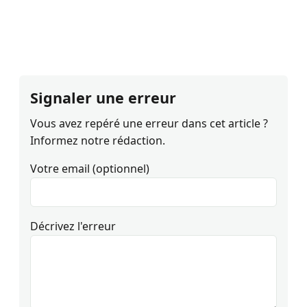
Signaler une erreur
Vous avez repéré une erreur dans cet article ?
Informez notre rédaction.
Votre email (optionnel)
Décrivez l'erreur