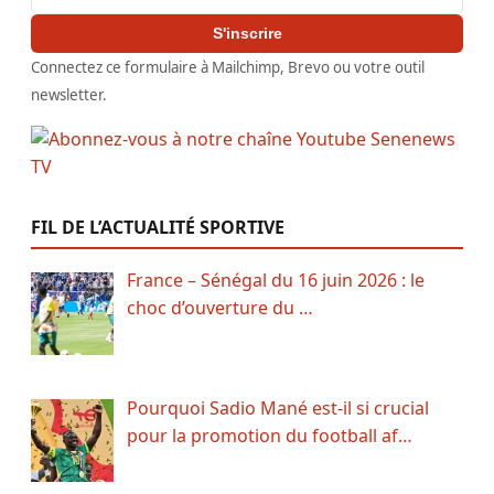
S'inscrire
Connectez ce formulaire à Mailchimp, Brevo ou votre outil
newsletter.
FIL DE L’ACTUALITÉ SPORTIVE
France – Sénégal du 16 juin 2026 : le
choc d’ouverture du …
Pourquoi Sadio Mané est-il si crucial
pour la promotion du football af…