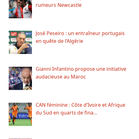
rumeurs Newcastle
José Peseiro : un entraîneur portugais
en quête de l’Algérie
Gianni Infantino propose une initiative
audacieuse au Maroc
CAN féminine : Côte d’Ivoire et Afrique
du Sud en quarts de fina…