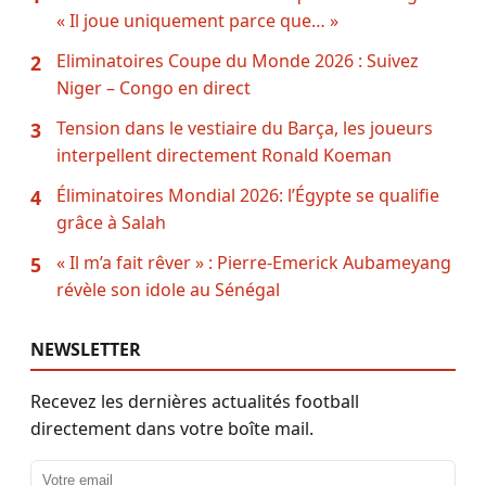
« Il joue uniquement parce que… »
Eliminatoires Coupe du Monde 2026 : Suivez
2
Niger – Congo en direct
Tension dans le vestiaire du Barça, les joueurs
3
interpellent directement Ronald Koeman
Éliminatoires Mondial 2026: l’Égypte se qualifie
4
grâce à Salah
« Il m’a fait rêver » : Pierre-Emerick Aubameyang
5
révèle son idole au Sénégal
NEWSLETTER
Recevez les dernières actualités football
directement dans votre boîte mail.
Adresse email