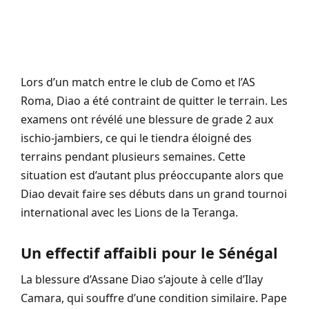
Lors d’un match entre le club de Como et l’AS
Roma, Diao a été contraint de quitter le terrain. Les
examens ont révélé une blessure de grade 2 aux
ischio-jambiers, ce qui le tiendra éloigné des
terrains pendant plusieurs semaines. Cette
situation est d’autant plus préoccupante alors que
Diao devait faire ses débuts dans un grand tournoi
international avec les Lions de la Teranga.
Un effectif affaibli pour le Sénégal
La blessure d’Assane Diao s’ajoute à celle d’Ilay
Camara, qui souffre d’une condition similaire. Pape