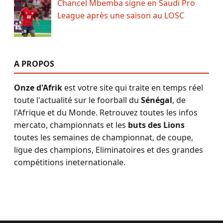
Chancel Mbemba signe en Saudi Pro
League après une saison au LOSC
A PROPOS
Onze d'Afrik
est votre site qui traite en temps réel
toute l'actualité sur le foorball du
Sénégal
, de
l'Afrique et du Monde. Retrouvez toutes les infos
mercato, championnats et les
buts des Lions
toutes les semaines de championnat, de coupe,
ligue des champions, Eliminatoires et des grandes
compétitions ineternationale.