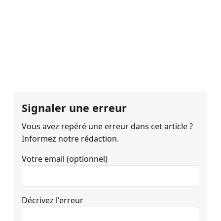
Signaler une erreur
Vous avez repéré une erreur dans cet article ?
Informez notre rédaction.
Votre email (optionnel)
Décrivez l'erreur