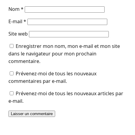
Nom
*
E-mail
*
Site web
Enregistrer mon nom, mon e-mail et mon site
dans le navigateur pour mon prochain
commentaire.
Prévenez-moi de tous les nouveaux
commentaires par e-mail.
Prévenez-moi de tous les nouveaux articles par
e-mail.