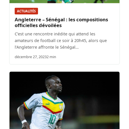
ACTUALITÉS
Angleterre – Sénégal : les compositions
officielles dévoilées
C’est une rencontre inédite qui attend les
amateurs de football ce soir à 20h45, alors que
l’Angleterre affronte le Sénégal…
décembre 27, 2023
2 min