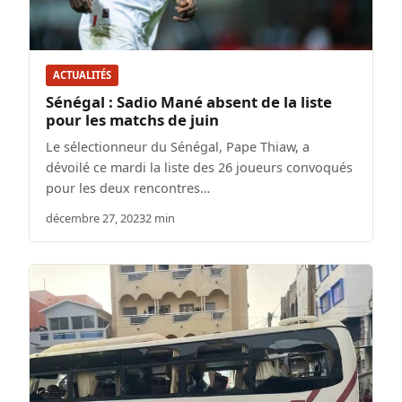
ACTUALITÉS
Sénégal : Sadio Mané absent de la liste
pour les matchs de juin
Le sélectionneur du Sénégal, Pape Thiaw, a
dévoilé ce mardi la liste des 26 joueurs convoqués
pour les deux rencontres…
décembre 27, 2023
2 min