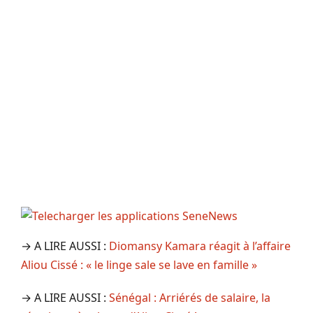
→ A LIRE AUSSI :
Diomansy Kamara réagit à l’affaire
Aliou Cissé : « le linge sale se lave en famille »
→ A LIRE AUSSI :
Sénégal : Arriérés de salaire, la