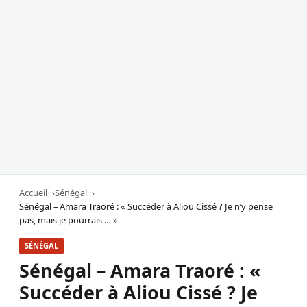
Accueil
Sénégal
Sénégal – Amara Traoré : « Succéder à Aliou Cissé ? Je n’y pense
pas, mais je pourrais … »
SÉNÉGAL
Sénégal – Amara Traoré : «
Succéder à Aliou Cissé ? Je