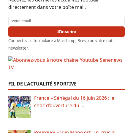
directement dans votre boîte mail.
Adresse email
S'inscrire
Connectez ce formulaire à Mailchimp, Brevo ou votre outil
newsletter.
FIL DE L’ACTUALITÉ SPORTIVE
France – Sénégal du 16 juin 2026 : le
choc d’ouverture du …
Pourquoi Sadio Mané est-il si crucial