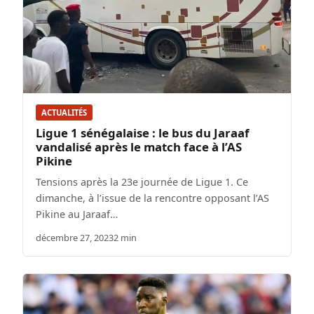
ACTUALITÉS
Ligue 1 sénégalaise : le bus du Jaraaf
vandalisé après le match face à l’AS
Pikine
Tensions après la 23e journée de Ligue 1. Ce
dimanche, à l’issue de la rencontre opposant l’AS
Pikine au Jaraaf…
décembre 27, 2023
2 min