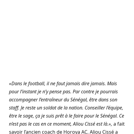
«Dans le football, il ne faut jamais dire jamais. Mais
pour l’instant je n’y pense pas. Par contre je pourrais
accompagner l’entraîneur du Sénégal, être dans son
staff. Je reste un soldat de la nation. Conseiller l’équipe,
être le sage, ça je suis prêt à le faire pour le Sénégal. Ce
n’est pas le cas en ce moment, Aliou Cissé est là.»,
a fait
savoir l’ancien coach de Horoya AC. Aliou Cissé a