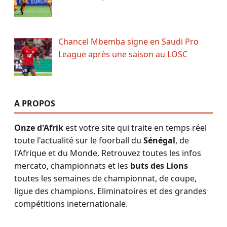
Chancel Mbemba signe en Saudi Pro
League après une saison au LOSC
A PROPOS
Onze d'Afrik
est votre site qui traite en temps réel
toute l'actualité sur le foorball du
Sénégal
, de
l'Afrique et du Monde. Retrouvez toutes les infos
mercato, championnats et les
buts des Lions
toutes les semaines de championnat, de coupe,
ligue des champions, Eliminatoires et des grandes
compétitions ineternationale.