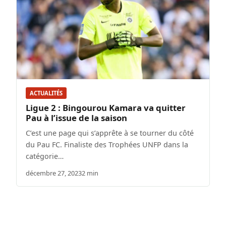
ACTUALITÉS
Ligue 2 : Bingourou Kamara va quitter
Pau à l’issue de la saison
C’est une page qui s’apprête à se tourner du côté
du Pau FC. Finaliste des Trophées UNFP dans la
catégorie…
décembre 27, 2023
2 min