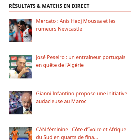
RÉSULTATS & MATCHS EN DIRECT
Mercato : Anis Hadj Moussa et les
rumeurs Newcastle
José Peseiro : un entraîneur portugais
en quête de l’Algérie
Gianni Infantino propose une initiative
audacieuse au Maroc
CAN féminine : Côte d’Ivoire et Afrique
du Sud en quarts de fina…