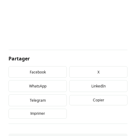
Partager
Facebook
X
WhatsApp
LinkedIn
Telegram
Copier
Imprimer