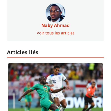
Naby Ahmad
Voir tous les articles
Articles liés