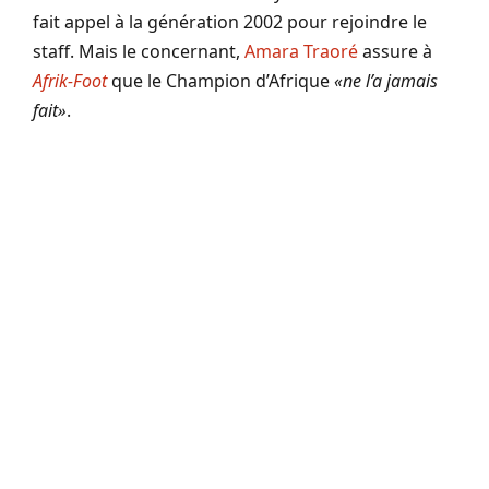
fait appel à la génération 2002 pour rejoindre le
staff. Mais le concernant,
Amara Traoré
assure à
Afrik-Foot
que le Champion d’Afrique
«ne l’a jamais
fait»
.