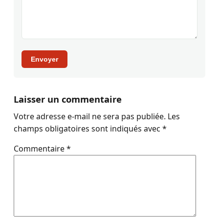
Envoyer
Laisser un commentaire
Votre adresse e-mail ne sera pas publiée.
Les
champs obligatoires sont indiqués avec
*
Commentaire
*