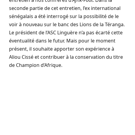
seconde partie de cet entretien, l’ex international
sénégalais a été interrogé sur la possibilité de le
voir à nouveau sur le banc des Lions de la Téranga.
Le président de l’ASC Linguère n’a pas écarté cette
éventualité dans le futur. Mais pour le moment
présent, il souhaite apporter son expérience à
Aliou Cissé et contribuer à la conservation du titre
de Champion d’Afrique.