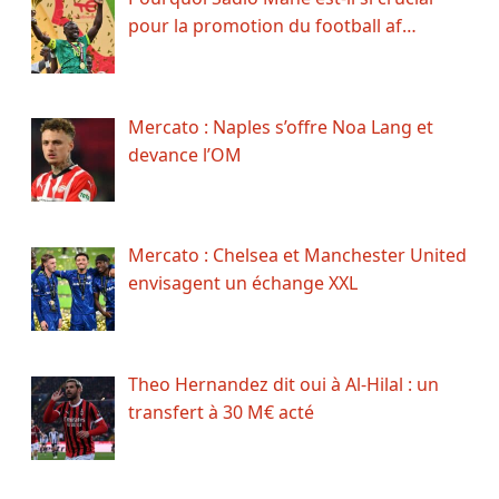
pour la promotion du football af…
Mercato : Naples s’offre Noa Lang et
devance l’OM
Mercato : Chelsea et Manchester United
envisagent un échange XXL
Theo Hernandez dit oui à Al-Hilal : un
transfert à 30 M€ acté