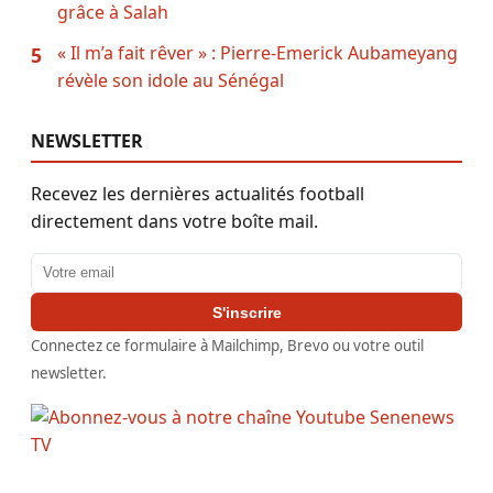
grâce à Salah
« Il m’a fait rêver » : Pierre-Emerick Aubameyang
5
révèle son idole au Sénégal
NEWSLETTER
Recevez les dernières actualités football
directement dans votre boîte mail.
Adresse email
S'inscrire
Connectez ce formulaire à Mailchimp, Brevo ou votre outil
newsletter.