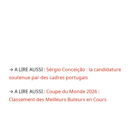
→ A LIRE AUSSI :
Sérgio Conceição : la candidature
soutenue par des cadres portugais
→ A LIRE AUSSI :
Coupe du Monde 2026 :
Classement des Meilleurs Buteurs en Cours