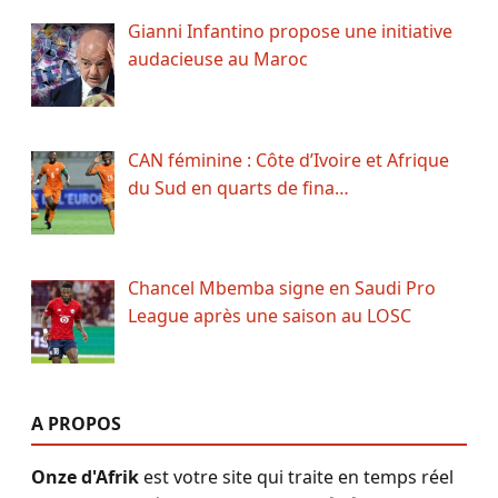
Gianni Infantino propose une initiative
audacieuse au Maroc
CAN féminine : Côte d’Ivoire et Afrique
du Sud en quarts de fina…
Chancel Mbemba signe en Saudi Pro
League après une saison au LOSC
A PROPOS
Onze d'Afrik
est votre site qui traite en temps réel