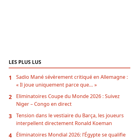
LES PLUS LUS
Sadio Mané sévèrement critiqué en Allemagne :
1
« Il joue uniquement parce que… »
Eliminatoires Coupe du Monde 2026 : Suivez
2
Niger – Congo en direct
Tension dans le vestiaire du Barça, les joueurs
3
interpellent directement Ronald Koeman
Éliminatoires Mondial 2026: l’Égypte se qualifie
4