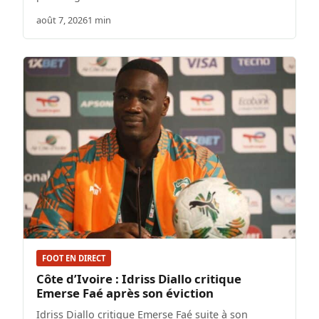
août 7, 2026
1 min
FOOT EN DIRECT
Côte d’Ivoire : Idriss Diallo critique
Emerse Faé après son éviction
Idriss Diallo critique Emerse Faé suite à son