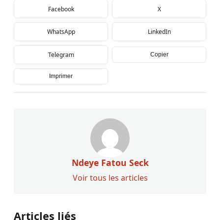
Facebook
X
WhatsApp
LinkedIn
Telegram
Copier
Imprimer
Ndeye Fatou Seck
Voir tous les articles
Articles liés