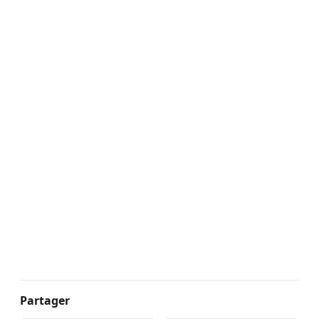
Partager