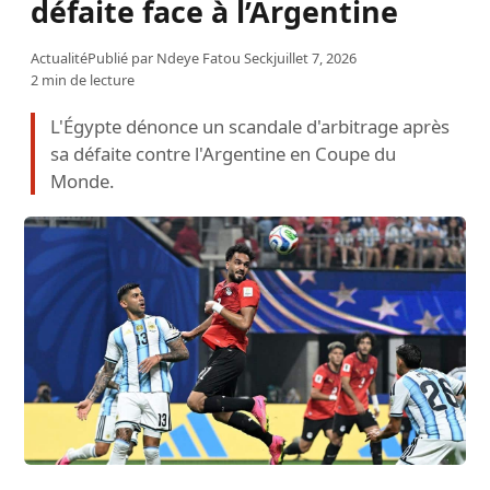
défaite face à l’Argentine
Actualité
Publié par
Ndeye Fatou Seck
juillet 7, 2026
2 min de lecture
L'Égypte dénonce un scandale d'arbitrage après
sa défaite contre l'Argentine en Coupe du
Monde.