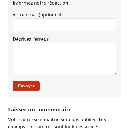
Informez notre rédaction.
Votre email (optionnel)
Décrivez l'erreur
Envoyer
Laisser un commentaire
Votre adresse e-mail ne sera pas publiée.
Les
champs obligatoires sont indiqués avec
*