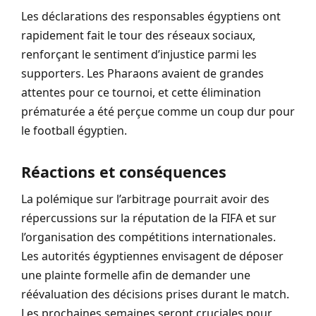
Les déclarations des responsables égyptiens ont
rapidement fait le tour des réseaux sociaux,
renforçant le sentiment d’injustice parmi les
supporters. Les Pharaons avaient de grandes
attentes pour ce tournoi, et cette élimination
prématurée a été perçue comme un coup dur pour
le football égyptien.
Réactions et conséquences
La polémique sur l’arbitrage pourrait avoir des
répercussions sur la réputation de la FIFA et sur
l’organisation des compétitions internationales.
Les autorités égyptiennes envisagent de déposer
une plainte formelle afin de demander une
réévaluation des décisions prises durant le match.
Les prochaines semaines seront cruciales pour