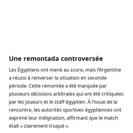
Une remontada controversée
Les Égyptiens ont mené au score, mais l’Argentine
a réussi à renverser la situation en seconde
période. Cette remontée a été marquée par
plusieurs décisions arbitrales qui ont été critiquées
par les joueurs et le staff égyptien. À l’issue de la
rencontre, les autorités sportives égyptiennes ont
exprimé leur indignation, affirmant que le match
était « clairement truqué ».