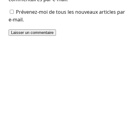
Prévenez-moi de tous les nouveaux articles par
e-mail.