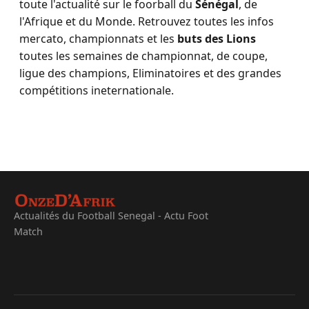
toute l'actualité sur le foorball du
Sénégal
, de
l'Afrique et du Monde. Retrouvez toutes les infos
mercato, championnats et les
buts des Lions
toutes les semaines de championnat, de coupe,
ligue des champions, Eliminatoires et des grandes
compétitions ineternationale.
Actualités du Football Senegal - Actu Foot
Match