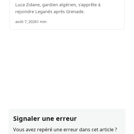
Luca Zidane, gardien algérien, s'apprête à
rejoindre Leganés après Grenade.
août 7, 2026
1 min
Signaler une erreur
Vous avez repéré une erreur dans cet article ?