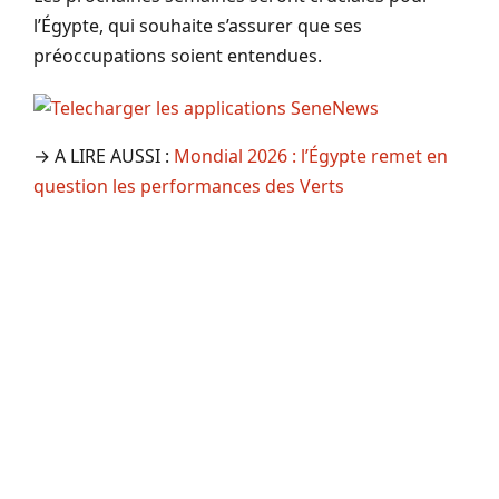
l’Égypte, qui souhaite s’assurer que ses
préoccupations soient entendues.
→ A LIRE AUSSI :
Mondial 2026 : l’Égypte remet en
question les performances des Verts