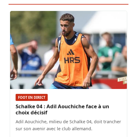
FOOT EN DIRECT
Schalke 04 : Adil Aouchiche face à un
choix décisif
Adil Aouchiche, milieu de Schalke 04, doit trancher
sur son avenir avec le club allemand.