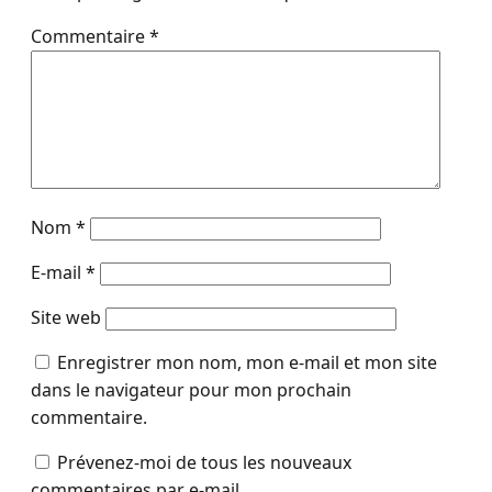
Commentaire
*
Nom
*
E-mail
*
Site web
Enregistrer mon nom, mon e-mail et mon site
dans le navigateur pour mon prochain
commentaire.
Prévenez-moi de tous les nouveaux
commentaires par e-mail.