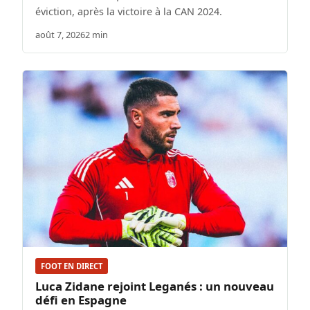
éviction, après la victoire à la CAN 2024.
août 7, 2026
2 min
FOOT EN DIRECT
Luca Zidane rejoint Leganés : un nouveau
défi en Espagne