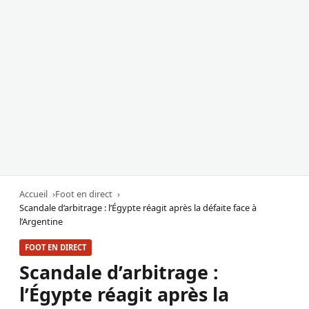
Accueil
Foot en direct
Scandale d’arbitrage : l’Égypte réagit après la défaite face à
l’Argentine
FOOT EN DIRECT
Scandale d’arbitrage :
l’Égypte réagit après la