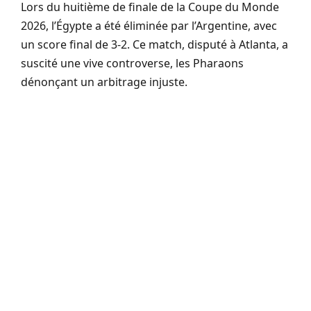
Lors du huitième de finale de la Coupe du Monde
2026, l’Égypte a été éliminée par l’Argentine, avec
un score final de 3-2. Ce match, disputé à Atlanta, a
suscité une vive controverse, les Pharaons
dénonçant un arbitrage injuste.