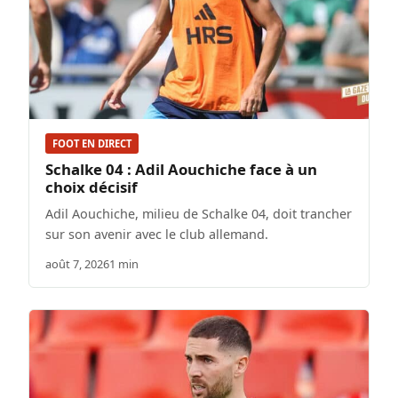
FOOT EN DIRECT
Schalke 04 : Adil Aouchiche face à un
choix décisif
Adil Aouchiche, milieu de Schalke 04, doit trancher
sur son avenir avec le club allemand.
août 7, 2026
1 min