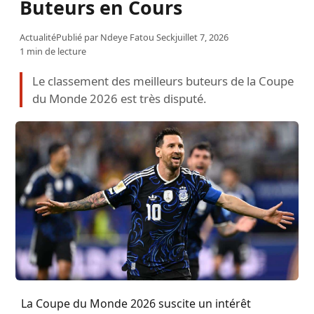
Buteurs en Cours
Actualité
Publié par
Ndeye Fatou Seck
juillet 7, 2026
1 min de lecture
Le classement des meilleurs buteurs de la Coupe
du Monde 2026 est très disputé.
La Coupe du Monde 2026 suscite un intérêt