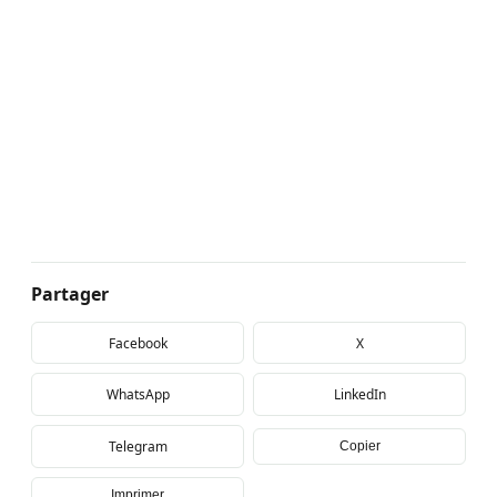
Partager
Facebook
X
WhatsApp
LinkedIn
Telegram
Copier
Imprimer