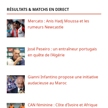
RÉSULTATS & MATCHS EN DIRECT
Mercato : Anis Hadj Moussa et les
rumeurs Newcastle
José Peseiro : un entraîneur portugais
en quête de l’Algérie
Gianni Infantino propose une initiative
audacieuse au Maroc
CAN féminine : Côte d’Ivoire et Afrique