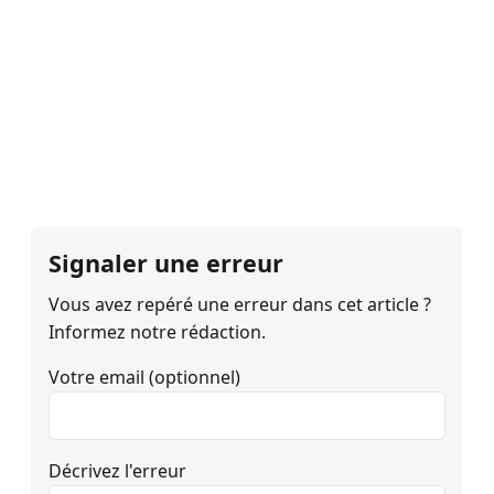
Signaler une erreur
Vous avez repéré une erreur dans cet article ?
Informez notre rédaction.
Votre email (optionnel)
Décrivez l'erreur