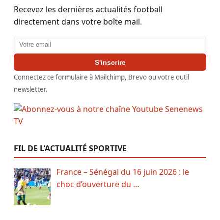
Recevez les dernières actualités football
directement dans votre boîte mail.
Adresse email
S'inscrire
Connectez ce formulaire à Mailchimp, Brevo ou votre outil
newsletter.
FIL DE L’ACTUALITÉ SPORTIVE
France – Sénégal du 16 juin 2026 : le
choc d’ouverture du …