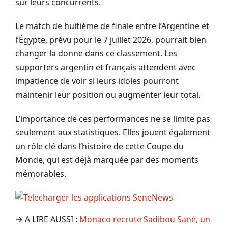
sur leurs concurrents.
Le match de huitième de finale entre l’Argentine et
l’Égypte, prévu pour le 7 juillet 2026, pourrait bien
changer la donne dans ce classement. Les
supporters argentin et français attendent avec
impatience de voir si leurs idoles pourront
maintenir leur position ou augmenter leur total.
L’importance de ces performances ne se limite pas
seulement aux statistiques. Elles jouent également
un rôle clé dans l’histoire de cette Coupe du
Monde, qui est déjà marquée par des moments
mémorables.
→ A LIRE AUSSI :
Monaco recrute Sadibou Sané, un