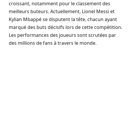
croissant, notamment pour le classement des
meilleurs buteurs. Actuellement, Lionel Messi et
Kylian Mbappé se disputent la tête, chacun ayant
marqué des buts décisifs lors de cette compétition.
Les performances des joueurs sont scrutées par
des millions de fans à travers le monde.