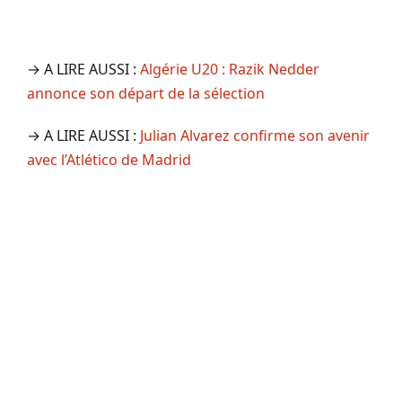
→ A LIRE AUSSI :
Algérie U20 : Razik Nedder
annonce son départ de la sélection
→ A LIRE AUSSI :
Julian Alvarez confirme son avenir
avec l’Atlético de Madrid