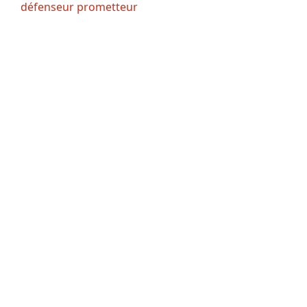
défenseur prometteur