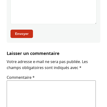
Envoyer
Laisser un commentaire
Votre adresse e-mail ne sera pas publiée.
Les
champs obligatoires sont indiqués avec
*
Commentaire
*