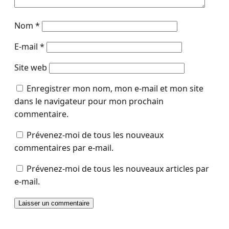
Nom
*
E-mail
*
Site web
Enregistrer mon nom, mon e-mail et mon site
dans le navigateur pour mon prochain
commentaire.
Prévenez-moi de tous les nouveaux
commentaires par e-mail.
Prévenez-moi de tous les nouveaux articles par
e-mail.