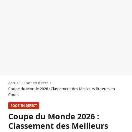
Accueil
Foot en direct
Coupe du Monde 2026 : Classement des Meilleurs Buteurs en
Cours
FOOT EN DIRECT
Coupe du Monde 2026 :
Classement des Meilleurs