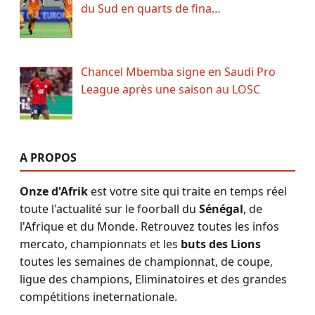
du Sud en quarts de fina…
Chancel Mbemba signe en Saudi Pro
League après une saison au LOSC
A PROPOS
Onze d'Afrik
est votre site qui traite en temps réel
toute l'actualité sur le foorball du
Sénégal
, de
l'Afrique et du Monde. Retrouvez toutes les infos
mercato, championnats et les
buts des Lions
toutes les semaines de championnat, de coupe,
ligue des champions, Eliminatoires et des grandes
compétitions ineternationale.