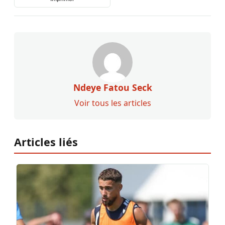
Ndeye Fatou Seck
Voir tous les articles
Articles liés