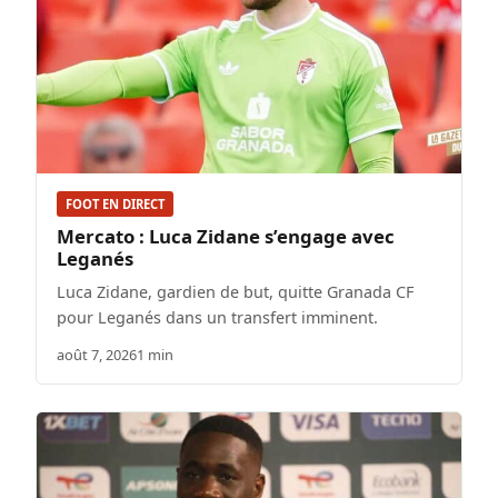
FOOT EN DIRECT
Mercato : Luca Zidane s’engage avec
Leganés
Luca Zidane, gardien de but, quitte Granada CF
pour Leganés dans un transfert imminent.
août 7, 2026
1 min