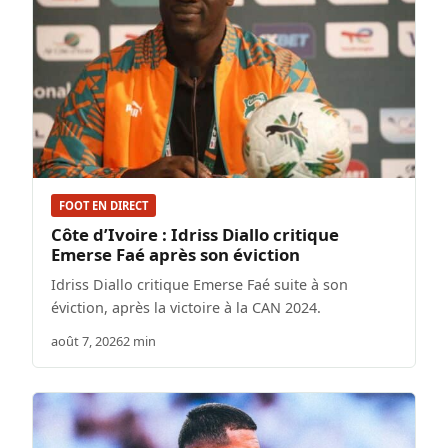
FOOT EN DIRECT
Côte d’Ivoire : Idriss Diallo critique
Emerse Faé après son éviction
Idriss Diallo critique Emerse Faé suite à son
éviction, après la victoire à la CAN 2024.
août 7, 2026
2 min