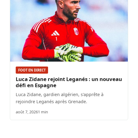
FOOT EN DIRECT
Luca Zidane rejoint Leganés : un nouveau
défi en Espagne
Luca Zidane, gardien algérien, s'apprête à
rejoindre Leganés après Grenade.
août 7, 2026
1 min