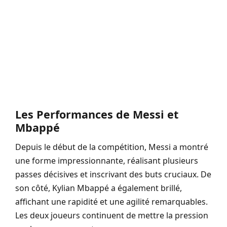
Les Performances de Messi et
Mbappé
Depuis le début de la compétition, Messi a montré
une forme impressionnante, réalisant plusieurs
passes décisives et inscrivant des buts cruciaux. De
son côté, Kylian Mbappé a également brillé,
affichant une rapidité et une agilité remarquables.
Les deux joueurs continuent de mettre la pression