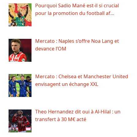
Pourquoi Sadio Mané est-il si crucial
pour la promotion du football af…
Mercato : Naples s’offre Noa Lang et
devance l’OM
Mercato : Chelsea et Manchester United
envisagent un échange XXL
Theo Hernandez dit oui à Al-Hilal : un
transfert à 30 M€ acté