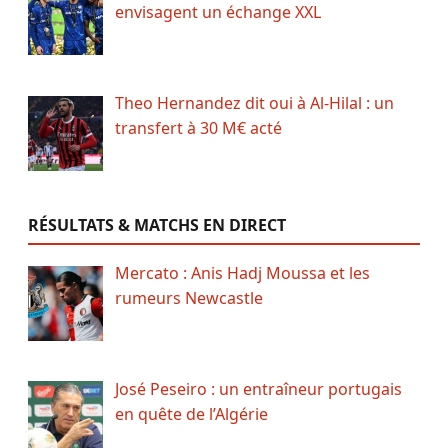
envisagent un échange XXL
Theo Hernandez dit oui à Al-Hilal : un
transfert à 30 M€ acté
RÉSULTATS & MATCHS EN DIRECT
Mercato : Anis Hadj Moussa et les
rumeurs Newcastle
José Peseiro : un entraîneur portugais
en quête de l’Algérie