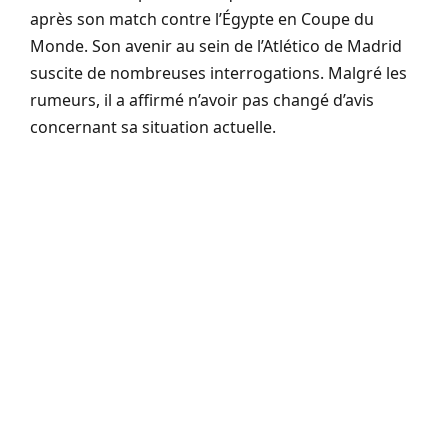
après son match contre l’Égypte en Coupe du
Monde. Son avenir au sein de l’Atlético de Madrid
suscite de nombreuses interrogations. Malgré les
rumeurs, il a affirmé n’avoir pas changé d’avis
concernant sa situation actuelle.