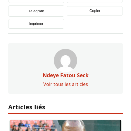
Telegram
Copier
Imprimer
Ndeye Fatou Seck
Voir tous les articles
Articles liés