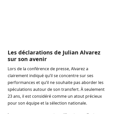
Les déclarations de Julian Alvarez
sur son avenir
Lors de la conférence de presse, Alvarez a
clairement indiqué qu’il se concentre sur ses
performances et qu’il ne souhaite pas aborder les
spéculations autour de son transfert. À seulement
23 ans, il est considéré comme un atout précieux
pour son équipe et la sélection nationale.