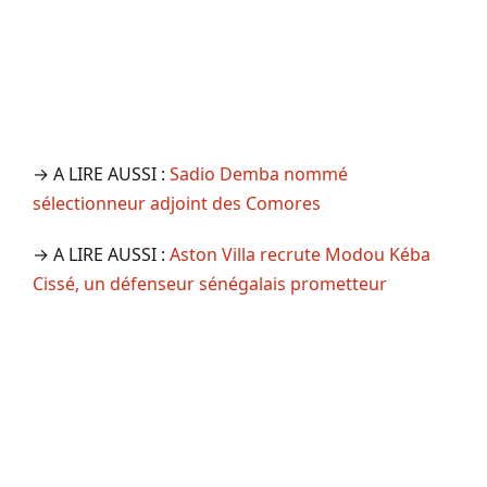
→ A LIRE AUSSI :
Sadio Demba nommé
sélectionneur adjoint des Comores
→ A LIRE AUSSI :
Aston Villa recrute Modou Kéba
Cissé, un défenseur sénégalais prometteur