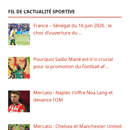
FIL DE L’ACTUALITÉ SPORTIVE
France – Sénégal du 16 juin 2026 : le
choc d’ouverture du …
Pourquoi Sadio Mané est-il si crucial
pour la promotion du football af…
Mercato : Naples s’offre Noa Lang et
devance l’OM
Mercato : Chelsea et Manchester United