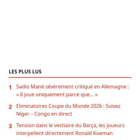
LES PLUS LUS
Sadio Mané sévèrement critiqué en Allemagne :
1
« Il joue uniquement parce que… »
Eliminatoires Coupe du Monde 2026 : Suivez
2
Niger – Congo en direct
Tension dans le vestiaire du Barça, les joueurs
3
interpellent directement Ronald Koeman