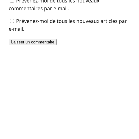
Prévenez-moi de tous les nouveaux
commentaires par e-mail.
Prévenez-moi de tous les nouveaux articles par
e-mail.