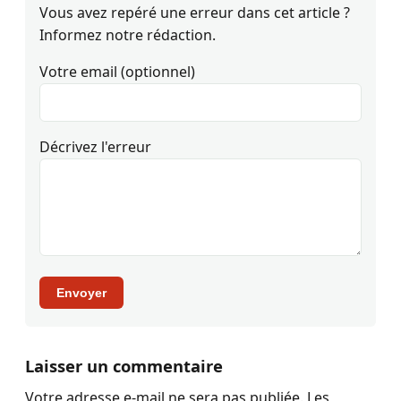
Vous avez repéré une erreur dans cet article ?
Informez notre rédaction.
Votre email (optionnel)
Décrivez l'erreur
Envoyer
Laisser un commentaire
Votre adresse e-mail ne sera pas publiée.
Les