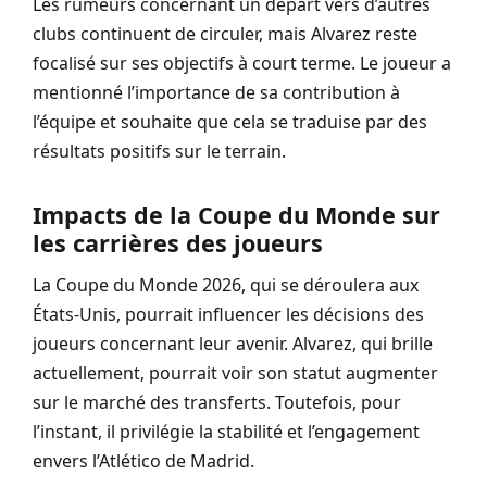
Les rumeurs concernant un départ vers d’autres
clubs continuent de circuler, mais Alvarez reste
focalisé sur ses objectifs à court terme. Le joueur a
mentionné l’importance de sa contribution à
l’équipe et souhaite que cela se traduise par des
résultats positifs sur le terrain.
Impacts de la Coupe du Monde sur
les carrières des joueurs
La Coupe du Monde 2026, qui se déroulera aux
États-Unis, pourrait influencer les décisions des
joueurs concernant leur avenir. Alvarez, qui brille
actuellement, pourrait voir son statut augmenter
sur le marché des transferts. Toutefois, pour
l’instant, il privilégie la stabilité et l’engagement
envers l’Atlético de Madrid.