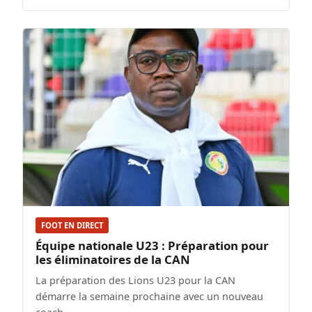
FOOT EN DIRECT
Équipe nationale U23 : Préparation pour
les éliminatoires de la CAN
La préparation des Lions U23 pour la CAN
démarre la semaine prochaine avec un nouveau