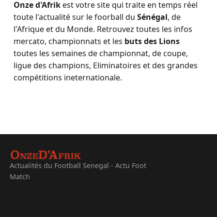
Onze d'Afrik
est votre site qui traite en temps réel
toute l'actualité sur le foorball du
Sénégal
, de
l'Afrique et du Monde. Retrouvez toutes les infos
mercato, championnats et les
buts des Lions
toutes les semaines de championnat, de coupe,
ligue des champions, Eliminatoires et des grandes
compétitions ineternationale.
Actualités du Football Senegal - Actu Foot
Match