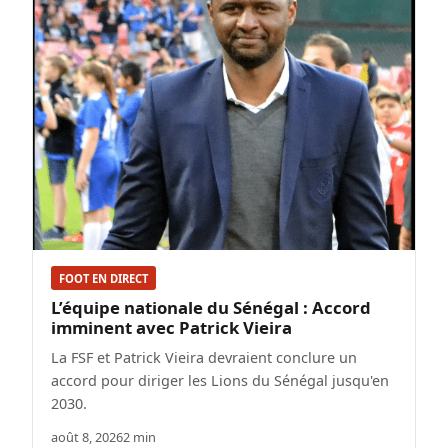
FOOT EN DIRECT
L’équipe nationale du Sénégal : Accord
imminent avec Patrick Vieira
La FSF et Patrick Vieira devraient conclure un
accord pour diriger les Lions du Sénégal jusqu'en
2030.
août 8, 2026
2 min