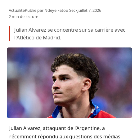
Actualité
Publié par
Ndeye Fatou Seck
juillet 7, 2026
2 min de lecture
Julian Alvarez se concentre sur sa carrière avec
l'Atlético de Madrid.
Julian Alvarez, attaquant de l’Argentine, a
récemment répondu aux questions des médias