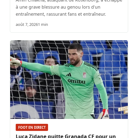
à une grave blessure au genou lors d'un
entraînement, rassurant fans et entraîneur.
août 7, 2026
1 min
FOOT EN DIRECT
Luca Zidane quitte Granada CF pour un