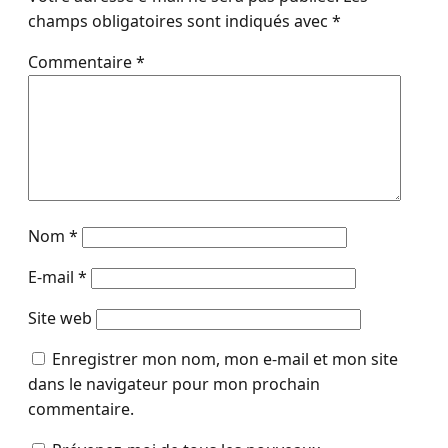
champs obligatoires sont indiqués avec
*
Commentaire
*
Nom
*
E-mail
*
Site web
Enregistrer mon nom, mon e-mail et mon site
dans le navigateur pour mon prochain
commentaire.