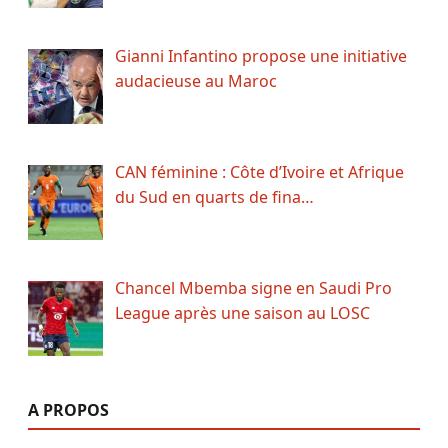
Gianni Infantino propose une initiative
audacieuse au Maroc
CAN féminine : Côte d’Ivoire et Afrique
du Sud en quarts de fina…
Chancel Mbemba signe en Saudi Pro
League après une saison au LOSC
A PROPOS