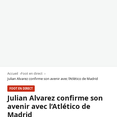
Accueil
Foot en direct
Julian Alvarez confirme son avenir avec l’Atlético de Madrid
FOOT EN DIRECT
Julian Alvarez confirme son
avenir avec l’Atlético de
Madrid