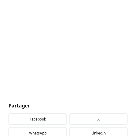
Partager
Facebook
X
WhatsApp
LinkedIn