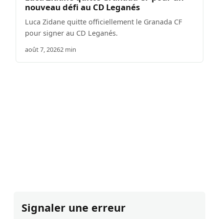
nouveau défi au CD Leganés
Luca Zidane quitte officiellement le Granada CF
pour signer au CD Leganés.
août 7, 2026
2 min
Signaler une erreur