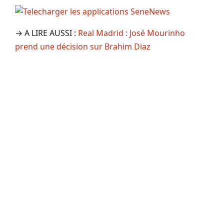
→ A LIRE AUSSI :
Real Madrid : José Mourinho
prend une décision sur Brahim Diaz