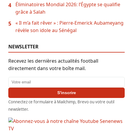
Éliminatoires Mondial 2026: l’Égypte se qualifie
4
grâce à Salah
« Il m’a fait rêver » : Pierre-Emerick Aubameyang
5
révèle son idole au Sénégal
NEWSLETTER
Recevez les dernières actualités football
directement dans votre boîte mail.
Adresse email
S'inscrire
Connectez ce formulaire à Mailchimp, Brevo ou votre outil
newsletter.