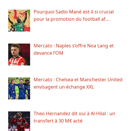
Pourquoi Sadio Mané est-il si crucial
pour la promotion du football af…
Mercato : Naples s’offre Noa Lang et
devance l’OM
Mercato : Chelsea et Manchester United
envisagent un échange XXL
Theo Hernandez dit oui à Al-Hilal : un
transfert à 30 M€ acté