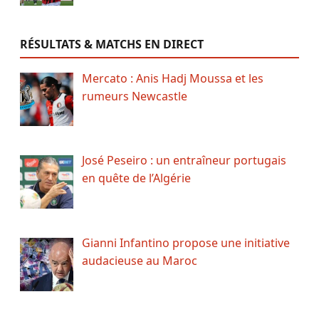
RÉSULTATS & MATCHS EN DIRECT
Mercato : Anis Hadj Moussa et les
rumeurs Newcastle
José Peseiro : un entraîneur portugais
en quête de l’Algérie
Gianni Infantino propose une initiative
audacieuse au Maroc