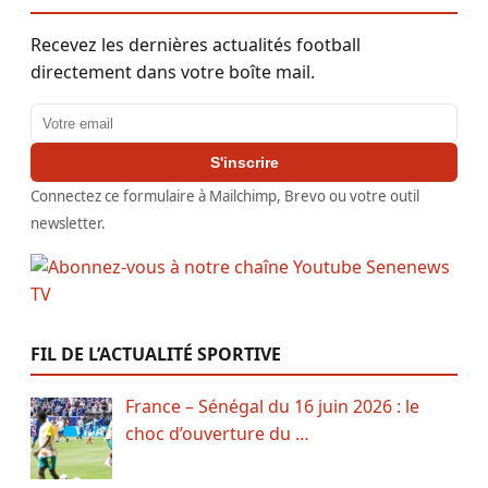
Recevez les dernières actualités football
directement dans votre boîte mail.
Adresse email
S'inscrire
Connectez ce formulaire à Mailchimp, Brevo ou votre outil
newsletter.
FIL DE L’ACTUALITÉ SPORTIVE
France – Sénégal du 16 juin 2026 : le
choc d’ouverture du …