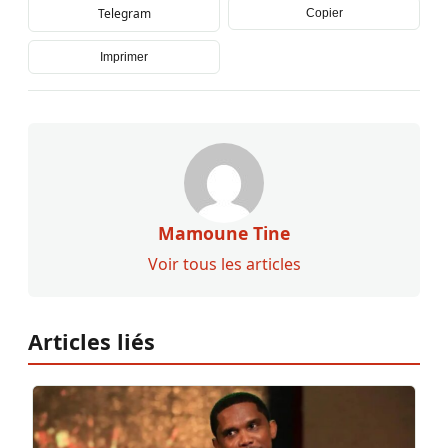
Telegram
Copier
Imprimer
Mamoune Tine
Voir tous les articles
Articles liés