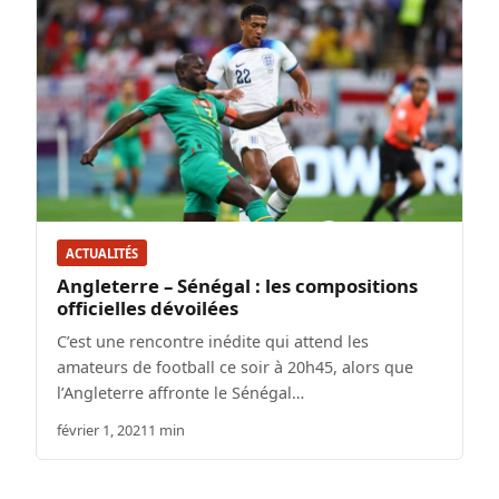
ACTUALITÉS
Angleterre – Sénégal : les compositions
officielles dévoilées
C’est une rencontre inédite qui attend les
amateurs de football ce soir à 20h45, alors que
l’Angleterre affronte le Sénégal…
février 1, 2021
1 min