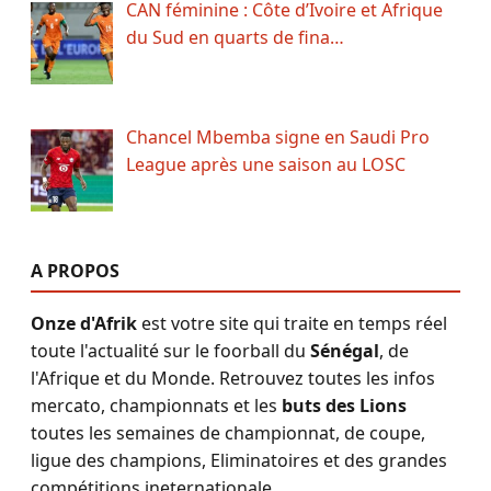
CAN féminine : Côte d’Ivoire et Afrique
du Sud en quarts de fina…
Chancel Mbemba signe en Saudi Pro
League après une saison au LOSC
A PROPOS
Onze d'Afrik
est votre site qui traite en temps réel
toute l'actualité sur le foorball du
Sénégal
, de
l'Afrique et du Monde. Retrouvez toutes les infos
mercato, championnats et les
buts des Lions
toutes les semaines de championnat, de coupe,
ligue des champions, Eliminatoires et des grandes
compétitions ineternationale.