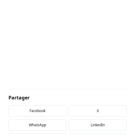
Partager
Facebook
X
WhatsApp
LinkedIn