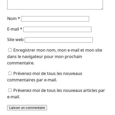
Nom
*
E-mail
*
Site web
Enregistrer mon nom, mon e-mail et mon site
dans le navigateur pour mon prochain
commentaire.
Prévenez-moi de tous les nouveaux
commentaires par e-mail.
Prévenez-moi de tous les nouveaux articles par
e-mail.