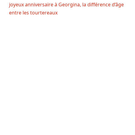
joyeux anniversaire à Georgina, la différence d’âge
entre les tourtereaux