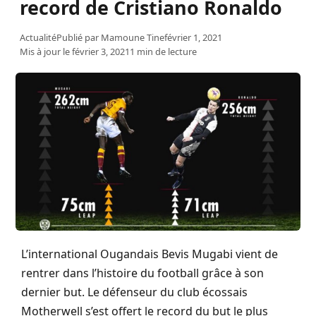
record de Cristiano Ronaldo
Actualité
Publié par
Mamoune Tine
février 1, 2021
Mis à jour le février 3, 2021
1 min de lecture
L’international Ougandais Bevis Mugabi vient de
rentrer dans l’histoire du football grâce à son
dernier but. Le défenseur du club écossais
Motherwell s’est offert le record du but le plus