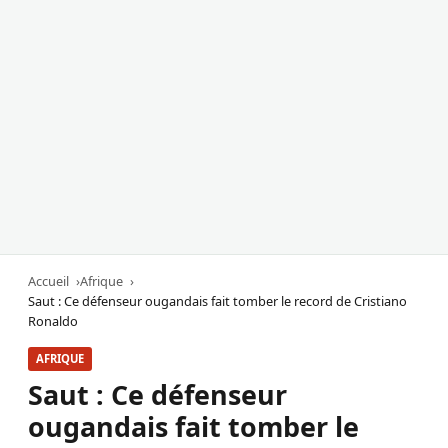
Accueil
Afrique
Saut : Ce défenseur ougandais fait tomber le record de Cristiano
Ronaldo
AFRIQUE
Saut : Ce défenseur
ougandais fait tomber le