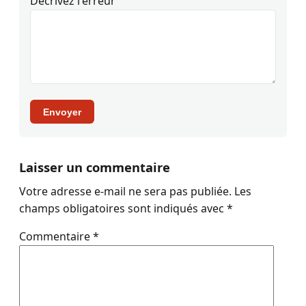
Décrivez l'erreur
Envoyer
Laisser un commentaire
Votre adresse e-mail ne sera pas publiée.
Les
champs obligatoires sont indiqués avec
*
Commentaire
*