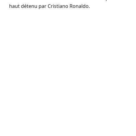
haut détenu par Cristiano Ronaldo.