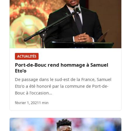
ACTUALITÉS
Port-de-Bouc rend hommage à Samuel
Eto’o
De passage dans le sud-est de la France, Samuel
Eto’o a été honoré par la commune de Port-de-
Bouc à l’occasion…
février 1, 2021
1 min