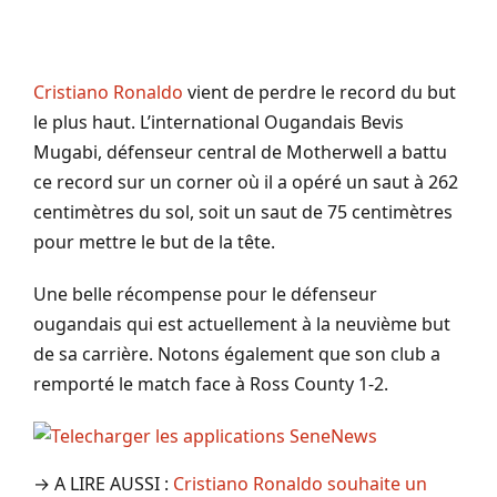
Cristiano Ronaldo
vient de perdre le record du but
le plus haut. L’international Ougandais Bevis
Mugabi, défenseur central de Motherwell a battu
ce record sur un corner où il a opéré un saut à 262
centimètres du sol, soit un saut de 75 centimètres
pour mettre le but de la tête.
Une belle récompense pour le défenseur
ougandais qui est actuellement à la neuvième but
de sa carrière. Notons également que son club a
remporté le match face à Ross County 1-2.
→ A LIRE AUSSI :
Cristiano Ronaldo souhaite un