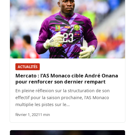
ACTUALITÉS
Mercato : l’AS Monaco cible André Onana
pour renforcer son dernier rempart
En pleine réflexion sur la structuration de son
effectif pour la saison prochaine, l’AS Monaco
multiplie les pistes sur le…
février 1, 2021
1 min