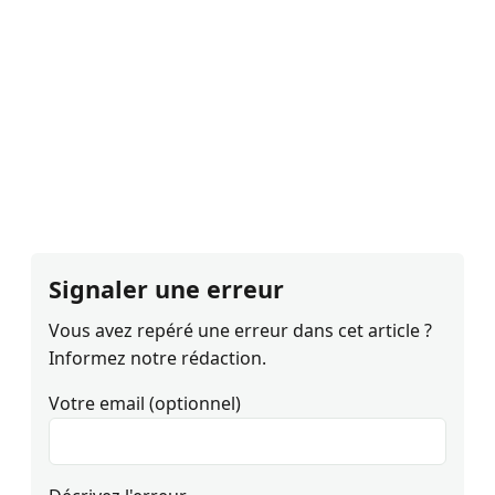
Signaler une erreur
Vous avez repéré une erreur dans cet article ?
Informez notre rédaction.
Votre email (optionnel)