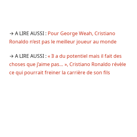
→ A LIRE AUSSI :
Pour George Weah, Cristiano
Ronaldo n’est pas le meilleur joueur au monde
→ A LIRE AUSSI :
« Il a du potentiel mais il fait des
choses que j’aime pas… », Cristiano Ronaldo révèle
ce qui pourrait freiner la carrière de son fils