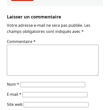
Laisser un commentaire
Votre adresse e-mail ne sera pas publiée.
Les
champs obligatoires sont indiqués avec
*
Commentaire
*
Nom
*
E-mail
*
Site web