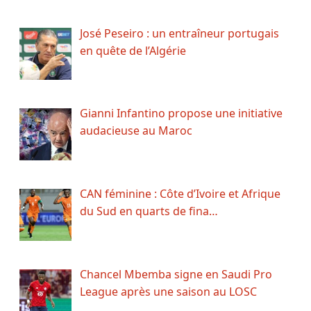
José Peseiro : un entraîneur portugais
en quête de l’Algérie
Gianni Infantino propose une initiative
audacieuse au Maroc
CAN féminine : Côte d’Ivoire et Afrique
du Sud en quarts de fina…
Chancel Mbemba signe en Saudi Pro
League après une saison au LOSC