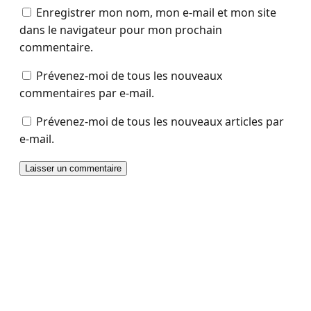
Enregistrer mon nom, mon e-mail et mon site
dans le navigateur pour mon prochain
commentaire.
Prévenez-moi de tous les nouveaux
commentaires par e-mail.
Prévenez-moi de tous les nouveaux articles par
e-mail.