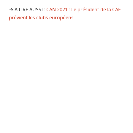
→ A LIRE AUSSI :
CAN 2021 : Le président de la CAF
prévient les clubs européens