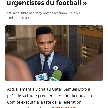
urgentistes du football »
Actualité
Publié par
Naby Ahmad
décembre 22, 2021
2 min de lecture
Actuellement à Doha au Qatar, Samuel Eto’o a
présidé sa toute première session du nouveau
Comité exécutif à la tête de la Fédération