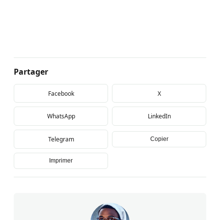
Partager
Facebook
X
WhatsApp
LinkedIn
Telegram
Copier
Imprimer