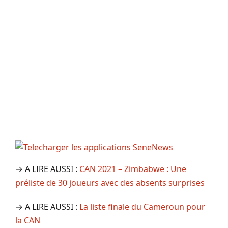
→ A LIRE AUSSI :
CAN 2021 – Zimbabwe : Une
préliste de 30 joueurs avec des absents surprises
→ A LIRE AUSSI :
La liste finale du Cameroun pour
la CAN