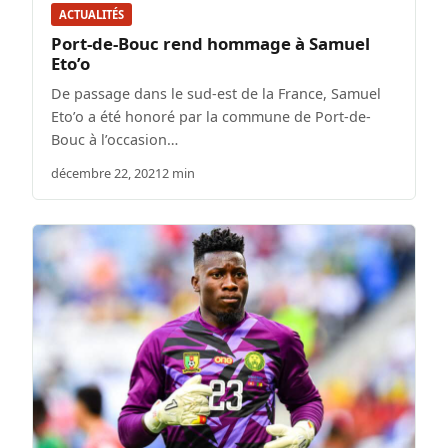
ACTUALITÉS
Port-de-Bouc rend hommage à Samuel
Eto’o
De passage dans le sud-est de la France, Samuel
Eto’o a été honoré par la commune de Port-de-
Bouc à l’occasion…
décembre 22, 2021
2 min