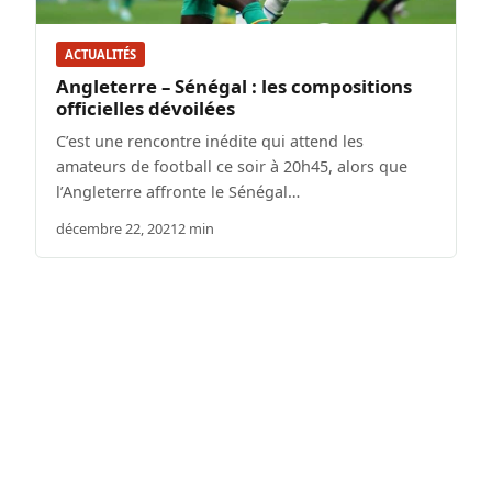
ACTUALITÉS
Angleterre – Sénégal : les compositions
officielles dévoilées
C’est une rencontre inédite qui attend les
amateurs de football ce soir à 20h45, alors que
l’Angleterre affronte le Sénégal…
décembre 22, 2021
2 min