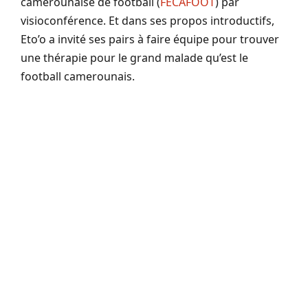
camerounaise de football (
FECAFOOT
) par
visioconférence. Et dans ses propos introductifs,
Eto’o a invité ses pairs à faire équipe pour trouver
une thérapie pour le grand malade qu’est le
football camerounais.