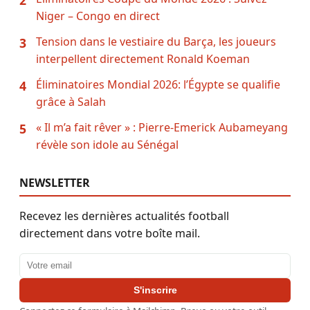
Niger – Congo en direct
Tension dans le vestiaire du Barça, les joueurs
3
interpellent directement Ronald Koeman
Éliminatoires Mondial 2026: l’Égypte se qualifie
4
grâce à Salah
« Il m’a fait rêver » : Pierre-Emerick Aubameyang
5
révèle son idole au Sénégal
NEWSLETTER
Recevez les dernières actualités football
directement dans votre boîte mail.
Adresse email
S'inscrire