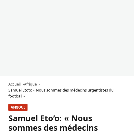
Accueil
Afrique
Samuel Eto’o: « Nous sommes des médecins urgentistes du
football »
AFRIQUE
Samuel Eto’o: « Nous
sommes des médecins