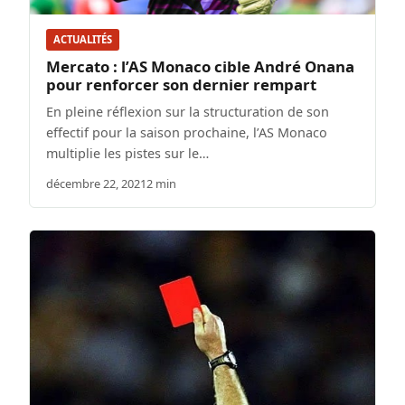
ACTUALITÉS
Mercato : l’AS Monaco cible André Onana
pour renforcer son dernier rempart
En pleine réflexion sur la structuration de son
effectif pour la saison prochaine, l’AS Monaco
multiplie les pistes sur le…
décembre 22, 2021
2 min