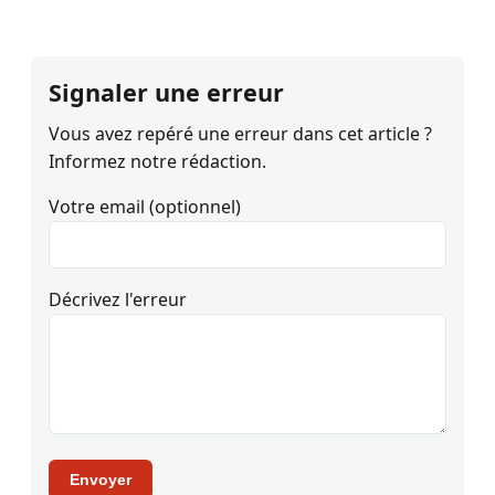
Signaler une erreur
Vous avez repéré une erreur dans cet article ?
Informez notre rédaction.
Votre email (optionnel)
Décrivez l'erreur
Envoyer