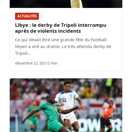
ACTUALITÉS
Libye : le derby de Tripoli interrompu
après de violents incidents
Ce qui devait être une grande fête du football
libyen a viré au drame. Le très attendu derby de
Tripoli…
décembre 22, 2021
2 min