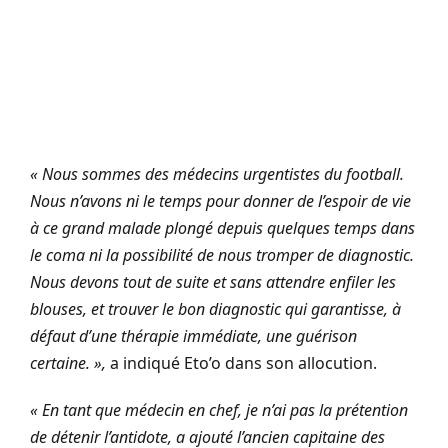
« Nous sommes des médecins urgentistes du football.
Nous n’avons ni le temps pour donner de l’espoir de vie
à ce grand malade plongé depuis quelques temps dans
le coma ni la possibilité de nous tromper de diagnostic.
Nous devons tout de suite et sans attendre enfiler les
blouses, et trouver le bon diagnostic qui garantisse, à
défaut d’une thérapie immédiate, une guérison
certaine. »,
a indiqué Eto’o dans son allocution.
« En tant que médecin en chef, je n’ai pas la prétention
de détenir l’antidote, a ajouté l’ancien capitaine des