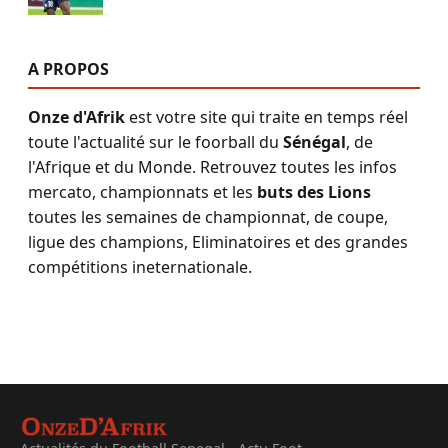
A PROPOS
Onze d'Afrik
est votre site qui traite en temps réel
toute l'actualité sur le foorball du
Sénégal
, de
l'Afrique et du Monde. Retrouvez toutes les infos
mercato, championnats et les
buts des Lions
toutes les semaines de championnat, de coupe,
ligue des champions, Eliminatoires et des grandes
compétitions ineternationale.