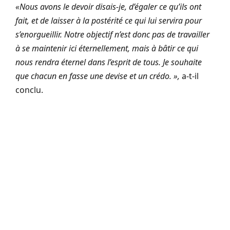
«Nous avons le devoir disais-je, d’égaler ce qu’ils ont
fait, et de laisser à la postérité ce qui lui servira pour
s’enorgueillir. Notre objectif n’est donc pas de travailler
à se maintenir ici éternellement, mais à bâtir ce qui
nous rendra éternel dans l’esprit de tous. Je souhaite
que chacun en fasse une devise et un crédo. »,
a-t-il
conclu.