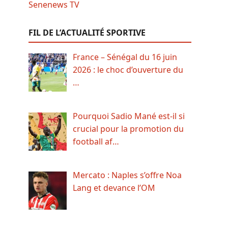
FIL DE L’ACTUALITÉ SPORTIVE
France – Sénégal du 16 juin
2026 : le choc d’ouverture du
…
Pourquoi Sadio Mané est-il si
crucial pour la promotion du
football af…
Mercato : Naples s’offre Noa
Lang et devance l’OM