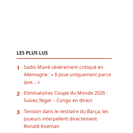
LES PLUS LUS
Sadio Mané sévèrement critiqué en
1
Allemagne : « Il joue uniquement parce
que… »
Eliminatoires Coupe du Monde 2026 :
2
Suivez Niger – Congo en direct
Tension dans le vestiaire du Barça, les
3
joueurs interpellent directement
Ronald Koeman