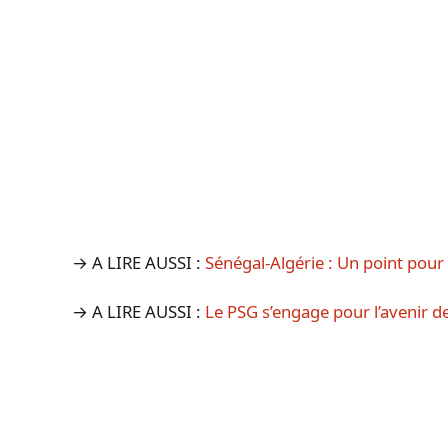
→ A LIRE AUSSI :
Sénégal-Algérie : Un point pour
→ A LIRE AUSSI :
Le PSG s’engage pour l’avenir de