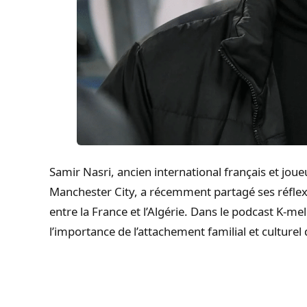
Samir Nasri, ancien international français et jou
Manchester City, a récemment partagé ses réflexi
entre la France et l’Algérie. Dans le podcast K-me
l’importance de l’attachement familial et culturel 