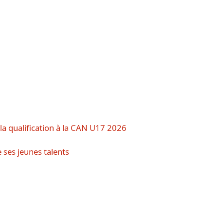
 la qualification à la CAN U17 2026
 ses jeunes talents