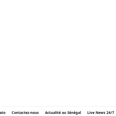
ato
Contactez-nous
Actualité au Sénégal
Live News 24/7