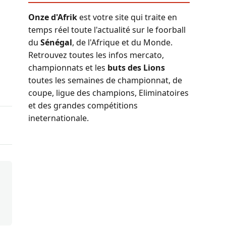
Onze d'Afrik
est votre site qui traite en
temps réel toute l'actualité sur le foorball
du
Sénégal
, de l'Afrique et du Monde.
Retrouvez toutes les infos mercato,
championnats et les
buts des Lions
toutes les semaines de championnat, de
coupe, ligue des champions, Eliminatoires
et des grandes compétitions
ineternationale.