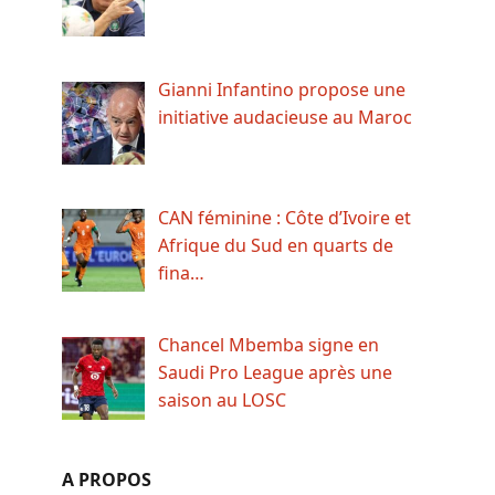
Gianni Infantino propose une
initiative audacieuse au Maroc
CAN féminine : Côte d’Ivoire et
Afrique du Sud en quarts de
fina…
Chancel Mbemba signe en
Saudi Pro League après une
saison au LOSC
A PROPOS