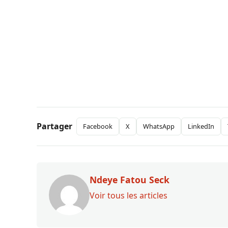
Partager
Facebook
X
WhatsApp
LinkedIn
Ndeye Fatou Seck
Voir tous les articles