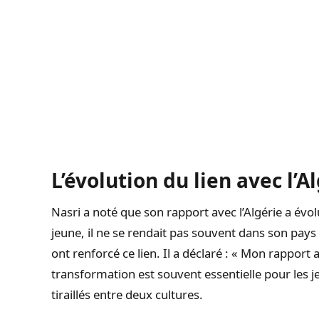
L’évolution du lien avec l’A
Nasri a noté que son rapport avec l’Algérie a évolu
jeune, il ne se rendait pas souvent dans son pays 
ont renforcé ce lien. Il a déclaré : « Mon rapport 
transformation est souvent essentielle pour les j
tiraillés entre deux cultures.