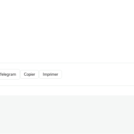
Telegram
Copier
Imprimer