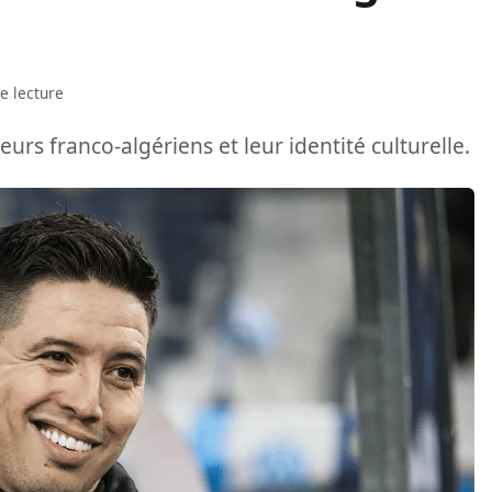
e lecture
eurs franco-algériens et leur identité culturelle.