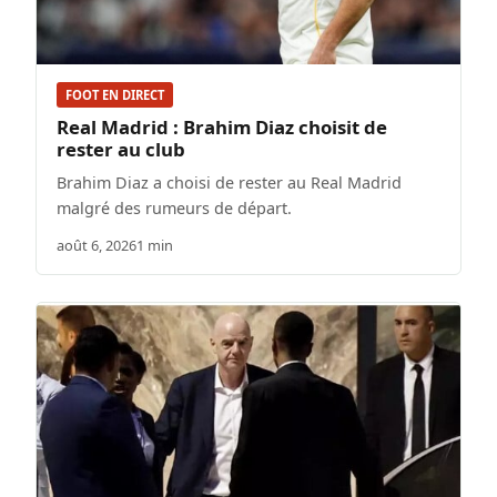
FOOT EN DIRECT
Real Madrid : Brahim Diaz choisit de
rester au club
Brahim Diaz a choisi de rester au Real Madrid
malgré des rumeurs de départ.
août 6, 2026
1 min