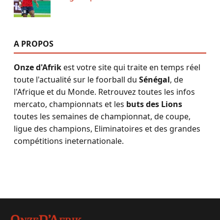
A PROPOS
Onze d'Afrik
est votre site qui traite en temps réel
toute l'actualité sur le foorball du
Sénégal
, de
l'Afrique et du Monde. Retrouvez toutes les infos
mercato, championnats et les
buts des Lions
toutes les semaines de championnat, de coupe,
ligue des champions, Eliminatoires et des grandes
compétitions ineternationale.