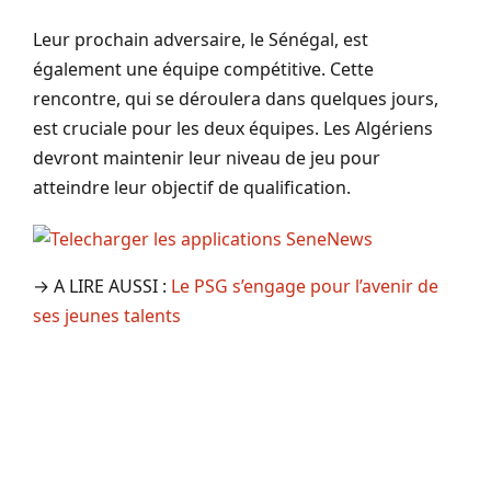
Leur prochain adversaire, le Sénégal, est
également une équipe compétitive. Cette
rencontre, qui se déroulera dans quelques jours,
est cruciale pour les deux équipes. Les Algériens
devront maintenir leur niveau de jeu pour
atteindre leur objectif de qualification.
→ A LIRE AUSSI :
Le PSG s’engage pour l’avenir de
ses jeunes talents