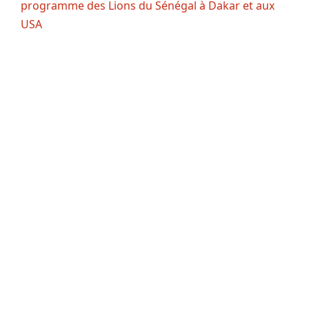
programme des Lions du Sénégal à Dakar et aux
USA