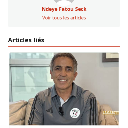
Ndeye Fatou Seck
Voir tous les articles
Articles liés