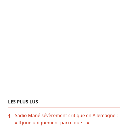
LES PLUS LUS
Sadio Mané sévèrement critiqué en Allemagne :
1
« Il joue uniquement parce que… »