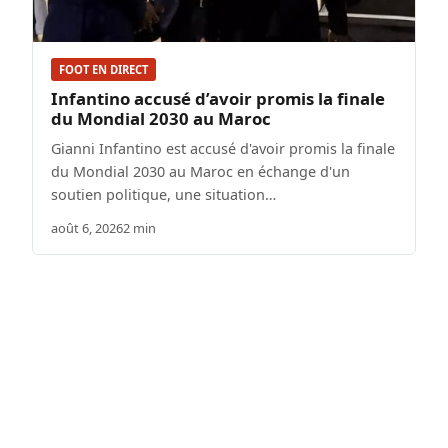
FOOT EN DIRECT
Infantino accusé d’avoir promis la finale
du Mondial 2030 au Maroc
Gianni Infantino est accusé d'avoir promis la finale
du Mondial 2030 au Maroc en échange d'un
soutien politique, une situation…
août 6, 2026
2 min