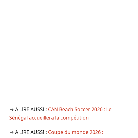
→ A LIRE AUSSI :
CAN Beach Soccer 2026 : Le
Sénégal accueillera la compétition
→ A LIRE AUSSI :
Coupe du monde 2026 :