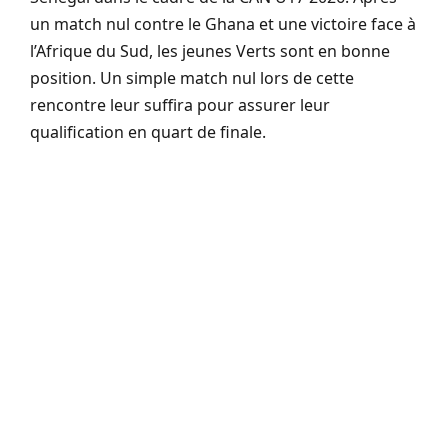
un match nul contre le Ghana et une victoire face à
l’Afrique du Sud, les jeunes Verts sont en bonne
position. Un simple match nul lors de cette
rencontre leur suffira pour assurer leur
qualification en quart de finale.