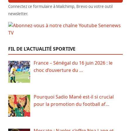
Connectez ce formulaire à Mailchimp, Brevo ou votre outil
newsletter.
FIL DE L’ACTUALITÉ SPORTIVE
France – Sénégal du 16 juin 2026 : le
choc d’ouverture du …
Pourquoi Sadio Mané est-il si crucial
pour la promotion du football af…
Mercato : Naples s’offre Noa Lang et