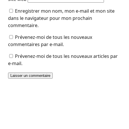
Enregistrer mon nom, mon e-mail et mon site
dans le navigateur pour mon prochain
commentaire.
Prévenez-moi de tous les nouveaux
commentaires par e-mail.
Prévenez-moi de tous les nouveaux articles par
e-mail.