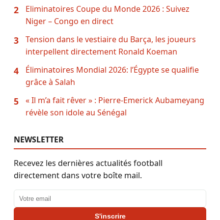
Eliminatoires Coupe du Monde 2026 : Suivez
2
Niger – Congo en direct
Tension dans le vestiaire du Barça, les joueurs
3
interpellent directement Ronald Koeman
Éliminatoires Mondial 2026: l’Égypte se qualifie
4
grâce à Salah
« Il m’a fait rêver » : Pierre-Emerick Aubameyang
5
révèle son idole au Sénégal
NEWSLETTER
Recevez les dernières actualités football
directement dans votre boîte mail.
Adresse email
S'inscrire