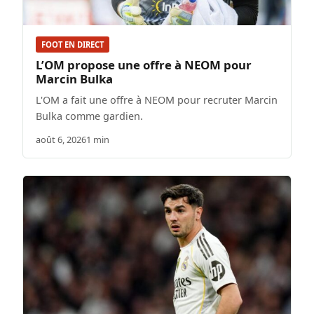
FOOT EN DIRECT
L’OM propose une offre à NEOM pour
Marcin Bulka
L'OM a fait une offre à NEOM pour recruter Marcin
Bulka comme gardien.
août 6, 2026
1 min