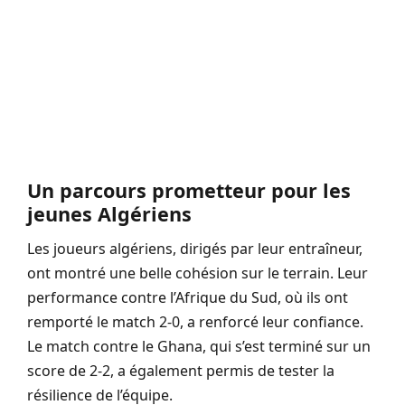
Un parcours prometteur pour les
jeunes Algériens
Les joueurs algériens, dirigés par leur entraîneur,
ont montré une belle cohésion sur le terrain. Leur
performance contre l’Afrique du Sud, où ils ont
remporté le match 2-0, a renforcé leur confiance.
Le match contre le Ghana, qui s’est terminé sur un
score de 2-2, a également permis de tester la
résilience de l’équipe.