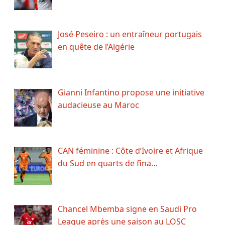
José Peseiro : un entraîneur portugais
en quête de l’Algérie
Gianni Infantino propose une initiative
audacieuse au Maroc
CAN féminine : Côte d’Ivoire et Afrique
du Sud en quarts de fina…
Chancel Mbemba signe en Saudi Pro
League après une saison au LOSC