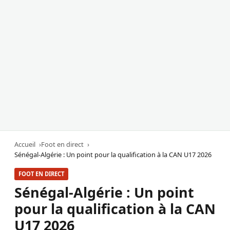
Accueil
Foot en direct
Sénégal-Algérie : Un point pour la qualification à la CAN U17 2026
FOOT EN DIRECT
Sénégal-Algérie : Un point
pour la qualification à la CAN
U17 2026