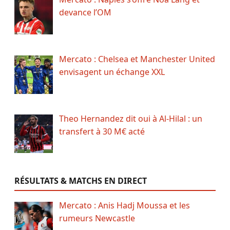
devance l’OM
Mercato : Chelsea et Manchester United
envisagent un échange XXL
Theo Hernandez dit oui à Al-Hilal : un
transfert à 30 M€ acté
RÉSULTATS & MATCHS EN DIRECT
Mercato : Anis Hadj Moussa et les
rumeurs Newcastle