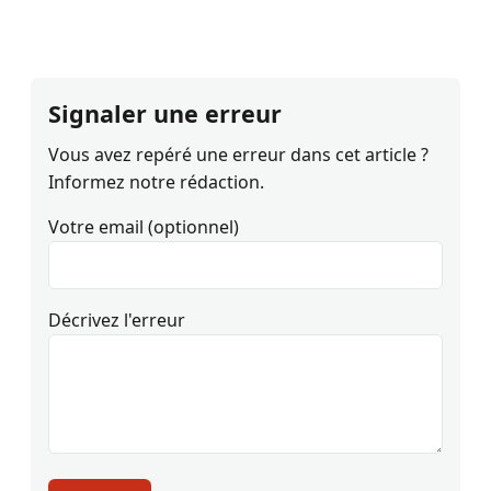
Signaler une erreur
Vous avez repéré une erreur dans cet article ?
Informez notre rédaction.
Votre email (optionnel)
Décrivez l'erreur