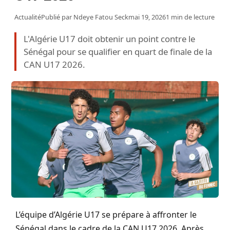
Actualité
Publié par
Ndeye Fatou Seck
mai 19, 2026
1 min de lecture
L'Algérie U17 doit obtenir un point contre le
Sénégal pour se qualifier en quart de finale de la
CAN U17 2026.
L’équipe d’Algérie U17 se prépare à affronter le
Sénégal dans le cadre de la CAN U17 2026. Après