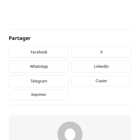
Partager
Facebook
X
WhatsApp
LinkedIn
Telegram
Copier
Imprimer