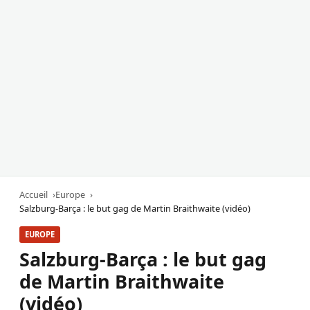
Accueil
Europe
Salzburg-Barça : le but gag de Martin Braithwaite (vidéo)
EUROPE
Salzburg-Barça : le but gag
de Martin Braithwaite
(vidéo)