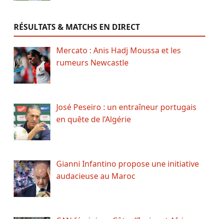
RÉSULTATS & MATCHS EN DIRECT
Mercato : Anis Hadj Moussa et les
rumeurs Newcastle
José Peseiro : un entraîneur portugais
en quête de l’Algérie
Gianni Infantino propose une initiative
audacieuse au Maroc