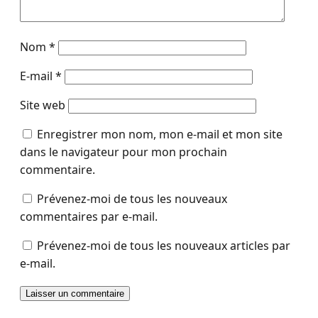
Nom
*
E-mail
*
Site web
Enregistrer mon nom, mon e-mail et mon site
dans le navigateur pour mon prochain
commentaire.
Prévenez-moi de tous les nouveaux
commentaires par e-mail.
Prévenez-moi de tous les nouveaux articles par
e-mail.