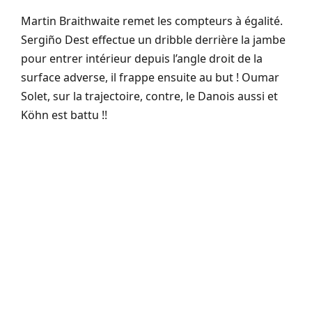
Martin Braithwaite remet les compteurs à égalité.
Sergiño Dest effectue un dribble derrière la jambe
pour entrer intérieur depuis l’angle droit de la
surface adverse, il frappe ensuite au but ! Oumar
Solet, sur la trajectoire, contre, le Danois aussi et
Köhn est battu !!