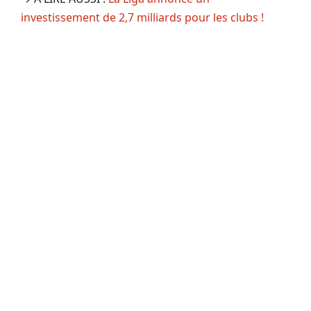
investissement de 2,7 milliards pour les clubs !