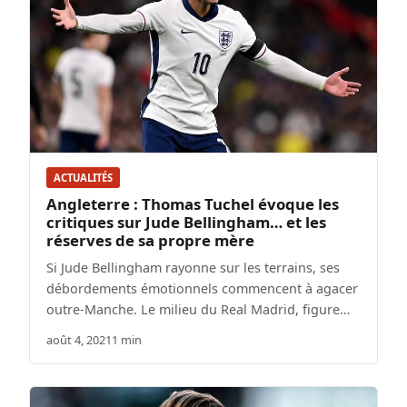
ACTUALITÉS
Angleterre : Thomas Tuchel évoque les
critiques sur Jude Bellingham… et les
réserves de sa propre mère
Si Jude Bellingham rayonne sur les terrains, ses
débordements émotionnels commencent à agacer
outre-Manche. Le milieu du Real Madrid, figure…
août 4, 2021
1 min