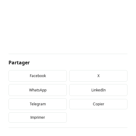
Partager
Facebook
X
WhatsApp
LinkedIn
Telegram
Copier
Imprimer