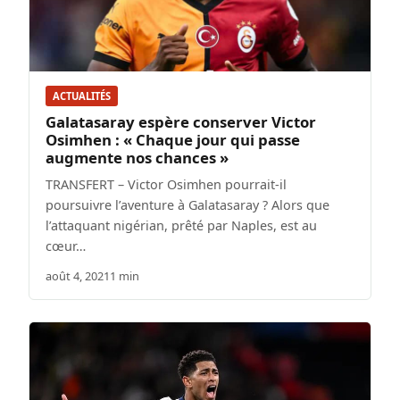
ACTUALITÉS
Galatasaray espère conserver Victor
Osimhen : « Chaque jour qui passe
augmente nos chances »
TRANSFERT – Victor Osimhen pourrait-il
poursuivre l’aventure à Galatasaray ? Alors que
l’attaquant nigérian, prêté par Naples, est au
cœur…
août 4, 2021
1 min