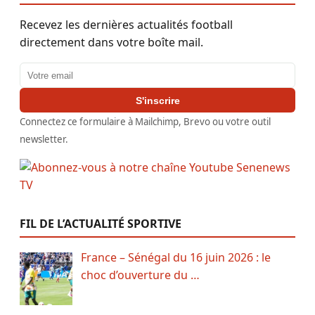
Recevez les dernières actualités football
directement dans votre boîte mail.
Adresse email
S'inscrire
Connectez ce formulaire à Mailchimp, Brevo ou votre outil
newsletter.
FIL DE L’ACTUALITÉ SPORTIVE
France – Sénégal du 16 juin 2026 : le
choc d’ouverture du …