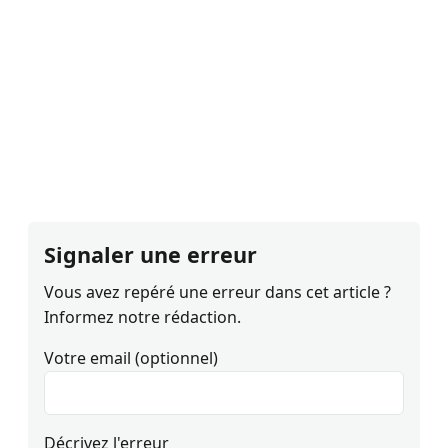
Signaler une erreur
Vous avez repéré une erreur dans cet article ?
Informez notre rédaction.
Votre email (optionnel)
Décrivez l'erreur