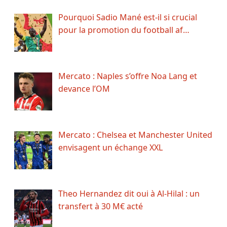
Pourquoi Sadio Mané est-il si crucial
pour la promotion du football af…
Mercato : Naples s’offre Noa Lang et
devance l’OM
Mercato : Chelsea et Manchester United
envisagent un échange XXL
Theo Hernandez dit oui à Al-Hilal : un
transfert à 30 M€ acté