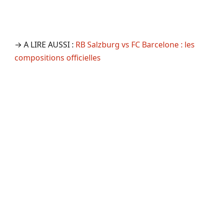
→ A LIRE AUSSI :
RB Salzburg vs FC Barcelone : les
compositions officielles