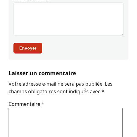
Envoyer
Laisser un commentaire
Votre adresse e-mail ne sera pas publiée.
Les
champs obligatoires sont indiqués avec
*
Commentaire
*