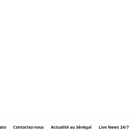
ato
Contactez-nous
Actualité au Sénégal
Live News 24/7