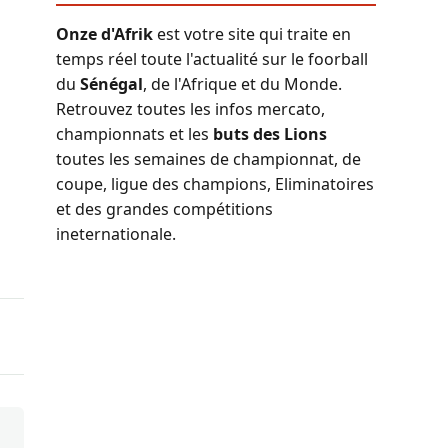
Onze d'Afrik
est votre site qui traite en
temps réel toute l'actualité sur le foorball
du
Sénégal
, de l'Afrique et du Monde.
Retrouvez toutes les infos mercato,
championnats et les
buts des Lions
toutes les semaines de championnat, de
coupe, ligue des champions, Eliminatoires
et des grandes compétitions
ineternationale.