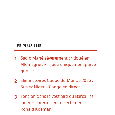
LES PLUS LUS
Sadio Mané sévèrement critiqué en
1
Allemagne : « Il joue uniquement parce
que… »
Eliminatoires Coupe du Monde 2026 :
2
Suivez Niger – Congo en direct
Tension dans le vestiaire du Barça, les
3
joueurs interpellent directement
Ronald Koeman