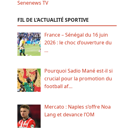
FIL DE L’ACTUALITÉ SPORTIVE
France – Sénégal du 16 juin
2026 : le choc d’ouverture du
…
Pourquoi Sadio Mané est-il si
crucial pour la promotion du
football af…
Mercato : Naples s’offre Noa
Lang et devance l’OM