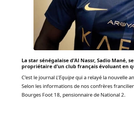
La star sénégalaise d’Al Nassr, Sadio Mané, 
propriétaire d’un club français évoluant en q
C’est le journal
L’Equipe
qui a relayé la nouvelle 
Selon les informations de nos confrères francilie
Bourges Foot 18, pensionnaire de National 2.