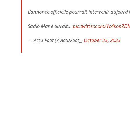
L’annonce officielle pourrait intervenir aujourd’
Sadio Mané aurait…
pic.twitter.com/1c4konZD
— Actu Foot (@ActuFoot_)
October 25, 2023