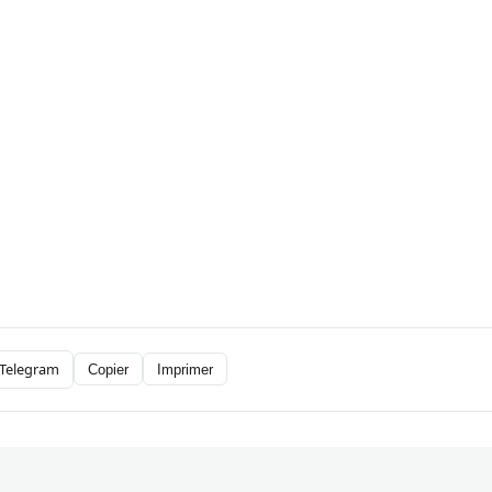
Telegram
Copier
Imprimer