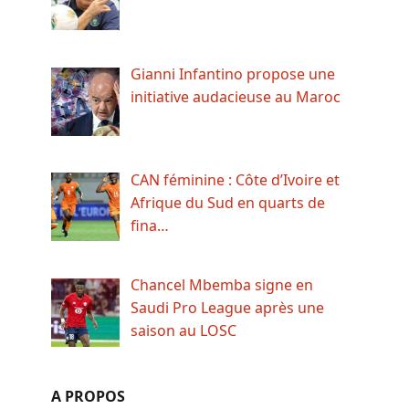
Gianni Infantino propose une
initiative audacieuse au Maroc
CAN féminine : Côte d’Ivoire et
Afrique du Sud en quarts de
fina…
Chancel Mbemba signe en
Saudi Pro League après une
saison au LOSC
A PROPOS