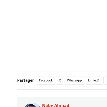
Partager
Facebook
X
WhatsApp
LinkedIn
Naby Ahmad