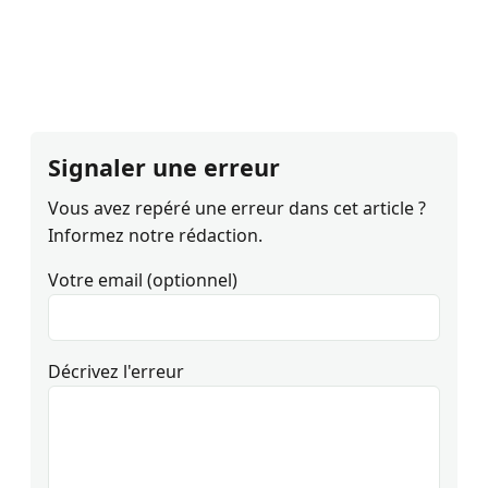
Signaler une erreur
Vous avez repéré une erreur dans cet article ?
Informez notre rédaction.
Votre email (optionnel)
Décrivez l'erreur