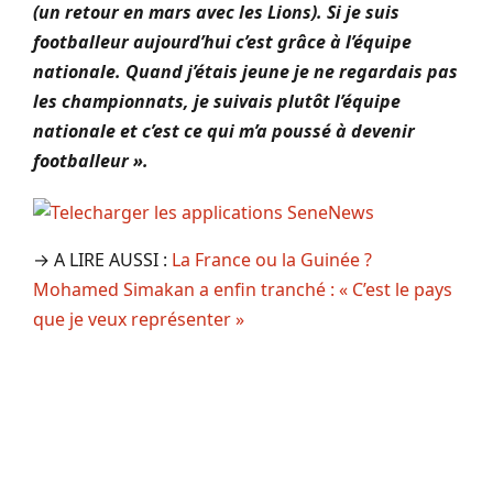
(un retour en mars avec les Lions). Si je suis
footballeur aujourd’hui c’est grâce à l’équipe
nationale. Quand j’étais jeune je ne regardais pas
les championnats, je suivais plutôt l’équipe
nationale et c’est ce qui m’a poussé à devenir
footballeur ».
→ A LIRE AUSSI :
La France ou la Guinée ?
Mohamed Simakan a enfin tranché : « C’est le pays
que je veux représenter »