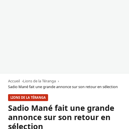
Accueil
Lions de la Téranga
Sadio Mané fait une grande annonce sur son retour en sélection
LIONS DE LA TÉRANGA
Sadio Mané fait une grande
annonce sur son retour en
sélection