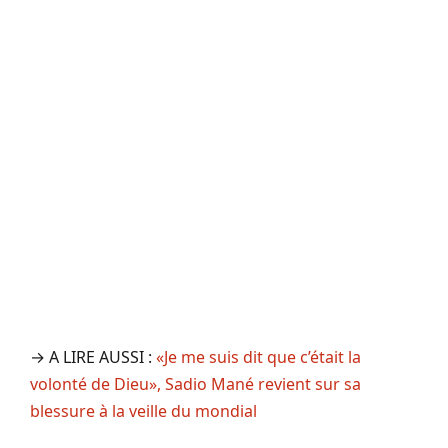
→ A LIRE AUSSI :
«Je me suis dit que c’était la
volonté de Dieu», Sadio Mané revient sur sa
blessure à la veille du mondial