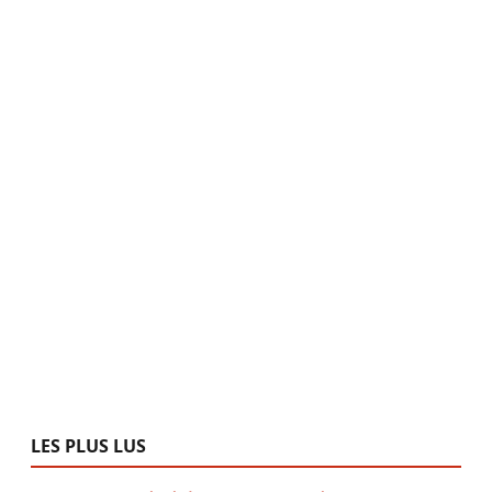
LES PLUS LUS