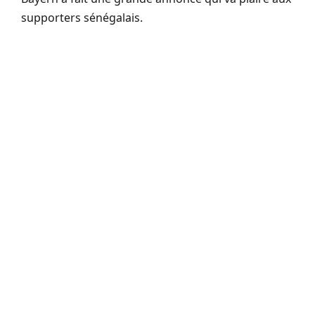
supporters sénégalais.