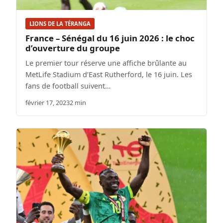
LIONS DE LA TÉRANGA
France – Sénégal du 16 juin 2026 : le choc
d’ouverture du groupe
Le premier tour réserve une affiche brûlante au
MetLife Stadium d’East Rutherford, le 16 juin. Les
fans de football suivent…
février 17, 2023
2 min