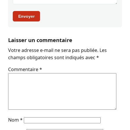
Envoyer
Laisser un commentaire
Votre adresse e-mail ne sera pas publiée.
Les
champs obligatoires sont indiqués avec
*
Commentaire
*
Nom
*