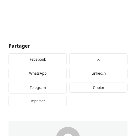
Partager
Facebook
X
WhatsApp
LinkedIn
Telegram
Copier
Imprimer