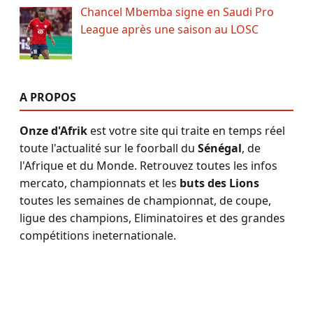
Chancel Mbemba signe en Saudi Pro
League après une saison au LOSC
A PROPOS
Onze d'Afrik
est votre site qui traite en temps réel
toute l'actualité sur le foorball du
Sénégal
, de
l'Afrique et du Monde. Retrouvez toutes les infos
mercato, championnats et les
buts des Lions
toutes les semaines de championnat, de coupe,
ligue des champions, Eliminatoires et des grandes
compétitions ineternationale.