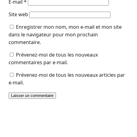
E-mail
*
Site web
Enregistrer mon nom, mon e-mail et mon site
dans le navigateur pour mon prochain
commentaire.
Prévenez-moi de tous les nouveaux
commentaires par e-mail.
Prévenez-moi de tous les nouveaux articles par
e-mail.