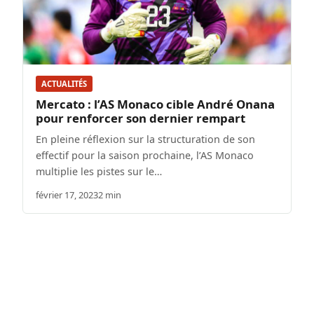
ACTUALITÉS
Mercato : l’AS Monaco cible André Onana
pour renforcer son dernier rempart
En pleine réflexion sur la structuration de son
effectif pour la saison prochaine, l’AS Monaco
multiplie les pistes sur le…
février 17, 2023
2 min