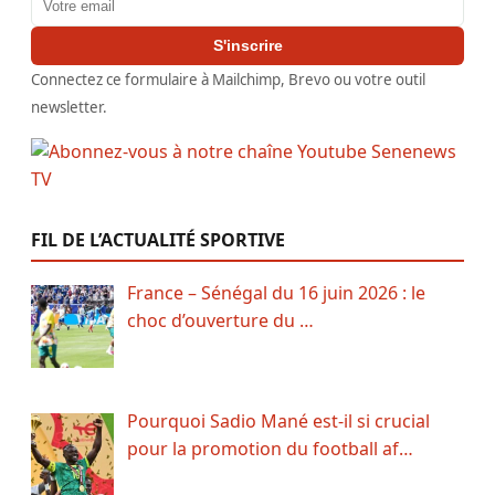
S'inscrire
Connectez ce formulaire à Mailchimp, Brevo ou votre outil
newsletter.
FIL DE L’ACTUALITÉ SPORTIVE
France – Sénégal du 16 juin 2026 : le
choc d’ouverture du …
Pourquoi Sadio Mané est-il si crucial
pour la promotion du football af…