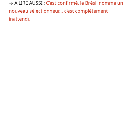
→ A LIRE AUSSI :
C’est confirmé, le Brésil nomme un
nouveau sélectionneur… c’est complètement
inattendu