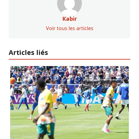
Kabir
Voir tous les articles
Articles liés