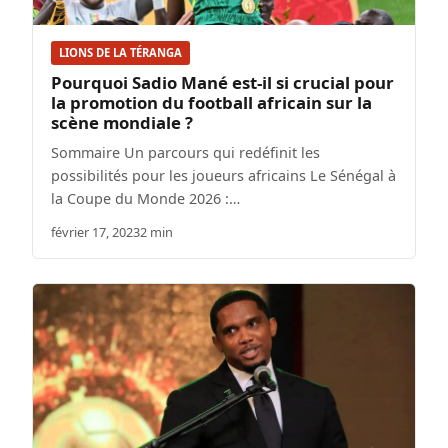
LIONS DE LA TÉRANGA
Pourquoi Sadio Mané est-il si crucial pour
la promotion du football africain sur la
scène mondiale ?
Sommaire Un parcours qui redéfinit les
possibilités pour les joueurs africains Le Sénégal à
la Coupe du Monde 2026 :…
février 17, 2023
2 min