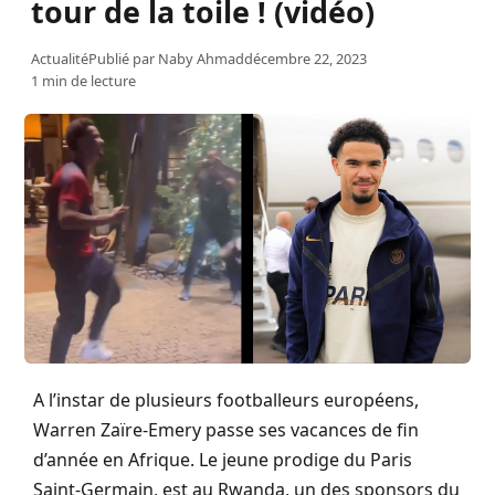
tour de la toile ! (vidéo)
Actualité
Publié par
Naby Ahmad
décembre 22, 2023
1 min de lecture
A l’instar de plusieurs footballeurs européens,
Warren Zaïre-Emery passe ses vacances de fin
d’année en Afrique. Le jeune prodige du Paris
Saint-Germain, est au Rwanda, un des sponsors du