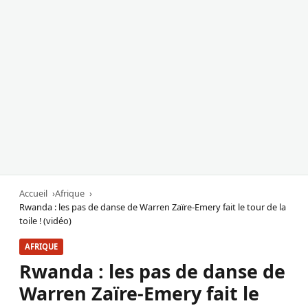
Accueil
Afrique
Rwanda : les pas de danse de Warren Zaïre-Emery fait le tour de la
toile ! (vidéo)
AFRIQUE
Rwanda : les pas de danse de
Warren Zaïre-Emery fait le