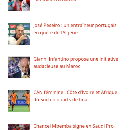
José Peseiro : un entraîneur portugais
en quête de l’Algérie
Gianni Infantino propose une initiative
audacieuse au Maroc
CAN féminine : Côte d’Ivoire et Afrique
du Sud en quarts de fina…
Chancel Mbemba signe en Saudi Pro