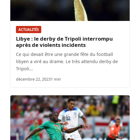
ACTUALITÉS
Libye : le derby de Tripoli interrompu
après de violents incidents
Ce qui devait être une grande fête du football
libyen a viré au drame. Le très attendu derby de
Tripoli…
décembre 22, 2023
1 min