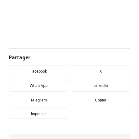
Partager
Facebook
X
WhatsApp
LinkedIn
Telegram
Copier
Imprimer