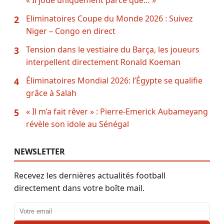
Eliminatoires Coupe du Monde 2026 : Suivez
2
Niger – Congo en direct
Tension dans le vestiaire du Barça, les joueurs
3
interpellent directement Ronald Koeman
Éliminatoires Mondial 2026: l’Égypte se qualifie
4
grâce à Salah
« Il m’a fait rêver » : Pierre-Emerick Aubameyang
5
révèle son idole au Sénégal
NEWSLETTER
Recevez les dernières actualités football
directement dans votre boîte mail.
Adresse email