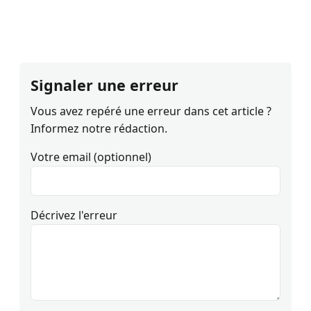
Signaler une erreur
Vous avez repéré une erreur dans cet article ?
Informez notre rédaction.
Votre email (optionnel)
Décrivez l'erreur