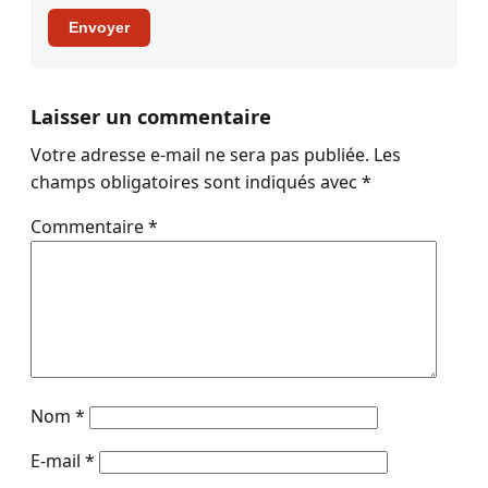
Envoyer
Laisser un commentaire
Votre adresse e-mail ne sera pas publiée.
Les
champs obligatoires sont indiqués avec
*
Commentaire
*
Nom
*
E-mail
*