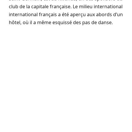
club de la capitale française. Le milieu international
international français a été aperçu aux abords d’un
hôtel, où il a même esquissé des pas de danse.