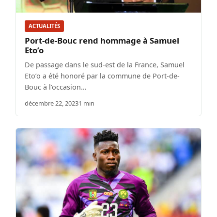
ACTUALITÉS
Port-de-Bouc rend hommage à Samuel
Eto’o
De passage dans le sud-est de la France, Samuel
Eto’o a été honoré par la commune de Port-de-
Bouc à l’occasion…
décembre 22, 2023
1 min