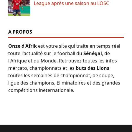
League après une saison au LOSC
A PROPOS
Onze d'Afrik
est votre site qui traite en temps réel
toute l'actualité sur le foorball du
Sénégal
, de
l'Afrique et du Monde. Retrouvez toutes les infos
mercato, championnats et les
buts des Lions
toutes les semaines de championnat, de coupe,
ligue des champions, Eliminatoires et des grandes
compétitions ineternationale.