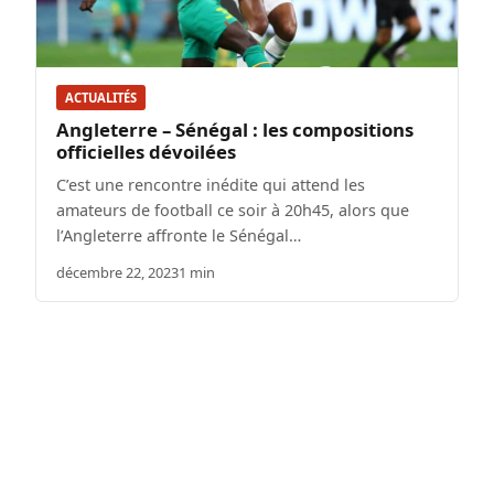
ACTUALITÉS
Angleterre – Sénégal : les compositions
officielles dévoilées
C’est une rencontre inédite qui attend les
amateurs de football ce soir à 20h45, alors que
l’Angleterre affronte le Sénégal…
décembre 22, 2023
1 min