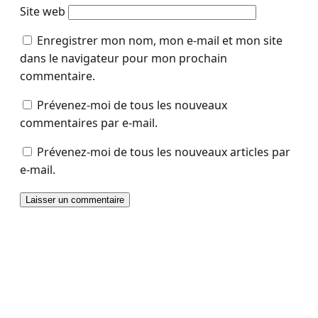
Site web
Enregistrer mon nom, mon e-mail et mon site
dans le navigateur pour mon prochain
commentaire.
Prévenez-moi de tous les nouveaux
commentaires par e-mail.
Prévenez-moi de tous les nouveaux articles par
e-mail.