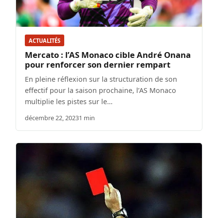
ACTUALITÉS
Mercato : l’AS Monaco cible André Onana
pour renforcer son dernier rempart
En pleine réflexion sur la structuration de son
effectif pour la saison prochaine, l’AS Monaco
multiplie les pistes sur le…
décembre 22, 2023
1 min