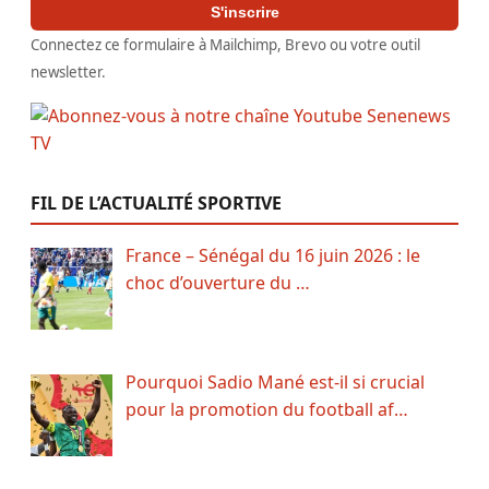
S'inscrire
Connectez ce formulaire à Mailchimp, Brevo ou votre outil
newsletter.
FIL DE L’ACTUALITÉ SPORTIVE
France – Sénégal du 16 juin 2026 : le
choc d’ouverture du …
Pourquoi Sadio Mané est-il si crucial
pour la promotion du football af…