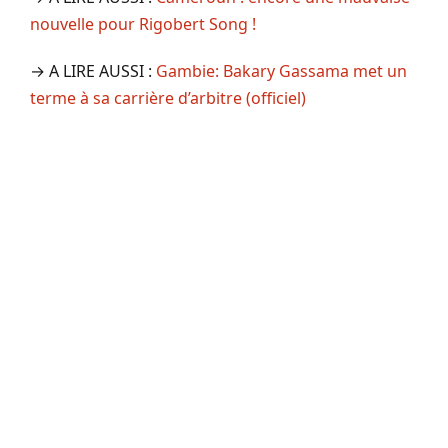
nouvelle pour Rigobert Song !
→ A LIRE AUSSI :
Gambie: Bakary Gassama met un
terme à sa carrière d’arbitre (officiel)