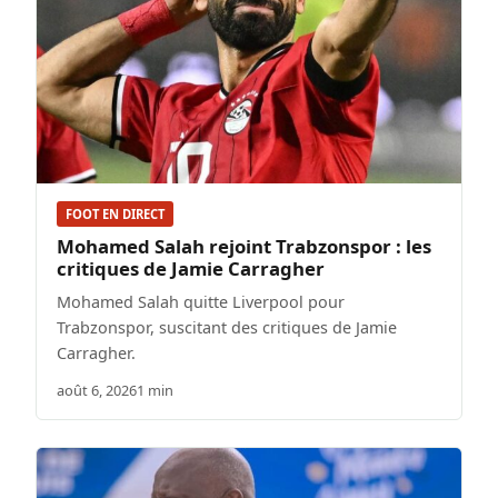
FOOT EN DIRECT
Mohamed Salah rejoint Trabzonspor : les
critiques de Jamie Carragher
Mohamed Salah quitte Liverpool pour
Trabzonspor, suscitant des critiques de Jamie
Carragher.
août 6, 2026
1 min