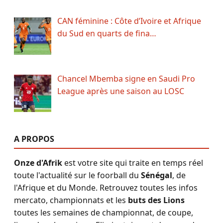
CAN féminine : Côte d’Ivoire et Afrique
du Sud en quarts de fina…
Chancel Mbemba signe en Saudi Pro
League après une saison au LOSC
A PROPOS
Onze d'Afrik
est votre site qui traite en temps réel
toute l'actualité sur le foorball du
Sénégal
, de
l'Afrique et du Monde. Retrouvez toutes les infos
mercato, championnats et les
buts des Lions
toutes les semaines de championnat, de coupe,