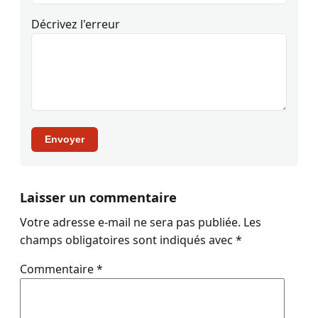
Décrivez l'erreur
Envoyer
Laisser un commentaire
Votre adresse e-mail ne sera pas publiée.
Les
champs obligatoires sont indiqués avec
*
Commentaire
*