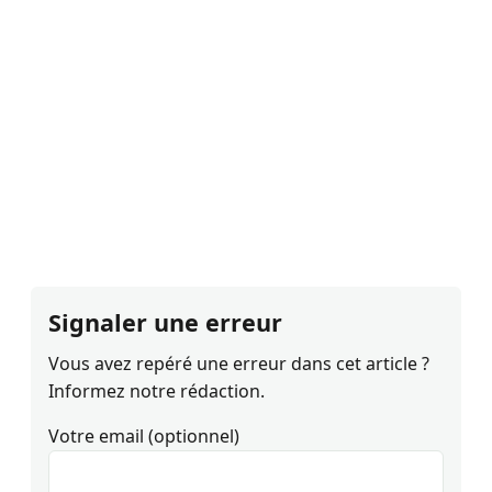
Signaler une erreur
Vous avez repéré une erreur dans cet article ?
Informez notre rédaction.
Votre email (optionnel)