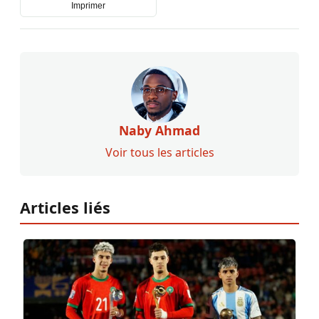
Imprimer
Naby Ahmad
Voir tous les articles
Articles liés