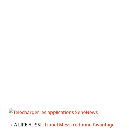
→ A LIRE AUSSI :
Lionel Messi redonne l’avantage