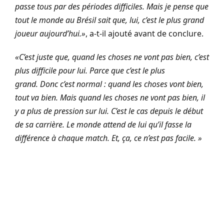
passe tous par des périodes difficiles. Mais je pense que
tout le monde au Brésil sait que, lui, c’est le plus grand
joueur aujourd’hui.»
, a-t-il ajouté avant de conclure.
«C’est juste que, quand les choses ne vont pas bien, c’est
plus difficile pour lui. Parce que c’est le plus
grand.
Donc c’est normal : quand les choses vont bien,
tout va bien. Mais quand les choses ne vont pas bien, il
y a plus de pression sur lui. C’est le cas depuis le début
de sa carrière. Le monde attend de lui qu’il fasse la
différence à chaque match. Et, ça, ce n’est pas facile. »