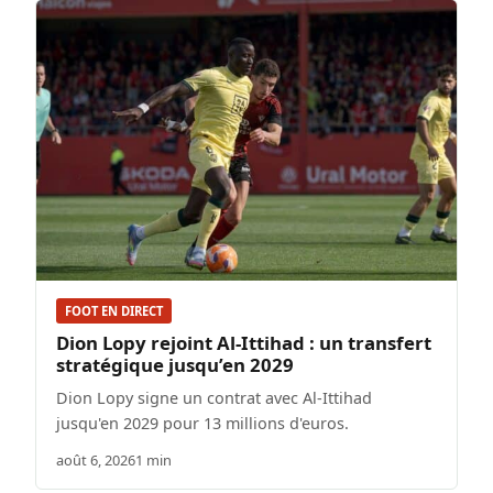
FOOT EN DIRECT
Dion Lopy rejoint Al-Ittihad : un transfert
stratégique jusqu’en 2029
Dion Lopy signe un contrat avec Al-Ittihad
jusqu'en 2029 pour 13 millions d'euros.
août 6, 2026
1 min