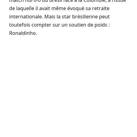
de laquelle il avait même évoqué sa retraite
internationale. Mais la star brésilienne peut
toutefois compter sur un soutien de poids :
Ronaldinho.