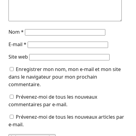
Nom
*
E-mail
*
Site web
Enregistrer mon nom, mon e-mail et mon site
dans le navigateur pour mon prochain
commentaire.
Prévenez-moi de tous les nouveaux
commentaires par e-mail.
Prévenez-moi de tous les nouveaux articles par
e-mail.