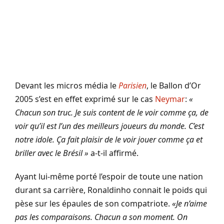
Devant les micros média le
Parisien
, le Ballon d’Or
2005 s’est en effet exprimé sur le cas
Neymar
:
«
Chacun son truc. Je suis content de le voir comme ça, de
voir qu’il est l’un des meilleurs joueurs du monde. C’est
notre idole. Ça fait plaisir de le voir jouer comme ça et
briller avec le Brésil »
a-t-il affirmé.
Ayant lui-même porté l’espoir de toute une nation
durant sa carrière, Ronaldinho connait le poids qui
pèse sur les épaules de son compatriote.
«Je n’aime
pas les comparaisons. Chacun a son moment. On