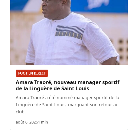
FOOT EN DIRECT
Amara Traoré, nouveau manager sportif
de la Linguère de Saint-Louis
Amara Traoré a été nommé manager sportif de la
Linguère de Saint-Louis, marquant son retour au
club.
août 6, 2026
1 min