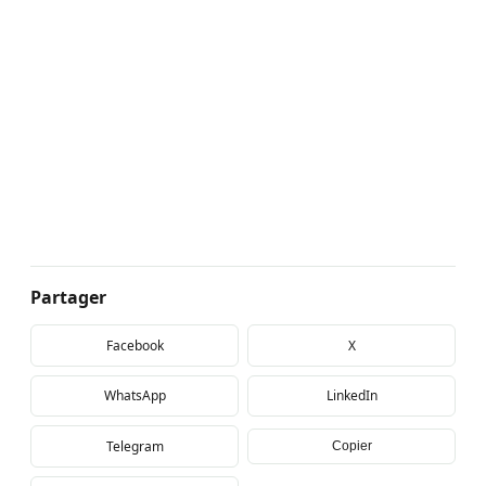
Partager
Facebook
X
WhatsApp
LinkedIn
Telegram
Copier