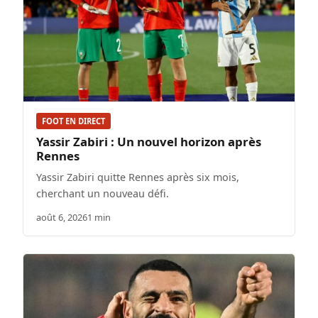
FOOT EN DIRECT
Yassir Zabiri : Un nouvel horizon après
Rennes
Yassir Zabiri quitte Rennes après six mois,
cherchant un nouveau défi.
août 6, 2026
1 min