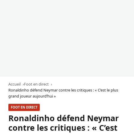
Accueil
Foot en direct
Ronaldinho défend Neymar contre les critiques : « C’est le plus
grand joueur aujourd’hui »
FOOT EN DIRECT
Ronaldinho défend Neymar
contre les critiques : « C’est