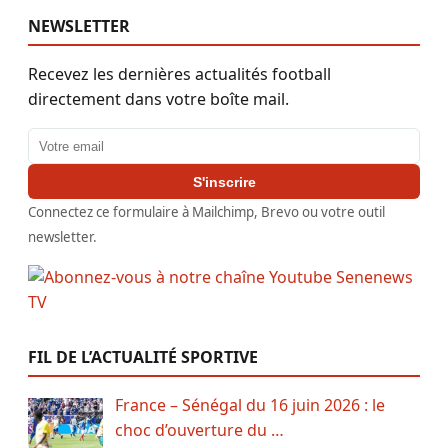
NEWSLETTER
Recevez les dernières actualités football
directement dans votre boîte mail.
Adresse email
S'inscrire
Connectez ce formulaire à Mailchimp, Brevo ou votre outil
newsletter.
FIL DE L’ACTUALITÉ SPORTIVE
France – Sénégal du 16 juin 2026 : le
choc d’ouverture du …