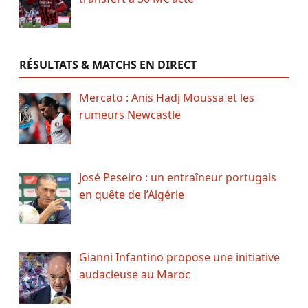
RÉSULTATS & MATCHS EN DIRECT
Mercato : Anis Hadj Moussa et les
rumeurs Newcastle
José Peseiro : un entraîneur portugais
en quête de l’Algérie
Gianni Infantino propose une initiative
audacieuse au Maroc