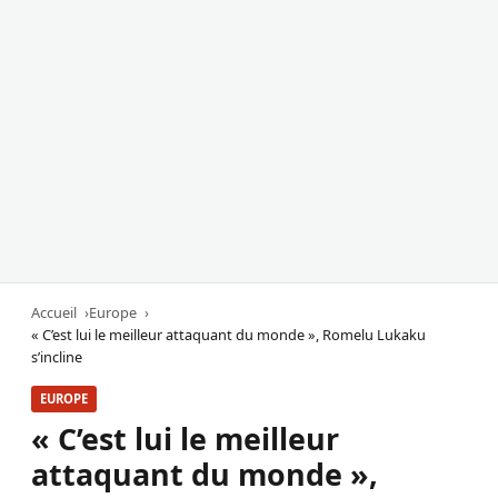
Accueil
Europe
« C’est lui le meilleur attaquant du monde », Romelu Lukaku
s’incline
EUROPE
« C’est lui le meilleur
attaquant du monde »,