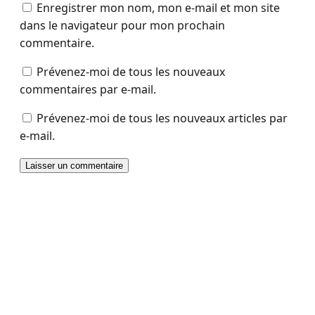
Enregistrer mon nom, mon e-mail et mon site
dans le navigateur pour mon prochain
commentaire.
Prévenez-moi de tous les nouveaux
commentaires par e-mail.
Prévenez-moi de tous les nouveaux articles par
e-mail.