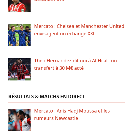
Mercato : Chelsea et Manchester United
envisagent un échange XXL
Theo Hernandez dit oui à Al-Hilal : un
transfert à 30 M€ acté
RÉSULTATS & MATCHS EN DIRECT
Mercato : Anis Hadj Moussa et les
rumeurs Newcastle