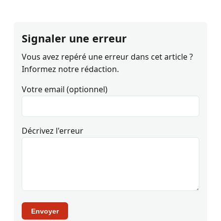
Signaler une erreur
Vous avez repéré une erreur dans cet article ?
Informez notre rédaction.
Votre email (optionnel)
Décrivez l'erreur
Envoyer