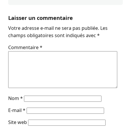
Laisser un commentaire
Votre adresse e-mail ne sera pas publiée.
Les
champs obligatoires sont indiqués avec
*
Commentaire
*
Nom
*
E-mail
*
Site web