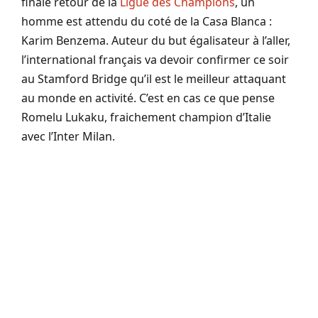
finale retour de la
Ligue des Champions
, un
homme est attendu du coté de la Casa Blanca :
Karim Benzema. Auteur du but égalisateur à l’aller,
l’international français va devoir confirmer ce soir
au Stamford Bridge qu’il est le meilleur attaquant
au monde en activité. C’est en cas ce que pense
Romelu Lukaku, fraichement champion d’Italie
avec l’Inter Milan.