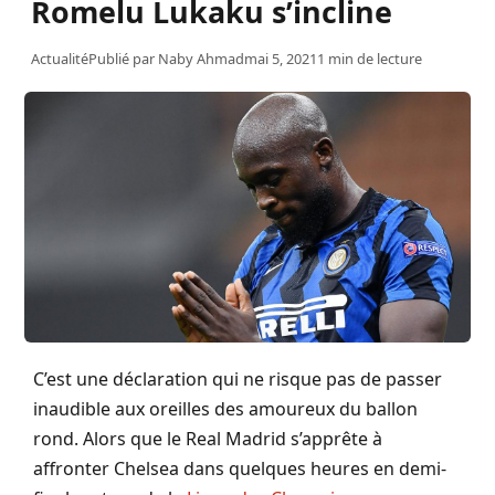
Romelu Lukaku s’incline
Actualité
Publié par
Naby Ahmad
mai 5, 2021
1 min de lecture
C’est une déclaration qui ne risque pas de passer
inaudible aux oreilles des amoureux du ballon
rond. Alors que le Real Madrid s’apprête à
affronter Chelsea dans quelques heures en demi-