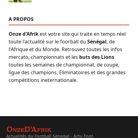
A PROPOS
Onze d'Afrik
est votre site qui traite en temps réel
toute l'actualité sur le foorball du
Sénégal
, de
l'Afrique et du Monde. Retrouvez toutes les infos
mercato, championnats et les
buts des Lions
toutes les semaines de championnat, de coupe,
ligue des champions, Eliminatoires et des grandes
compétitions ineternationale.
Actualités du Football Senegal - Actu Foot