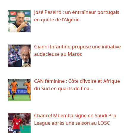
José Peseiro : un entraîneur portugais
en quête de l’Algérie
Gianni Infantino propose une initiative
audacieuse au Maroc
CAN féminine : Côte d’Ivoire et Afrique
du Sud en quarts de fina…
Chancel Mbemba signe en Saudi Pro
League après une saison au LOSC