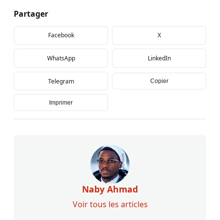
Partager
Facebook
X
WhatsApp
LinkedIn
Telegram
Copier
Imprimer
Naby Ahmad
Voir tous les articles