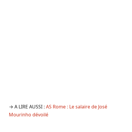
→ A LIRE AUSSI :
AS Rome : Le salaire de José
Mourinho dévoilé