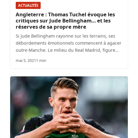
ACTUALITÉS
Angleterre : Thomas Tuchel évoque les
critiques sur Jude Bellingham… et les
réserves de sa propre mère
Si Jude Bellingham rayonne sur les terrains, ses
débordements émotionnels commencent à agacer
outre-Manche. Le milieu du Real Madrid, figure…
mai 5, 2021
1 min