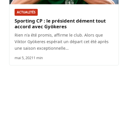
ACTUALITÉS
Sporting CP : le président dément tout
accord avec Gyökeres
Rien n’a été promis, affirme le club. Alors que
Viktor Gyökeres espérait un départ cet été après
une saison exceptionnelle…
mai 5, 2021
1 min