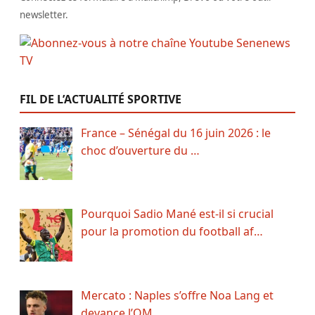
newsletter.
FIL DE L’ACTUALITÉ SPORTIVE
France – Sénégal du 16 juin 2026 : le
choc d’ouverture du …
Pourquoi Sadio Mané est-il si crucial
pour la promotion du football af…
Mercato : Naples s’offre Noa Lang et
devance l’OM