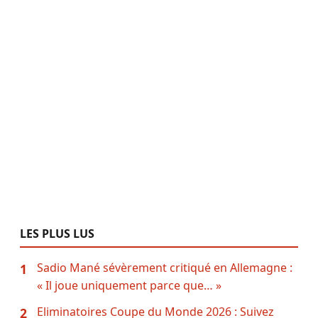
LES PLUS LUS
Sadio Mané sévèrement critiqué en Allemagne :
1
« Il joue uniquement parce que… »
Eliminatoires Coupe du Monde 2026 : Suivez
2