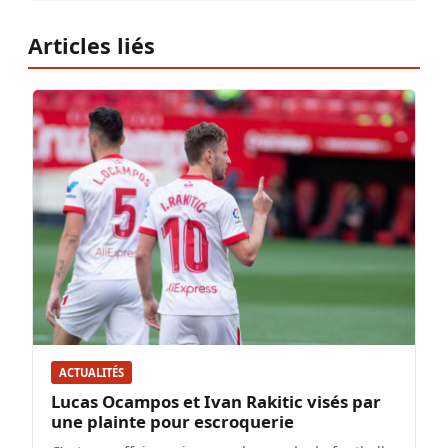
Articles liés
ACTUALITÉS
Lucas Ocampos et Ivan Rakitic visés par
une plainte pour escroquerie