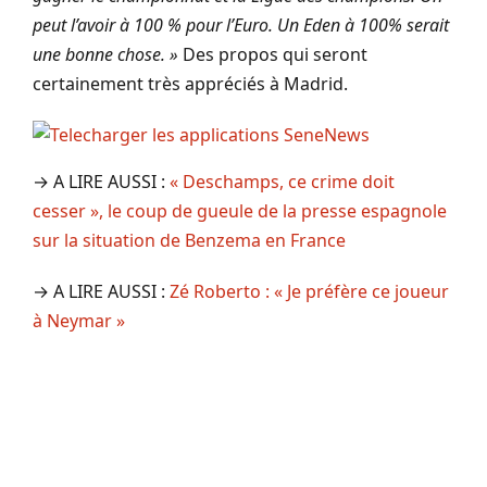
peut l’avoir à 100 % pour l’Euro. Un Eden à 100% serait
une bonne chose. »
Des propos qui seront
certainement très appréciés à Madrid.
→ A LIRE AUSSI :
« Deschamps, ce crime doit
cesser », le coup de gueule de la presse espagnole
sur la situation de Benzema en France
→ A LIRE AUSSI :
Zé Roberto : « Je préfère ce joueur
à Neymar »