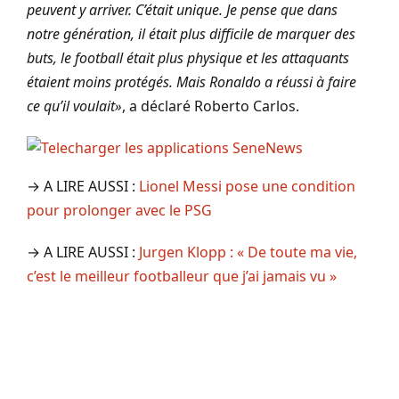
peuvent y arriver. C’était unique. Je pense que dans
notre génération, il était plus difficile de marquer des
buts, le football était plus physique et les attaquants
étaient moins protégés. Mais Ronaldo a réussi à faire
ce qu’il voulait»
, a déclaré Roberto Carlos.
→ A LIRE AUSSI :
Lionel Messi pose une condition
pour prolonger avec le PSG
→ A LIRE AUSSI :
Jurgen Klopp : « De toute ma vie,
c’est le meilleur footballeur que j’ai jamais vu »