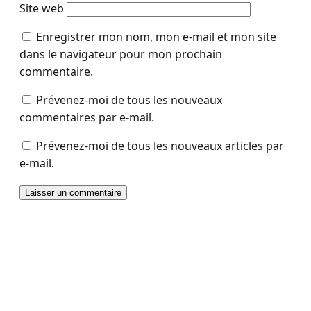
Site web
Enregistrer mon nom, mon e-mail et mon site
dans le navigateur pour mon prochain
commentaire.
Prévenez-moi de tous les nouveaux
commentaires par e-mail.
Prévenez-moi de tous les nouveaux articles par
e-mail.