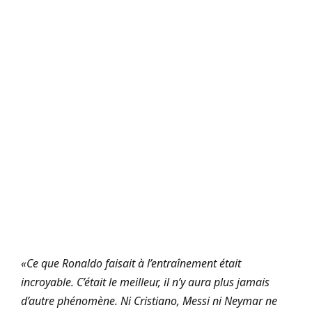
«Ce que Ronaldo faisait à l’entraînement était
incroyable. C’était le meilleur, il n’y aura plus jamais
d’autre phénomène. Ni Cristiano, Messi ni Neymar ne