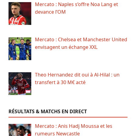
Mercato : Naples s’offre Noa Lang et
devance l’OM
Mercato : Chelsea et Manchester United
envisagent un échange XXL
Theo Hernandez dit oui à Al-Hilal : un
transfert à 30 M€ acté
RÉSULTATS & MATCHS EN DIRECT
Mercato : Anis Hadj Moussa et les
rumeurs Newcastle