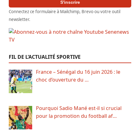
S'inscrire
Connectez ce formulaire à Mailchimp, Brevo ou votre outil
newsletter.
FIL DE L’ACTUALITÉ SPORTIVE
France – Sénégal du 16 juin 2026 : le
choc d’ouverture du …
Pourquoi Sadio Mané est-il si crucial
pour la promotion du football af…