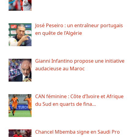
José Peseiro : un entraîneur portugais
en quête de l’Algérie
Gianni Infantino propose une initiative
audacieuse au Maroc
CAN féminine : Côte d’Ivoire et Afrique
du Sud en quarts de fina…
Chancel Mbemba signe en Saudi Pro