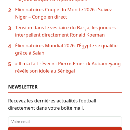
Eliminatoires Coupe du Monde 2026 : Suivez
2
Niger – Congo en direct
Tension dans le vestiaire du Barça, les joueurs
3
interpellent directement Ronald Koeman
Éliminatoires Mondial 2026: l’Égypte se qualifie
4
grâce à Salah
« Il m’a fait rêver » : Pierre-Emerick Aubameyang
5
révèle son idole au Sénégal
NEWSLETTER
Recevez les dernières actualités football
directement dans votre boîte mail.
Adresse email