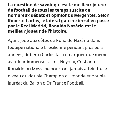
La question de savoir qui est le meilleur joueur
de football de tous les temps suscite de
nombreux débats et opinions divergentes. Selon
Roberto Carlos, le latéral gauche brésilien passé
par le Real Madrid, Ronaldo Nazário est le
meilleur joueur de l’histoire.
Ayant joué aux côtés de Ronaldo Nazário dans
l’équipe nationale brésilienne pendant plusieurs
années, Roberto Carlos fait remarquer que même
avec leur immense talent, Neymar, Cristiano
Ronaldo ou Messi ne pourront jamais atteindre le
niveau du double Champion du monde et double
lauréat du Ballon d’Or France Football.