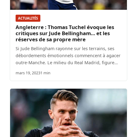
ACTUALITÉS
Angleterre : Thomas Tuchel évoque les
critiques sur Jude Bellingham… et les
réserves de sa propre mère
Si Jude Bellingham rayonne sur les terrains, ses
débordements émotionnels commencent à agacer
outre-Manche. Le milieu du Real Madrid, figure…
mars 19, 2023
1 min