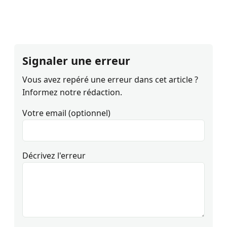
Signaler une erreur
Vous avez repéré une erreur dans cet article ?
Informez notre rédaction.
Votre email (optionnel)
Décrivez l'erreur