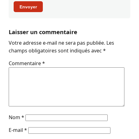
Envoyer
Laisser un commentaire
Votre adresse e-mail ne sera pas publiée.
Les
champs obligatoires sont indiqués avec
*
Commentaire
*
Nom
*
E-mail
*