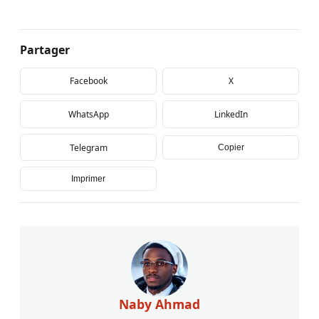
Partager
Facebook
X
WhatsApp
LinkedIn
Telegram
Copier
Imprimer
Naby Ahmad