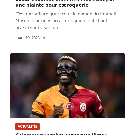
une plainte pour escroquerie
C’est une affaire qui secoue le monde du football.
Plusieurs anciens ou actuels joueurs de haut
niveau sont visés par…
mars 19, 2023
1 min
ACTUALITÉS