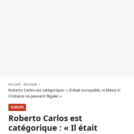
Accueil
Europe
Roberto Carlos est catégorique : « Il était incroyable, ni Messi ni
Cristiano ne peuvent l’égaler »
EUROPE
Roberto Carlos est
catégorique : « Il était