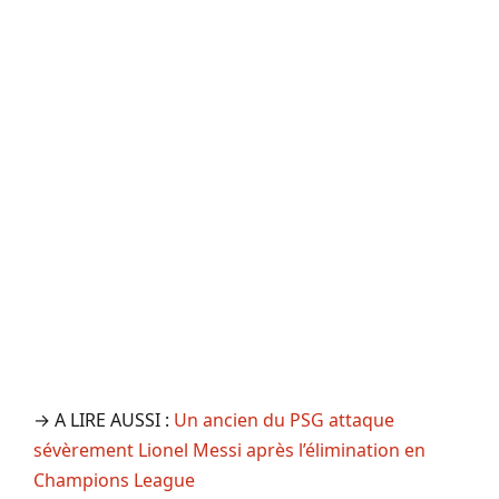
→ A LIRE AUSSI :
Un ancien du PSG attaque
sévèrement Lionel Messi après l’élimination en
Champions League