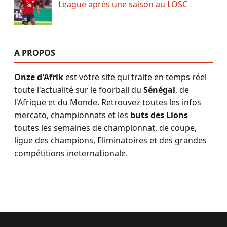
League après une saison au LOSC
A PROPOS
Onze d'Afrik
est votre site qui traite en temps réel
toute l'actualité sur le foorball du
Sénégal
, de
l'Afrique et du Monde. Retrouvez toutes les infos
mercato, championnats et les
buts des Lions
toutes les semaines de championnat, de coupe,
ligue des champions, Eliminatoires et des grandes
compétitions ineternationale.