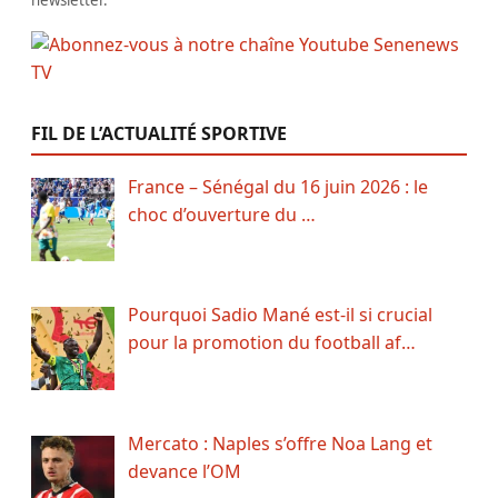
FIL DE L’ACTUALITÉ SPORTIVE
France – Sénégal du 16 juin 2026 : le
choc d’ouverture du …
Pourquoi Sadio Mané est-il si crucial
pour la promotion du football af…
Mercato : Naples s’offre Noa Lang et
devance l’OM