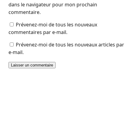
dans le navigateur pour mon prochain
commentaire.
Prévenez-moi de tous les nouveaux
commentaires par e-mail.
Prévenez-moi de tous les nouveaux articles par
e-mail.