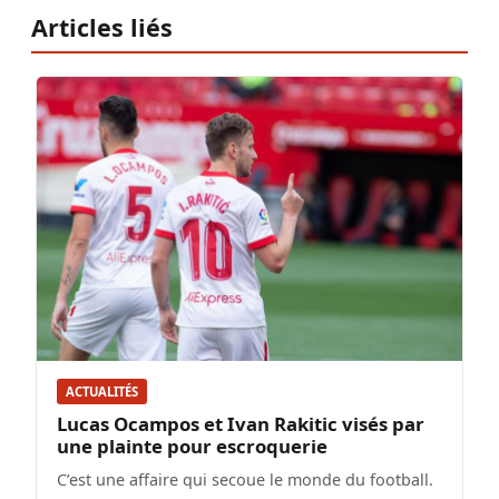
Articles liés
ACTUALITÉS
Lucas Ocampos et Ivan Rakitic visés par
une plainte pour escroquerie
C’est une affaire qui secoue le monde du football.