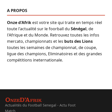
A PROPOS
Onze d'Afrik
est votre site qui traite en temps réel
toute l'actualité sur le foorball du
Sénégal
, de
l'Afrique et du Monde. Retrouvez toutes les infos
mercato, championnats et les
buts des Lions
toutes les semaines de championnat, de coupe,
ligue des champions, Eliminatoires et des grandes
compétitions ineternationale.
Actualités du Football Senegal - Actu Foot
Match