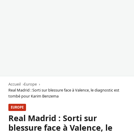
Accueil
Europe
Real Madrid : Sorti sur blessure face à Valence, le diagnostic est
tombé pour Karim Benzema
EUROPE
Real Madrid : Sorti sur
blessure face à Valence, le