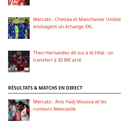
Mercato : Chelsea et Manchester United
envisagent un échange XXL
Theo Hernandez dit oui à Al-Hilal : un
transfert à 30 M€ acté
RÉSULTATS & MATCHS EN DIRECT
Mercato : Anis Hadj Moussa et les
rumeurs Newcastle