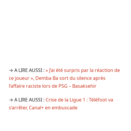
→ A LIRE AUSSI :
« J’ai été surpris par la réaction de
ce joueur », Demba Ba sort du silence après
l’affaire raciste lors de PSG – Basaksehir
→ A LIRE AUSSI :
Crise de la Ligue 1 : Téléfoot va
s’arrêter, Canal+ en embuscade