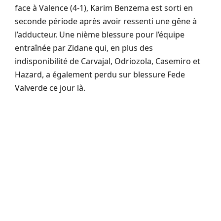
face à Valence (4-1), Karim Benzema est sorti en
seconde période après avoir ressenti une gêne à
l’adducteur. Une nième blessure pour l’équipe
entraînée par Zidane qui, en plus des
indisponibilité de Carvajal, Odriozola, Casemiro et
Hazard, a également perdu sur blessure Fede
Valverde ce jour là.