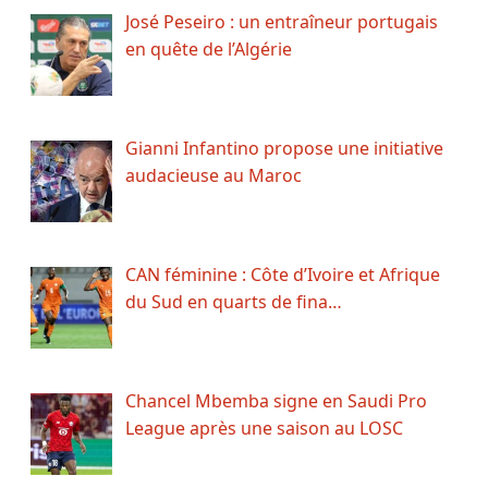
José Peseiro : un entraîneur portugais
en quête de l’Algérie
Gianni Infantino propose une initiative
audacieuse au Maroc
CAN féminine : Côte d’Ivoire et Afrique
du Sud en quarts de fina…
Chancel Mbemba signe en Saudi Pro
League après une saison au LOSC