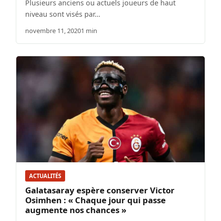
Plusieurs anciens ou actuels joueurs de haut
niveau sont visés par…
novembre 11, 2020
1 min
ACTUALITÉS
Galatasaray espère conserver Victor
Osimhen : « Chaque jour qui passe
augmente nos chances »