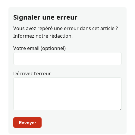
Signaler une erreur
Vous avez repéré une erreur dans cet article ?
Informez notre rédaction.
Votre email (optionnel)
Décrivez l'erreur
Envoyer