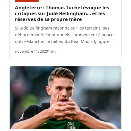
Angleterre : Thomas Tuchel évoque les
critiques sur Jude Bellingham… et les
réserves de sa propre mère
Si Jude Bellingham rayonne sur les terrains, ses
débordements émotionnels commencent à agacer
outre-Manche. Le milieu du Real Madrid, figure…
novembre 11, 2020
1 min