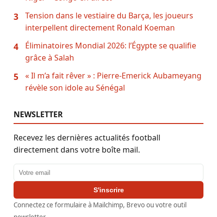
Tension dans le vestiaire du Barça, les joueurs
3
interpellent directement Ronald Koeman
Éliminatoires Mondial 2026: l’Égypte se qualifie
4
grâce à Salah
« Il m’a fait rêver » : Pierre-Emerick Aubameyang
5
révèle son idole au Sénégal
NEWSLETTER
Recevez les dernières actualités football
directement dans votre boîte mail.
Adresse email
S'inscrire
Connectez ce formulaire à Mailchimp, Brevo ou votre outil
newsletter.