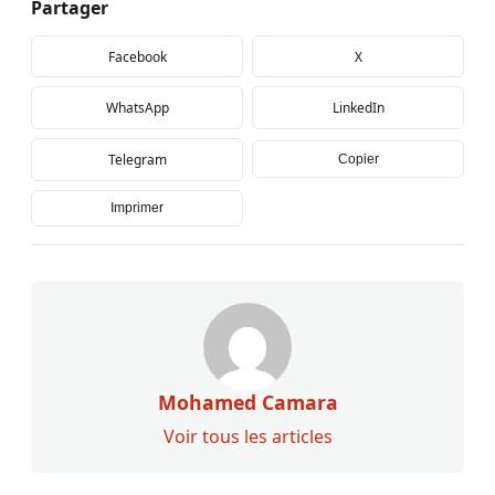
Partager
Facebook
X
WhatsApp
LinkedIn
Telegram
Copier
Imprimer
Mohamed Camara
Voir tous les articles