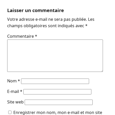
Laisser un commentaire
Votre adresse e-mail ne sera pas publiée.
Les
champs obligatoires sont indiqués avec
*
Commentaire
*
Nom
*
E-mail
*
Site web
Enregistrer mon nom, mon e-mail et mon site