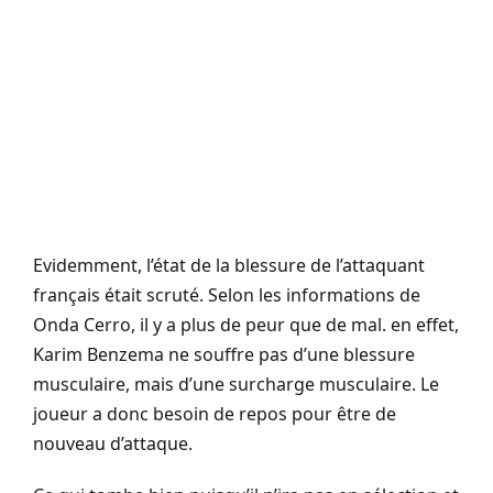
Evidemment, l’état de la blessure de l’attaquant
français était scruté. Selon les informations de
Onda Cerro, il y a plus de peur que de mal. en effet,
Karim Benzema ne souffre pas d’une blessure
musculaire, mais d’une surcharge musculaire. Le
joueur a donc besoin de repos pour être de
nouveau d’attaque.