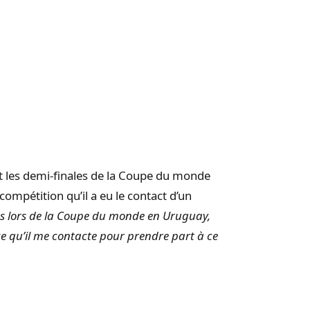
t les demi-finales de la Coupe du monde
 compétition qu’il a eu le contact d’un
 lors de la Coupe du monde en Uruguay,
ce qu’il me contacte pour prendre part à ce