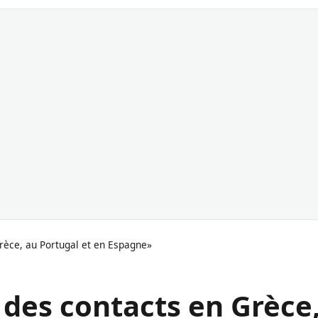
Grèce, au Portugal et en Espagne»
 des contacts en Grèce