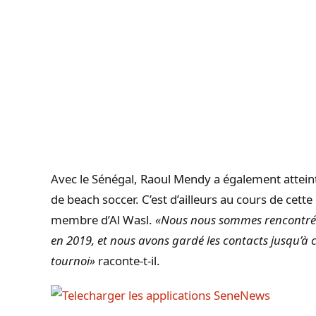
Avec le Sénégal, Raoul Mendy a également attein
de beach soccer. C’est d’ailleurs au cours de cette
membre d’Al Wasl.
«Nous nous sommes rencontrés
en 2019, et nous avons gardé les contacts jusqu’à 
tournoi»
raconte-t-il.