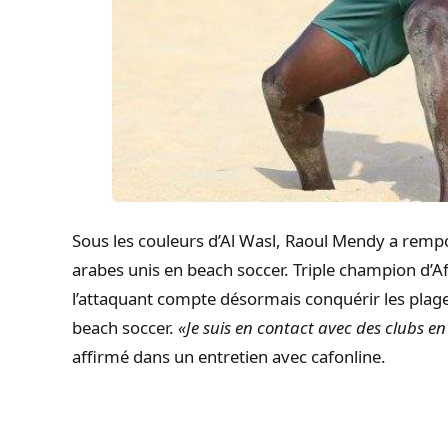
Sous les couleurs d’Al Wasl, Raoul Mendy a rempo
arabes unis en beach soccer. Triple champion d’Afr
l’attaquant compte désormais conquérir les plag
beach soccer.
«Je suis en contact avec des clubs e
affirmé dans un entretien avec cafonline.