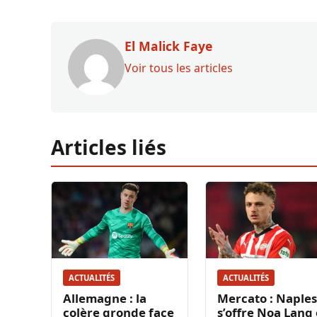
El Malick Faye
Voir tous les articles
Articles liés
ACTUALITÉS
ACTUALITÉS
Allemagne : la
Mercato : Naples
colère gronde face
s’offre Noa Lang 