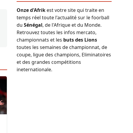
Onze d'Afrik
est votre site qui traite en
temps réel toute l'actualité sur le foorball
du
Sénégal
, de l'Afrique et du Monde.
Retrouvez toutes les infos mercato,
championnats et les
buts des Lions
toutes les semaines de championnat, de
coupe, ligue des champions, Eliminatoires
et des grandes compétitions
ineternationale.