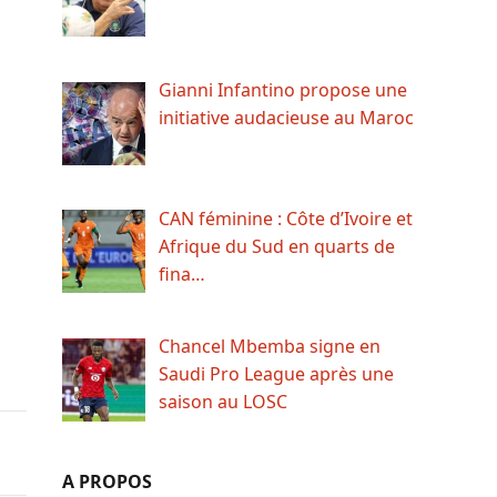
Gianni Infantino propose une
initiative audacieuse au Maroc
CAN féminine : Côte d’Ivoire et
Afrique du Sud en quarts de
fina…
Chancel Mbemba signe en
Saudi Pro League après une
saison au LOSC
A PROPOS