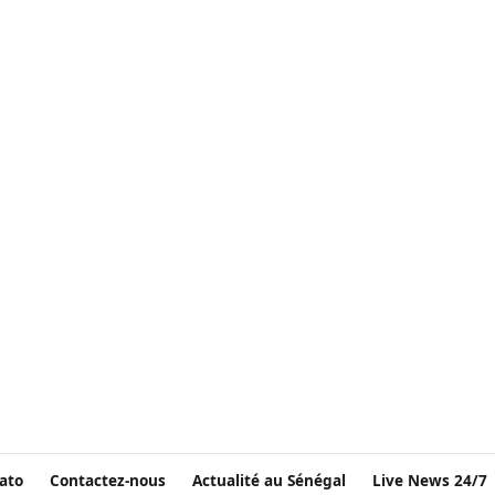
ato
Contactez-nous
Actualité au Sénégal
Live News 24/7