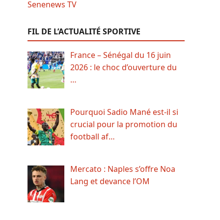
FIL DE L’ACTUALITÉ SPORTIVE
France – Sénégal du 16 juin
2026 : le choc d’ouverture du
…
Pourquoi Sadio Mané est-il si
crucial pour la promotion du
football af…
Mercato : Naples s’offre Noa
Lang et devance l’OM