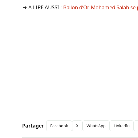
→ A LIRE AUSSI :
Ballon d’Or-Mohamed Salah se 
Partager
Facebook
X
WhatsApp
LinkedIn