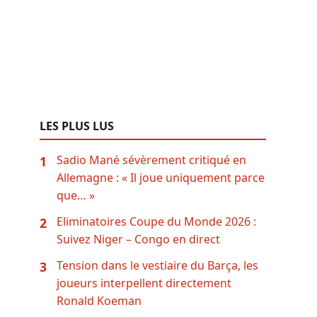
LES PLUS LUS
Sadio Mané sévèrement critiqué en
1
Allemagne : « Il joue uniquement parce
que… »
Eliminatoires Coupe du Monde 2026 :
2
Suivez Niger – Congo en direct
Tension dans le vestiaire du Barça, les
3
joueurs interpellent directement
Ronald Koeman