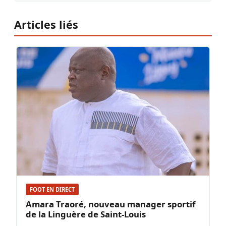
Articles liés
FOOT EN DIRECT
Amara Traoré, nouveau manager sportif
de la Linguère de Saint-Louis