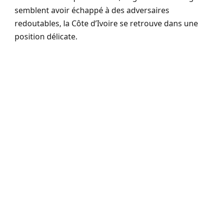
semblent avoir échappé à des adversaires
redoutables, la Côte d’Ivoire se retrouve dans une
position délicate.