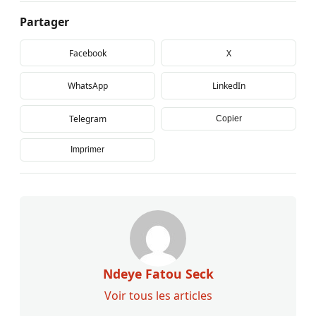
Partager
Facebook
X
WhatsApp
LinkedIn
Telegram
Copier
Imprimer
Ndeye Fatou Seck
Voir tous les articles