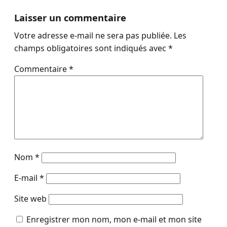
Laisser un commentaire
Votre adresse e-mail ne sera pas publiée.
Les
champs obligatoires sont indiqués avec
*
Commentaire
*
Nom
*
E-mail
*
Site web
Enregistrer mon nom, mon e-mail et mon site