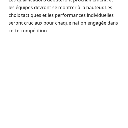
les équipes devront se montrer à la hauteur. Les
choix tactiques et les performances individuelles
seront cruciaux pour chaque nation engagée dans
cette compétition.