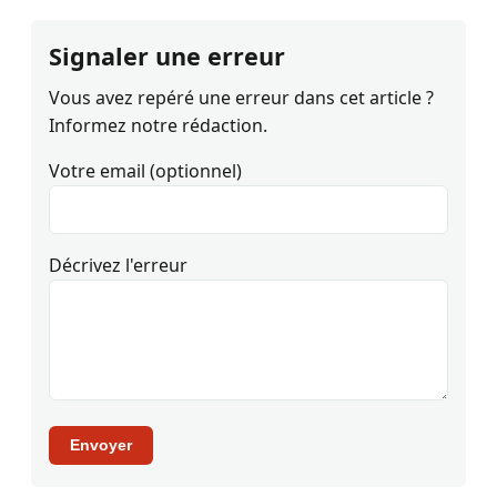
Signaler une erreur
Vous avez repéré une erreur dans cet article ?
Informez notre rédaction.
Votre email (optionnel)
Décrivez l'erreur
Envoyer