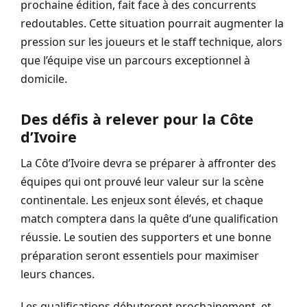
prochaine édition, fait face à des concurrents
redoutables. Cette situation pourrait augmenter la
pression sur les joueurs et le staff technique, alors
que l’équipe vise un parcours exceptionnel à
domicile.
Des défis à relever pour la Côte
d’Ivoire
La Côte d’Ivoire devra se préparer à affronter des
équipes qui ont prouvé leur valeur sur la scène
continentale. Les enjeux sont élevés, et chaque
match comptera dans la quête d’une qualification
réussie. Le soutien des supporters et une bonne
préparation seront essentiels pour maximiser
leurs chances.
Les qualifications débuteront prochainement, et