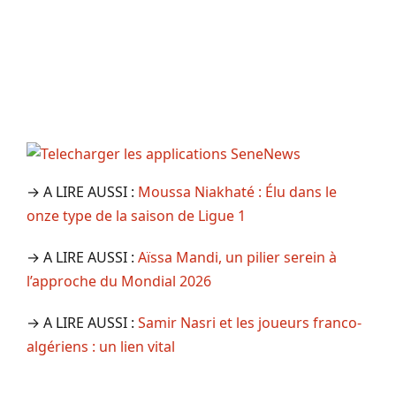
→ A LIRE AUSSI :
Moussa Niakhaté : Élu dans le
onze type de la saison de Ligue 1
→ A LIRE AUSSI :
Aïssa Mandi, un pilier serein à
l’approche du Mondial 2026
→ A LIRE AUSSI :
Samir Nasri et les joueurs franco-
algériens : un lien vital