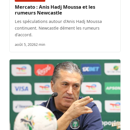
Mercato : Anis Hadj Moussa et les
rumeurs Newcastle
Les spéculations autour d'Anis Hadj Moussa
continuent. Newcastle dément les rumeurs
d'accord.
août 5, 2026
2 min