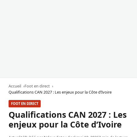
Accueil
Foot en direct
Qualifications CAN 2027 : Les enjeux pour la Côte d’Ivoire
FOOT EN DIRECT
Qualifications CAN 2027 : Les
enjeux pour la Côte d’Ivoire