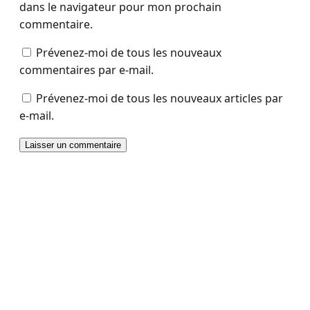
dans le navigateur pour mon prochain
commentaire.
Prévenez-moi de tous les nouveaux
commentaires par e-mail.
Prévenez-moi de tous les nouveaux articles par
e-mail.