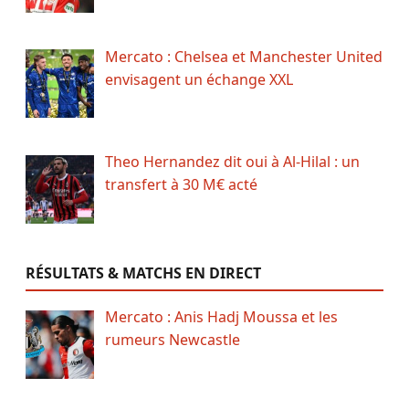
Mercato : Chelsea et Manchester United
envisagent un échange XXL
Theo Hernandez dit oui à Al-Hilal : un
transfert à 30 M€ acté
RÉSULTATS & MATCHS EN DIRECT
Mercato : Anis Hadj Moussa et les
rumeurs Newcastle