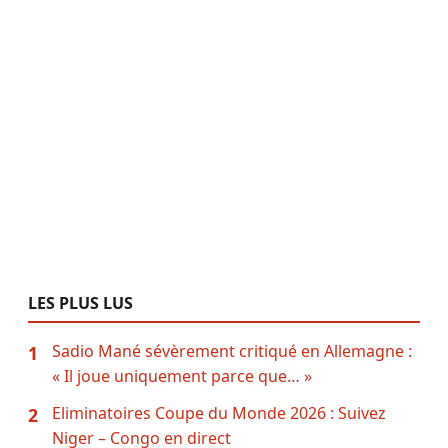
LES PLUS LUS
Sadio Mané sévèrement critiqué en Allemagne :
1
« Il joue uniquement parce que… »
Eliminatoires Coupe du Monde 2026 : Suivez
2
Niger – Congo en direct