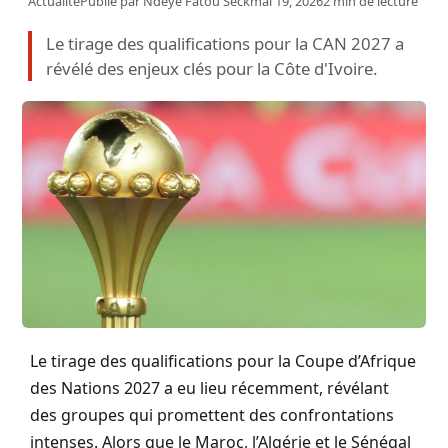
Actualité
Publié par
Ndeye Fatou Seck
mai 19, 2026
2 min de lecture
Le tirage des qualifications pour la CAN 2027 a
révélé des enjeux clés pour la Côte d'Ivoire.
Le tirage des qualifications pour la Coupe d’Afrique
des Nations 2027 a eu lieu récemment, révélant
des groupes qui promettent des confrontations
intenses. Alors que le Maroc, l’Algérie et le Sénégal