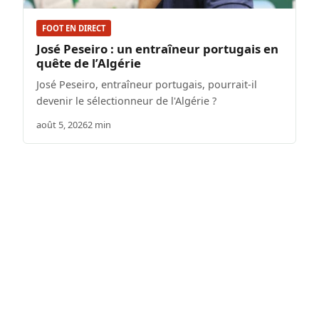
FOOT EN DIRECT
José Peseiro : un entraîneur portugais en
quête de l’Algérie
José Peseiro, entraîneur portugais, pourrait-il
devenir le sélectionneur de l'Algérie ?
août 5, 2026
2 min