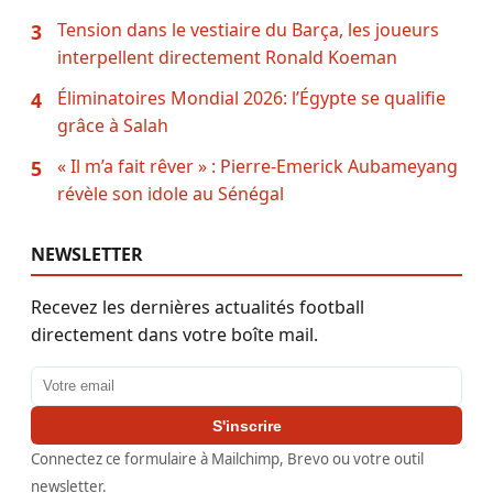
Tension dans le vestiaire du Barça, les joueurs
3
interpellent directement Ronald Koeman
Éliminatoires Mondial 2026: l’Égypte se qualifie
4
grâce à Salah
« Il m’a fait rêver » : Pierre-Emerick Aubameyang
5
révèle son idole au Sénégal
NEWSLETTER
Recevez les dernières actualités football
directement dans votre boîte mail.
Adresse email
S'inscrire
Connectez ce formulaire à Mailchimp, Brevo ou votre outil
newsletter.