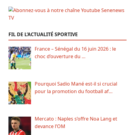
FIL DE L’ACTUALITÉ SPORTIVE
France – Sénégal du 16 juin 2026 : le
choc d’ouverture du …
Pourquoi Sadio Mané est-il si crucial
pour la promotion du football af…
Mercato : Naples s’offre Noa Lang et
devance l’OM