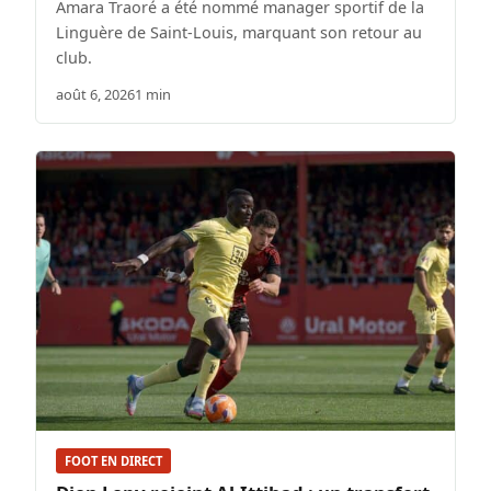
Amara Traoré a été nommé manager sportif de la
Linguère de Saint-Louis, marquant son retour au
club.
août 6, 2026
1 min
FOOT EN DIRECT