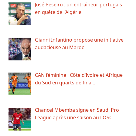
José Peseiro : un entraîneur portugais
en quête de l’Algérie
Gianni Infantino propose une initiative
audacieuse au Maroc
CAN féminine : Côte d’Ivoire et Afrique
du Sud en quarts de fina…
Chancel Mbemba signe en Saudi Pro
League après une saison au LOSC