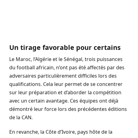
Un tirage favorable pour certains
Le Maroc, l’Algérie et le Sénégal, trois puissances
du football africain, n’ont pas été affectés par des
adversaires particulièrement difficiles lors des
qualifications. Cela leur permet de se concentrer
sur leur préparation et d’aborder la compétition
avec un certain avantage. Ces équipes ont déjà
démontré leur force lors des précédentes éditions
de la CAN.
En revanche, la Côte d’Ivoire, pays hôte de la