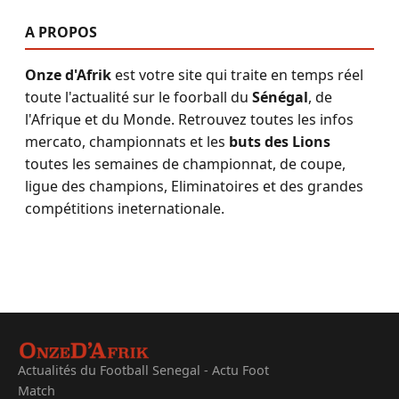
A PROPOS
Onze d'Afrik
est votre site qui traite en temps réel
toute l'actualité sur le foorball du
Sénégal
, de
l'Afrique et du Monde. Retrouvez toutes les infos
mercato, championnats et les
buts des Lions
toutes les semaines de championnat, de coupe,
ligue des champions, Eliminatoires et des grandes
compétitions ineternationale.
Actualités du Football Senegal - Actu Foot
Match