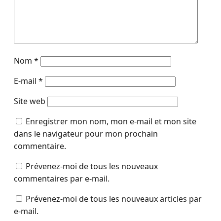
Nom
*
E-mail
*
Site web
Enregistrer mon nom, mon e-mail et mon site
dans le navigateur pour mon prochain
commentaire.
Prévenez-moi de tous les nouveaux
commentaires par e-mail.
Prévenez-moi de tous les nouveaux articles par
e-mail.