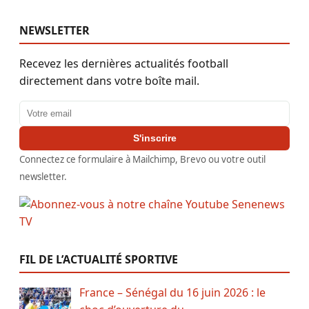
NEWSLETTER
Recevez les dernières actualités football
directement dans votre boîte mail.
Adresse email
S'inscrire
Connectez ce formulaire à Mailchimp, Brevo ou votre outil
newsletter.
FIL DE L’ACTUALITÉ SPORTIVE
France – Sénégal du 16 juin 2026 : le