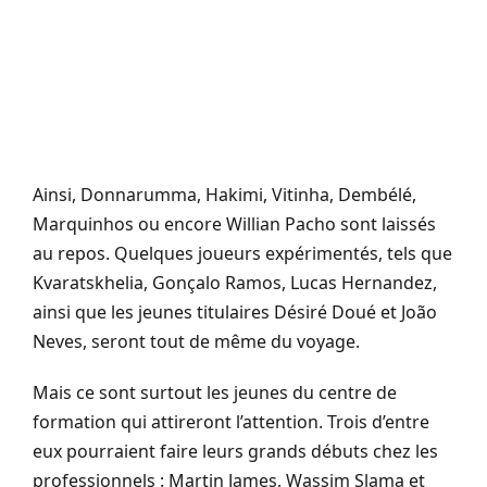
Ainsi, Donnarumma, Hakimi, Vitinha, Dembélé,
Marquinhos ou encore Willian Pacho sont laissés
au repos. Quelques joueurs expérimentés, tels que
Kvaratskhelia, Gonçalo Ramos, Lucas Hernandez,
ainsi que les jeunes titulaires Désiré Doué et João
Neves, seront tout de même du voyage.
Mais ce sont surtout les jeunes du centre de
formation qui attireront l’attention. Trois d’entre
eux pourraient faire leurs grands débuts chez les
professionnels : Martin James, Wassim Slama et