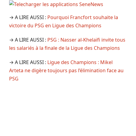
→ A LIRE AUSSI :
Pourquoi Francfort souhaite la
victoire du PSG en Ligue des Champions
→ A LIRE AUSSI :
PSG : Nasser al-Khelaïfi invite tous
les salariés à la finale de la Ligue des Champions
→ A LIRE AUSSI :
Ligue des Champions : Mikel
Arteta ne digère toujours pas l’élimination face au
PSG