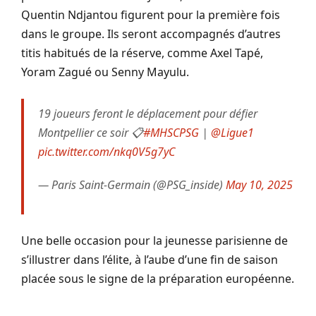
Quentin Ndjantou figurent pour la première fois
dans le groupe. Ils seront accompagnés d’autres
titis habitués de la réserve, comme Axel Tapé,
Yoram Zagué ou Senny Mayulu.
19 joueurs feront le déplacement pour défier
Montpellier ce soir 📋
#MHSCPSG
|
@Ligue1
pic.twitter.com/nkq0V5g7yC
— Paris Saint-Germain (@PSG_inside)
May 10, 2025
Une belle occasion pour la jeunesse parisienne de
s’illustrer dans l’élite, à l’aube d’une fin de saison
placée sous le signe de la préparation européenne.