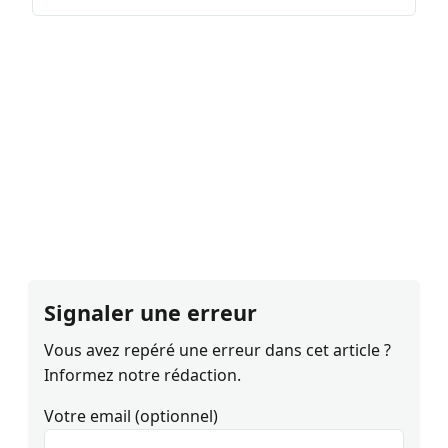
Signaler une erreur
Vous avez repéré une erreur dans cet article ?
Informez notre rédaction.
Votre email (optionnel)