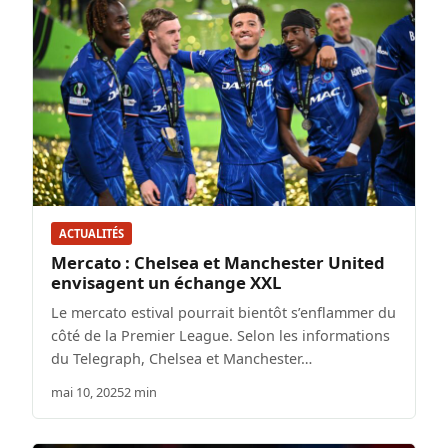
ACTUALITÉS
Mercato : Chelsea et Manchester United
envisagent un échange XXL
Le mercato estival pourrait bientôt s’enflammer du
côté de la Premier League. Selon les informations
du Telegraph, Chelsea et Manchester…
mai 10, 2025
2 min