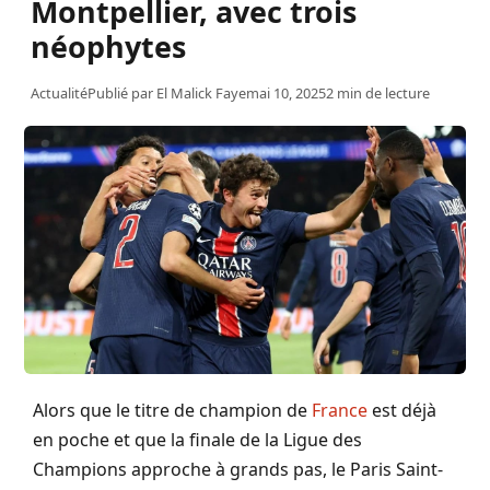
Montpellier, avec trois
néophytes
Actualité
Publié par
El Malick Faye
mai 10, 2025
2 min de lecture
Alors que le titre de champion de
France
est déjà
en poche et que la finale de la Ligue des
Champions approche à grands pas, le Paris Saint-