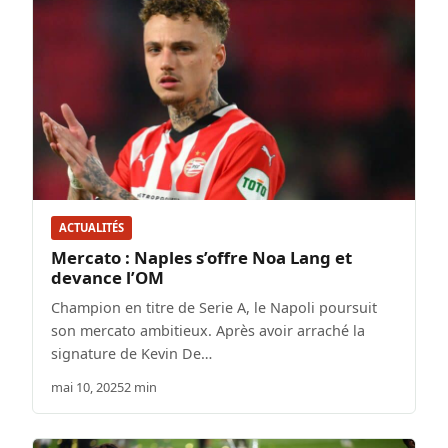
ACTUALITÉS
Mercato : Naples s’offre Noa Lang et
devance l’OM
Champion en titre de Serie A, le Napoli poursuit
son mercato ambitieux. Après avoir arraché la
signature de Kevin De…
mai 10, 2025
2 min