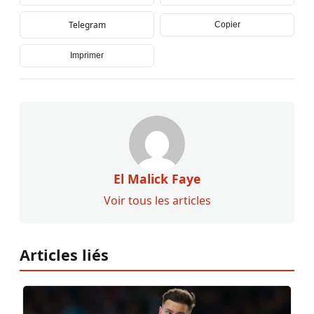
Telegram
Copier
Imprimer
El Malick Faye
Voir tous les articles
Articles liés