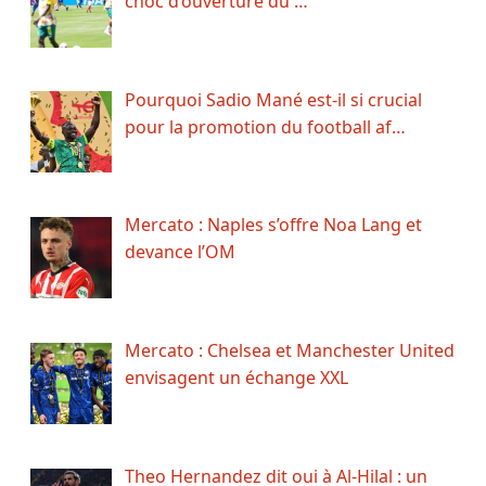
choc d’ouverture du …
Pourquoi Sadio Mané est-il si crucial
pour la promotion du football af…
Mercato : Naples s’offre Noa Lang et
devance l’OM
Mercato : Chelsea et Manchester United
envisagent un échange XXL
Theo Hernandez dit oui à Al-Hilal : un