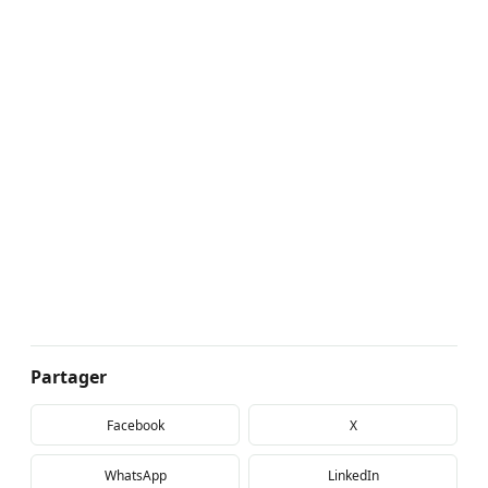
Partager
Facebook
X
WhatsApp
LinkedIn