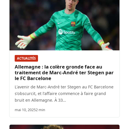
ACTUALITÉS
Allemagne : la colère gronde face au
traitement de Marc-André ter Stegen par
le FC Barcelone
L’avenir de Marc-André ter Stegen au FC Barcelone
s’obscurcit, et l’affaire commence à faire grand
bruit en Allemagne. À 33…
mai 10, 2025
2 min