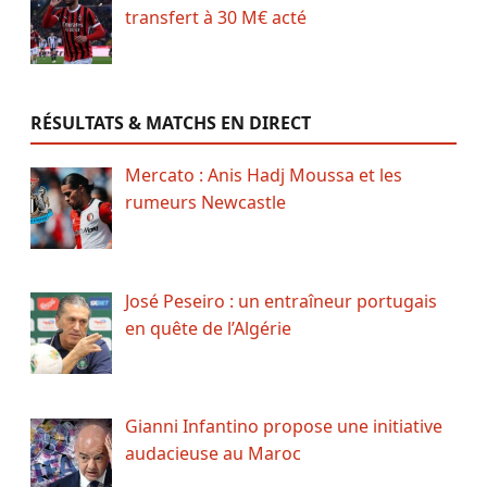
transfert à 30 M€ acté
RÉSULTATS & MATCHS EN DIRECT
Mercato : Anis Hadj Moussa et les
rumeurs Newcastle
José Peseiro : un entraîneur portugais
en quête de l’Algérie
Gianni Infantino propose une initiative
audacieuse au Maroc