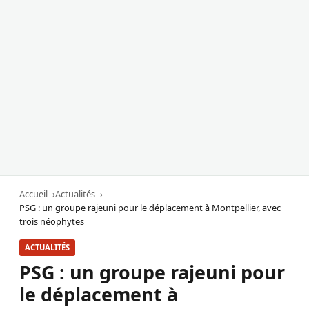
Accueil
Actualités
PSG : un groupe rajeuni pour le déplacement à Montpellier, avec
trois néophytes
ACTUALITÉS
PSG : un groupe rajeuni pour
le déplacement à