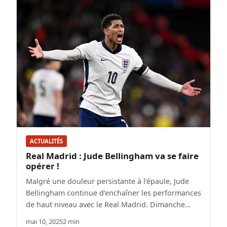
ACTUALITÉS
Real Madrid : Jude Bellingham va se faire
opérer !
Malgré une douleur persistante à l’épaule, Jude
Bellingham continue d’enchaîner les performances
de haut niveau avec le Real Madrid. Dimanche…
mai 10, 2025
2 min