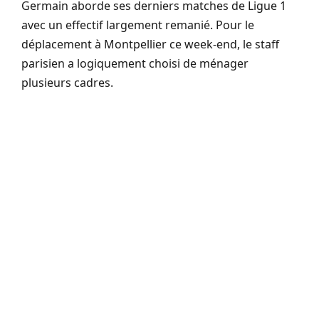
Germain aborde ses derniers matches de Ligue 1
avec un effectif largement remanié. Pour le
déplacement à Montpellier ce week-end, le staff
parisien a logiquement choisi de ménager
plusieurs cadres.