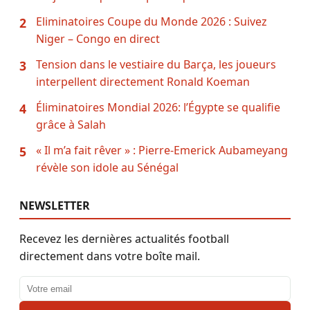
Eliminatoires Coupe du Monde 2026 : Suivez
2
Niger – Congo en direct
Tension dans le vestiaire du Barça, les joueurs
3
interpellent directement Ronald Koeman
Éliminatoires Mondial 2026: l’Égypte se qualifie
4
grâce à Salah
« Il m’a fait rêver » : Pierre-Emerick Aubameyang
5
révèle son idole au Sénégal
NEWSLETTER
Recevez les dernières actualités football
directement dans votre boîte mail.
Adresse email