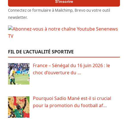
S'inscrire
Connectez ce formulaire à Mailchimp, Brevo ou votre outil
newsletter.
FIL DE L’ACTUALITÉ SPORTIVE
France – Sénégal du 16 juin 2026 : le
choc d’ouverture du …
Pourquoi Sadio Mané est-il si crucial
pour la promotion du football af…