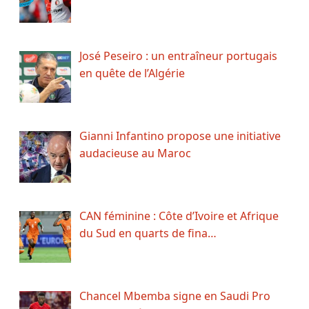
José Peseiro : un entraîneur portugais
en quête de l’Algérie
Gianni Infantino propose une initiative
audacieuse au Maroc
CAN féminine : Côte d’Ivoire et Afrique
du Sud en quarts de fina…
Chancel Mbemba signe en Saudi Pro