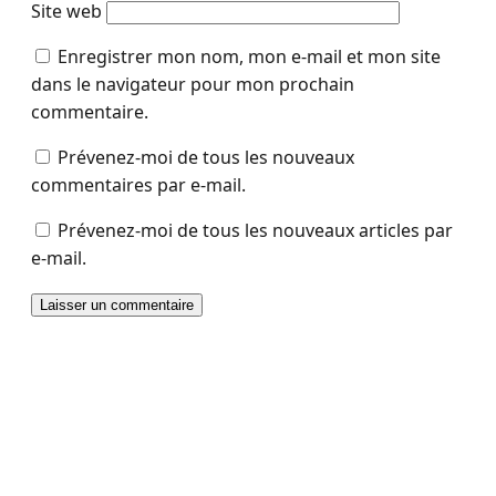
Site web
Enregistrer mon nom, mon e-mail et mon site
dans le navigateur pour mon prochain
commentaire.
Prévenez-moi de tous les nouveaux
commentaires par e-mail.
Prévenez-moi de tous les nouveaux articles par
e-mail.