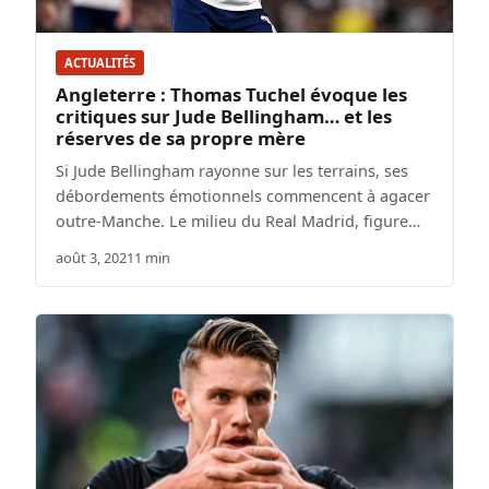
ACTUALITÉS
Angleterre : Thomas Tuchel évoque les
critiques sur Jude Bellingham… et les
réserves de sa propre mère
Si Jude Bellingham rayonne sur les terrains, ses
débordements émotionnels commencent à agacer
outre-Manche. Le milieu du Real Madrid, figure…
août 3, 2021
1 min