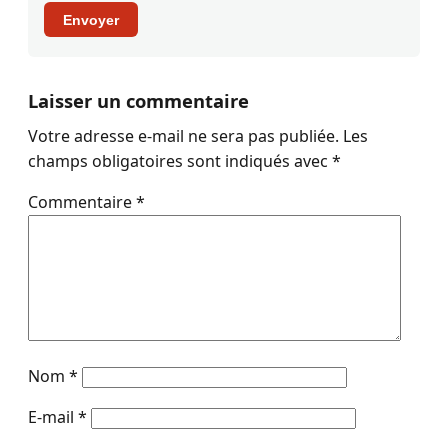
Envoyer
Laisser un commentaire
Votre adresse e-mail ne sera pas publiée.
Les
champs obligatoires sont indiqués avec
*
Commentaire
*
Nom
*
E-mail
*