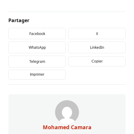
Partager
Facebook
X
WhatsApp
LinkedIn
Telegram
Copier
Imprimer
Mohamed Camara