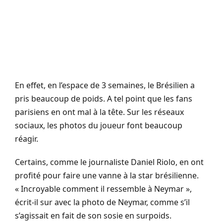
En effet, en l’espace de 3 semaines, le Brésilien a
pris beaucoup de poids. A tel point que les fans
parisiens en ont mal à la tête. Sur les réseaux
sociaux, les photos du joueur font beaucoup
réagir.
Certains, comme le journaliste Daniel Riolo, en ont
profité pour faire une vanne à la star brésilienne.
« Incroyable comment il ressemble à Neymar »,
écrit-il sur avec la photo de Neymar, comme s’il
s’agissait en fait de son sosie en surpoids.