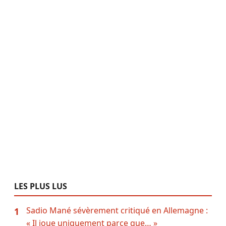
LES PLUS LUS
Sadio Mané sévèrement critiqué en Allemagne :
1
« Il joue uniquement parce que… »