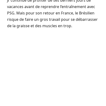
Jr continue de profiter de ses derniers jours de
vacances avant de reprendre l’entraînement avec
PSG. Mais pour son retour en France, le Brésilien
risque de faire un gros travail pour se débarrasser
de la graisse et des muscles en trop.