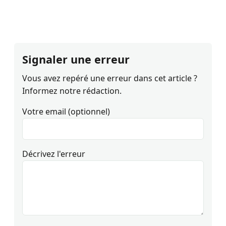
Signaler une erreur
Vous avez repéré une erreur dans cet article ?
Informez notre rédaction.
Votre email (optionnel)
Décrivez l'erreur