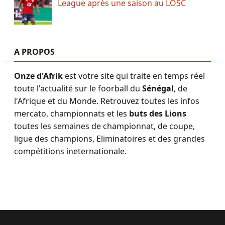
League après une saison au LOSC
A PROPOS
Onze d'Afrik
est votre site qui traite en temps réel
toute l'actualité sur le foorball du
Sénégal
, de
l'Afrique et du Monde. Retrouvez toutes les infos
mercato, championnats et les
buts des Lions
toutes les semaines de championnat, de coupe,
ligue des champions, Eliminatoires et des grandes
compétitions ineternationale.