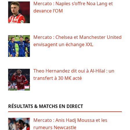
Mercato : Naples s’offre Noa Lang et
devance l’OM
Mercato : Chelsea et Manchester United
envisagent un échange XXL
Theo Hernandez dit oui à Al-Hilal : un
transfert à 30 M€ acté
RÉSULTATS & MATCHS EN DIRECT
Mercato : Anis Hadj Moussa et les
rumeurs Newcastle