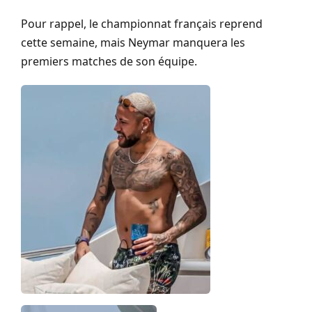
Pour rappel, le championnat français reprend
cette semaine, mais Neymar manquera les
premiers matches de son équipe.