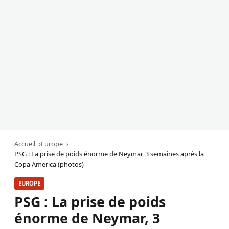
Accueil
Europe
PSG : La prise de poids énorme de Neymar, 3 semaines après la
Copa America (photos)
EUROPE
PSG : La prise de poids
énorme de Neymar, 3