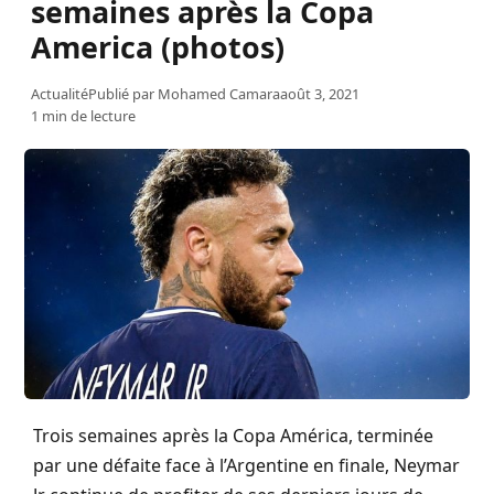
semaines après la Copa
America (photos)
Actualité
Publié par
Mohamed Camara
août 3, 2021
1 min de lecture
Trois semaines après la Copa América, terminée
par une défaite face à l’Argentine en finale, Neymar