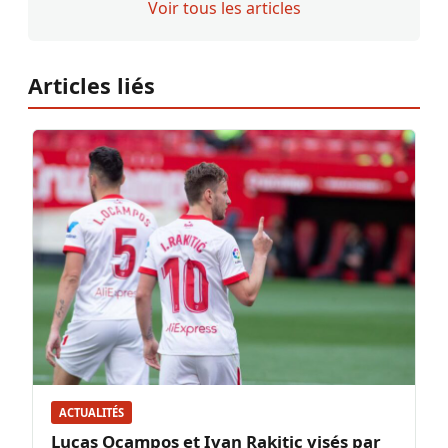
Voir tous les articles
Articles liés
ACTUALITÉS
Lucas Ocampos et Ivan Rakitic visés par