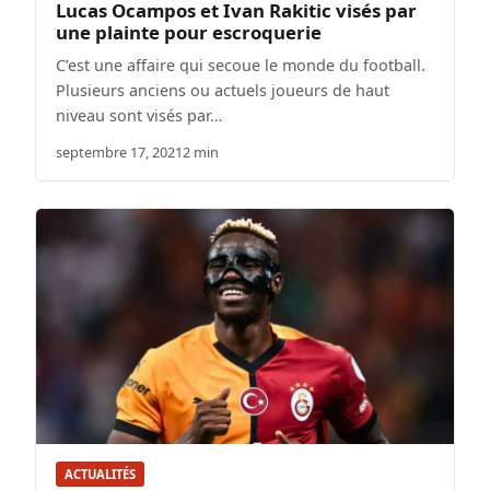
Lucas Ocampos et Ivan Rakitic visés par
une plainte pour escroquerie
C’est une affaire qui secoue le monde du football.
Plusieurs anciens ou actuels joueurs de haut
niveau sont visés par…
septembre 17, 2021
2 min
ACTUALITÉS