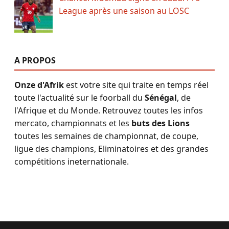
League après une saison au LOSC
A PROPOS
Onze d'Afrik
est votre site qui traite en temps réel
toute l'actualité sur le foorball du
Sénégal
, de
l'Afrique et du Monde. Retrouvez toutes les infos
mercato, championnats et les
buts des Lions
toutes les semaines de championnat, de coupe,
ligue des champions, Eliminatoires et des grandes
compétitions ineternationale.