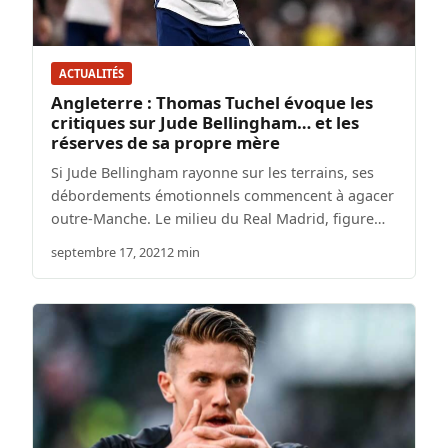
ACTUALITÉS
Angleterre : Thomas Tuchel évoque les
critiques sur Jude Bellingham… et les
réserves de sa propre mère
Si Jude Bellingham rayonne sur les terrains, ses
débordements émotionnels commencent à agacer
outre-Manche. Le milieu du Real Madrid, figure…
septembre 17, 2021
2 min