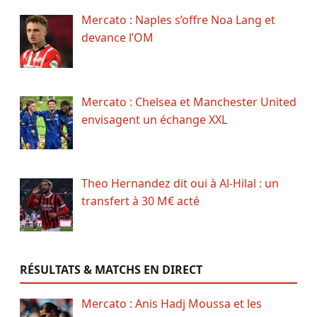
Mercato : Naples s’offre Noa Lang et
devance l’OM
Mercato : Chelsea et Manchester United
envisagent un échange XXL
Theo Hernandez dit oui à Al-Hilal : un
transfert à 30 M€ acté
RÉSULTATS & MATCHS EN DIRECT
Mercato : Anis Hadj Moussa et les