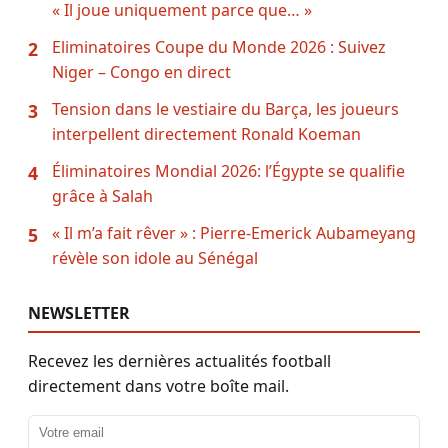
« Il joue uniquement parce que… »
Eliminatoires Coupe du Monde 2026 : Suivez
2
Niger – Congo en direct
Tension dans le vestiaire du Barça, les joueurs
3
interpellent directement Ronald Koeman
Éliminatoires Mondial 2026: l’Égypte se qualifie
4
grâce à Salah
« Il m’a fait rêver » : Pierre-Emerick Aubameyang
5
révèle son idole au Sénégal
NEWSLETTER
Recevez les dernières actualités football
directement dans votre boîte mail.
Adresse email