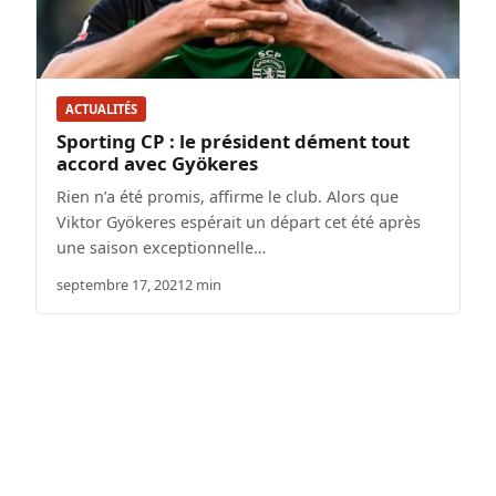
ACTUALITÉS
Sporting CP : le président dément tout
accord avec Gyökeres
Rien n’a été promis, affirme le club. Alors que
Viktor Gyökeres espérait un départ cet été après
une saison exceptionnelle…
septembre 17, 2021
2 min