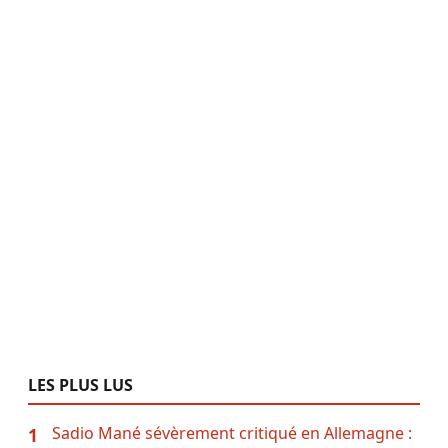
LES PLUS LUS
Sadio Mané sévèrement critiqué en Allemagne :
1