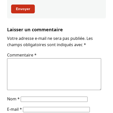
Envoyer
Laisser un commentaire
Votre adresse e-mail ne sera pas publiée.
Les
champs obligatoires sont indiqués avec
*
Commentaire
*
Nom
*
E-mail
*