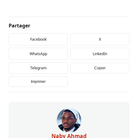
Partager
Facebook
X
WhatsApp
LinkedIn
Telegram
Copier
Imprimer
Naby Ahmad