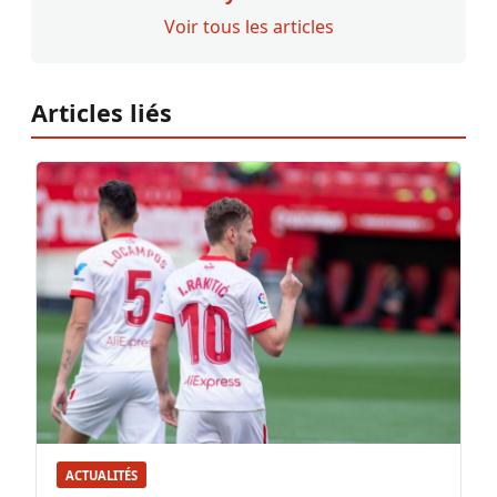
Voir tous les articles
Articles liés
ACTUALITÉS