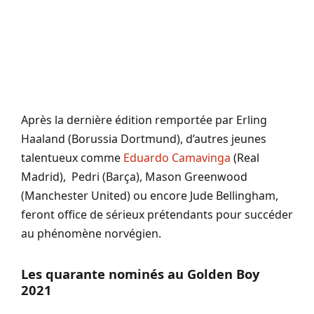
Après la dernière édition remportée par Erling
Haaland (Borussia Dortmund), d’autres jeunes
talentueux comme
Eduardo Camavinga
(Real
Madrid), Pedri (Barça), Mason Greenwood
(Manchester United) ou encore Jude Bellingham,
feront office de sérieux prétendants pour succéder
au phénomène norvégien.
Les quarante nominés au Golden Boy
2021