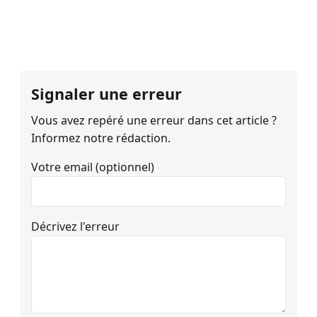
Signaler une erreur
Vous avez repéré une erreur dans cet article ?
Informez notre rédaction.
Votre email (optionnel)
Décrivez l'erreur