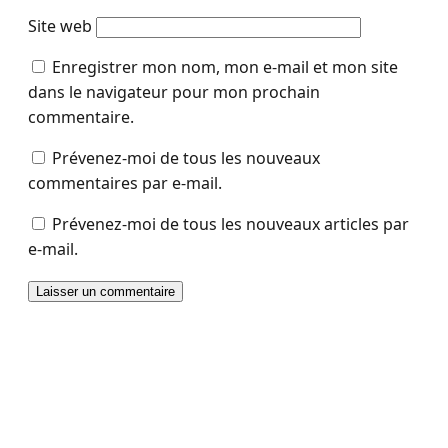
Site web
Enregistrer mon nom, mon e-mail et mon site
dans le navigateur pour mon prochain
commentaire.
Prévenez-moi de tous les nouveaux
commentaires par e-mail.
Prévenez-moi de tous les nouveaux articles par
e-mail.