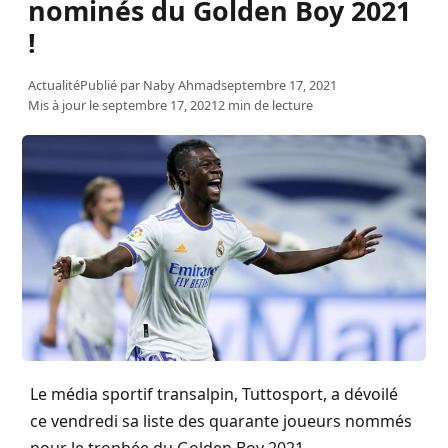
nominés du Golden Boy 2021
!
Actualité
Publié par
Naby Ahmad
septembre 17, 2021
Mis à jour le septembre 17, 2021
2 min de lecture
Le média sportif transalpin, Tuttosport, a dévoilé
ce vendredi sa liste des quarante joueurs nommés