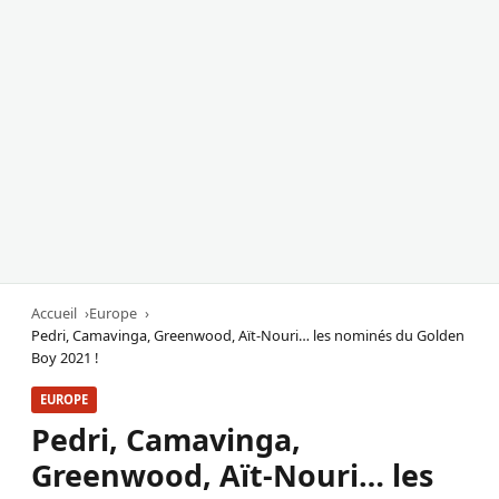
Accueil
Europe
Pedri, Camavinga, Greenwood, Aït-Nouri… les nominés du Golden
Boy 2021 !
EUROPE
Pedri, Camavinga,
Greenwood, Aït-Nouri… les