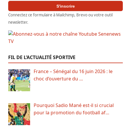
S'inscrire
Connectez ce formulaire à Mailchimp, Brevo ou votre outil
newsletter.
FIL DE L’ACTUALITÉ SPORTIVE
France – Sénégal du 16 juin 2026 : le
choc d’ouverture du …
Pourquoi Sadio Mané est-il si crucial
pour la promotion du football af…