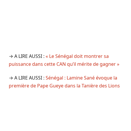
→ A LIRE AUSSI :
« Le Sénégal doit montrer sa
puissance dans cette CAN qu’il mérite de gagner »
→ A LIRE AUSSI :
Sénégal : Lamine Sané évoque la
première de Pape Gueye dans la Tanière des Lions