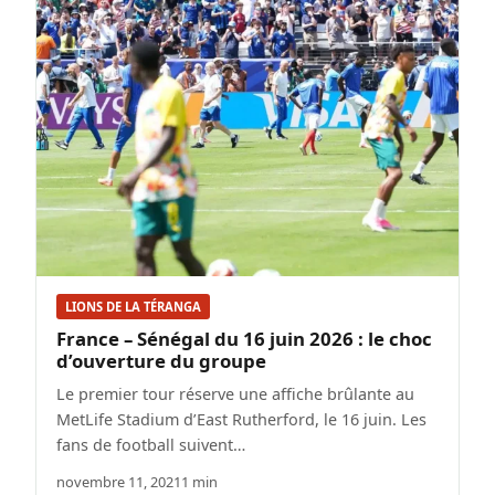
LIONS DE LA TÉRANGA
France – Sénégal du 16 juin 2026 : le choc
d’ouverture du groupe
Le premier tour réserve une affiche brûlante au
MetLife Stadium d’East Rutherford, le 16 juin. Les
fans de football suivent…
novembre 11, 2021
1 min