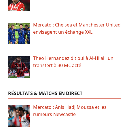
Mercato : Chelsea et Manchester United
envisagent un échange XXL
Theo Hernandez dit oui à Al-Hilal : un
transfert à 30 M€ acté
RÉSULTATS & MATCHS EN DIRECT
Mercato : Anis Hadj Moussa et les
rumeurs Newcastle