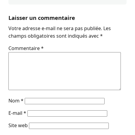
Laisser un commentaire
Votre adresse e-mail ne sera pas publiée.
Les
champs obligatoires sont indiqués avec
*
Commentaire
*
Nom
*
E-mail
*
Site web