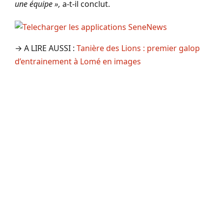
une équipe »,
a-t-il conclut.
→ A LIRE AUSSI :
Tanière des Lions : premier galop
d’entrainement à Lomé en images