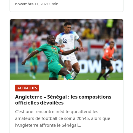
novembre 11, 2021
1 min
ACTUALITÉS
Angleterre – Sénégal : les compositions
officielles dévoilées
C’est une rencontre inédite qui attend les
amateurs de football ce soir à 20h45, alors que
l’Angleterre affronte le Sénégal…