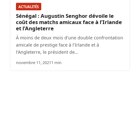
ACTUALITÉS
Sénégal : Augustin Senghor dévoile le
coût des matchs amicaux face à l’Irlande
et l’Angleterre
À moins de deux mois d’une double confrontation
amicale de prestige face à l’Irlande et à
l’Angleterre, le président de…
novembre 11, 2021
1 min