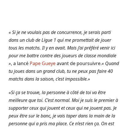
« Si je ne voulais pas de concurrence, je serais parti
dans un club de Ligue 1 qui me promettait de jouer
tous les matchs. Il y en avait. Mais j’ai préféré venir ici
pour me battre contre des joueurs de classe mondiale
»
, a lancé
Pape Gueye
avant de poursuivre.
« Quand
tu joues dans un grand club, tu ne peux pas faire 40
matchs dans la saison, c’est impossible.»
«Si ça se trouve, la personne à côté de toi va être
meilleure que toi. C’est normal. Moi je suis le premier à
supporter ceux qui jouent et ceux qui ne jouent pas. Je
peux être sur le banc, je vais taper dans la main de la
personne qui a pris ma place. Ce n’est rien ça. On est