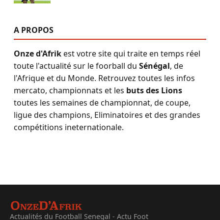
A PROPOS
Onze d'Afrik
est votre site qui traite en temps réel
toute l'actualité sur le foorball du
Sénégal
, de
l'Afrique et du Monde. Retrouvez toutes les infos
mercato, championnats et les
buts des Lions
toutes les semaines de championnat, de coupe,
ligue des champions, Eliminatoires et des grandes
compétitions ineternationale.
Actualités du Football Senegal - Actu Foot