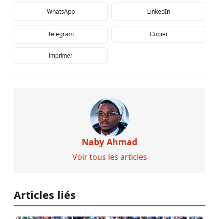
WhatsApp
LinkedIn
Telegram
Copier
Imprimer
Naby Ahmad
Voir tous les articles
Articles liés