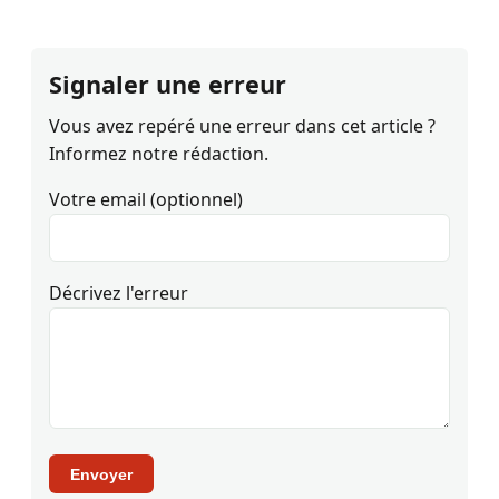
Signaler une erreur
Vous avez repéré une erreur dans cet article ?
Informez notre rédaction.
Votre email (optionnel)
Décrivez l'erreur
Envoyer