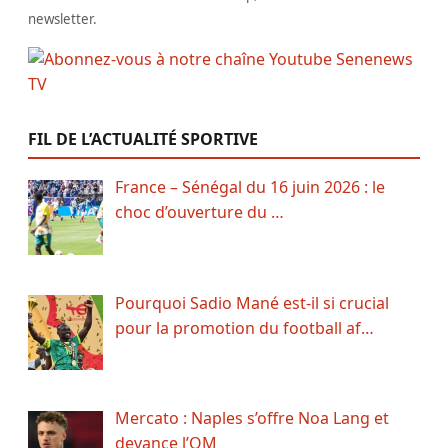
newsletter.
FIL DE L’ACTUALITÉ SPORTIVE
France – Sénégal du 16 juin 2026 : le
choc d’ouverture du …
Pourquoi Sadio Mané est-il si crucial
pour la promotion du football af…
Mercato : Naples s’offre Noa Lang et
devance l’OM