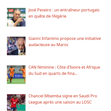
José Peseiro : un entraîneur portugais
en quête de l’Algérie
Gianni Infantino propose une initiative
audacieuse au Maroc
CAN féminine : Côte d’Ivoire et Afrique
du Sud en quarts de fina…
Chancel Mbemba signe en Saudi Pro
League après une saison au LOSC