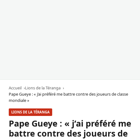
Accueil
Lions de la Téranga
Pape Gueye : « j’ai préféré me battre contre des joueurs de classe
mondiale »
LIONS DE LA TÉRANGA
Pape Gueye : « j’ai préféré me
battre contre des joueurs de