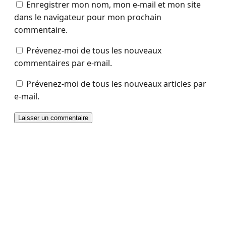
Enregistrer mon nom, mon e-mail et mon site
dans le navigateur pour mon prochain
commentaire.
Prévenez-moi de tous les nouveaux
commentaires par e-mail.
Prévenez-moi de tous les nouveaux articles par
e-mail.