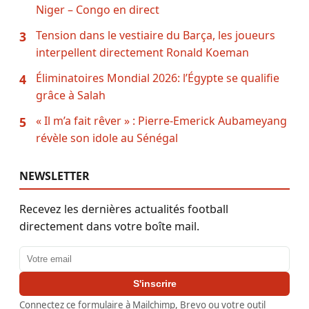
Niger – Congo en direct
Tension dans le vestiaire du Barça, les joueurs
3
interpellent directement Ronald Koeman
Éliminatoires Mondial 2026: l’Égypte se qualifie
4
grâce à Salah
« Il m’a fait rêver » : Pierre-Emerick Aubameyang
5
révèle son idole au Sénégal
NEWSLETTER
Recevez les dernières actualités football
directement dans votre boîte mail.
Adresse email
S'inscrire
Connectez ce formulaire à Mailchimp, Brevo ou votre outil