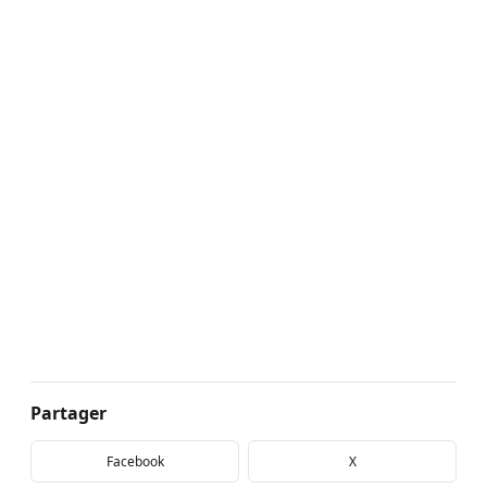
Partager
Facebook
X