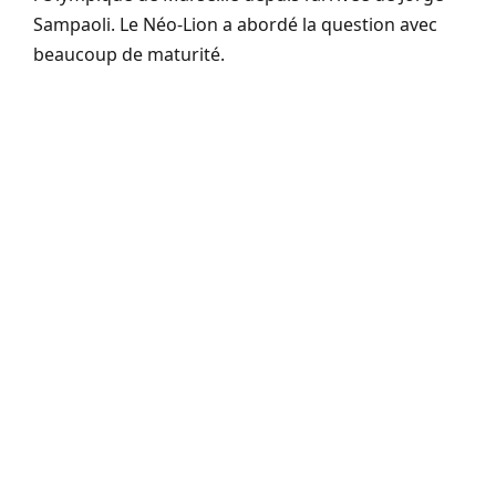
Sampaoli. Le Néo-Lion a abordé la question avec
beaucoup de maturité.