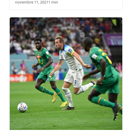
novembre 11, 2021
1 min