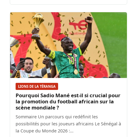
LIONS DE LA TÉRANGA
Pourquoi Sadio Mané est-il si crucial pour
la promotion du football africain sur la
scène mondiale ?
Sommaire Un parcours qui redéfinit les
possibilités pour les joueurs africains Le Sénégal à
la Coupe du Monde 2026 :…