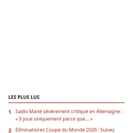
LES PLUS LUS
Sadio Mané sévèrement critiqué en Allemagne :
1
« Il joue uniquement parce que… »
Eliminatoires Coupe du Monde 2026 : Suivez
2