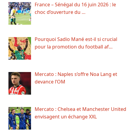
France – Sénégal du 16 juin 2026 : le
choc d’ouverture du …
Pourquoi Sadio Mané est-il si crucial
pour la promotion du football af…
Mercato : Naples s’offre Noa Lang et
devance l’OM
Mercato : Chelsea et Manchester United
envisagent un échange XXL