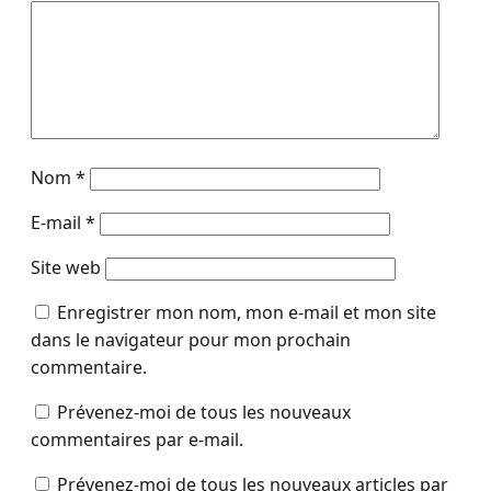
Nom
*
E-mail
*
Site web
Enregistrer mon nom, mon e-mail et mon site
dans le navigateur pour mon prochain
commentaire.
Prévenez-moi de tous les nouveaux
commentaires par e-mail.
Prévenez-moi de tous les nouveaux articles par