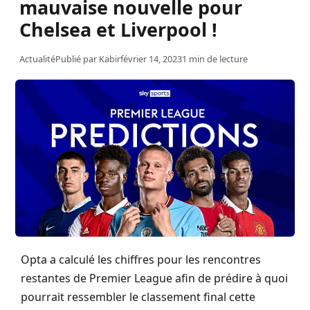
mauvaise nouvelle pour
Chelsea et Liverpool !
Actualité
Publié par
Kabir
février 14, 2023
1 min de lecture
Opta a calculé les chiffres pour les rencontres
restantes de Premier
League
afin de prédire à quoi
pourrait ressembler le classement final cette