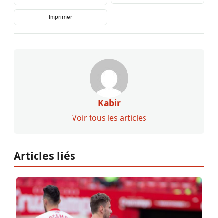
Imprimer
Kabir
Voir tous les articles
Articles liés