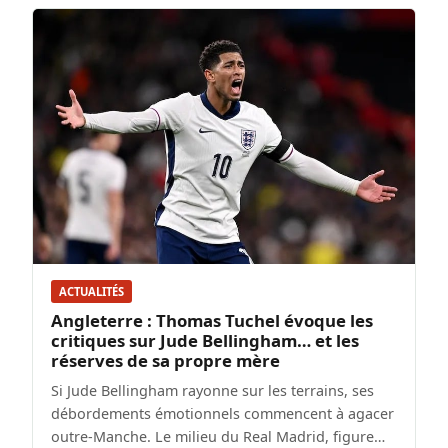
ACTUALITÉS
Angleterre : Thomas Tuchel évoque les
critiques sur Jude Bellingham… et les
réserves de sa propre mère
Si Jude Bellingham rayonne sur les terrains, ses
débordements émotionnels commencent à agacer
outre-Manche. Le milieu du Real Madrid, figure…