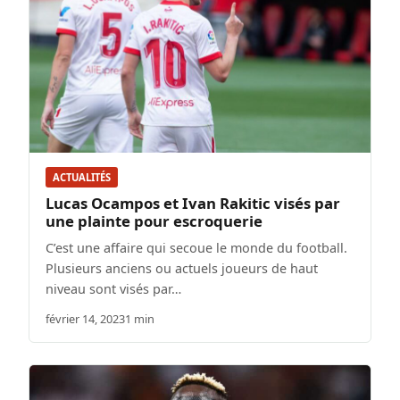
ACTUALITÉS
Lucas Ocampos et Ivan Rakitic visés par
une plainte pour escroquerie
C’est une affaire qui secoue le monde du football.
Plusieurs anciens ou actuels joueurs de haut
niveau sont visés par…
février 14, 2023
1 min