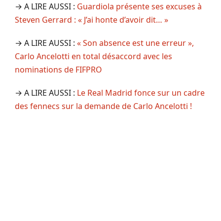
→ A LIRE AUSSI :
Guardiola présente ses excuses à
Steven Gerrard : « J’ai honte d’avoir dit… »
→ A LIRE AUSSI :
« Son absence est une erreur »,
Carlo Ancelotti en total désaccord avec les
nominations de FIFPRO
→ A LIRE AUSSI :
Le Real Madrid fonce sur un cadre
des fennecs sur la demande de Carlo Ancelotti !