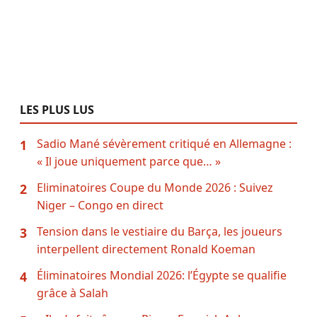
LES PLUS LUS
Sadio Mané sévèrement critiqué en Allemagne :
1
« Il joue uniquement parce que… »
Eliminatoires Coupe du Monde 2026 : Suivez
2
Niger – Congo en direct
Tension dans le vestiaire du Barça, les joueurs
3
interpellent directement Ronald Koeman
Éliminatoires Mondial 2026: l’Égypte se qualifie
4
grâce à Salah