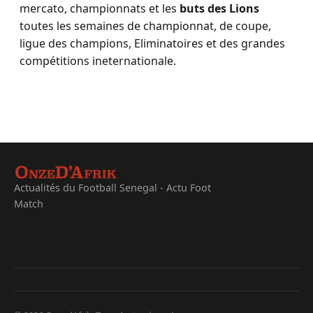
mercato, championnats et les
buts des Lions
toutes les semaines de championnat, de coupe,
ligue des champions, Eliminatoires et des grandes
compétitions ineternationale.
Actualités du Football Senegal - Actu Foot
Match