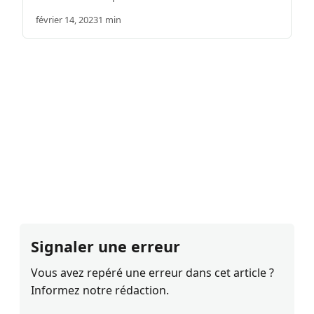
février 14, 2023
1 min
Signaler une erreur
Vous avez repéré une erreur dans cet article ?
Informez notre rédaction.