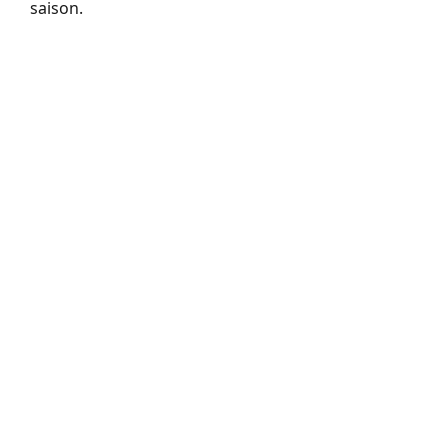
saison.