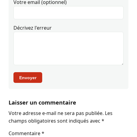
Votre email (optionnel)
Décrivez l'erreur
Envoyer
Laisser un commentaire
Votre adresse e-mail ne sera pas publiée.
Les
champs obligatoires sont indiqués avec
*
Commentaire
*