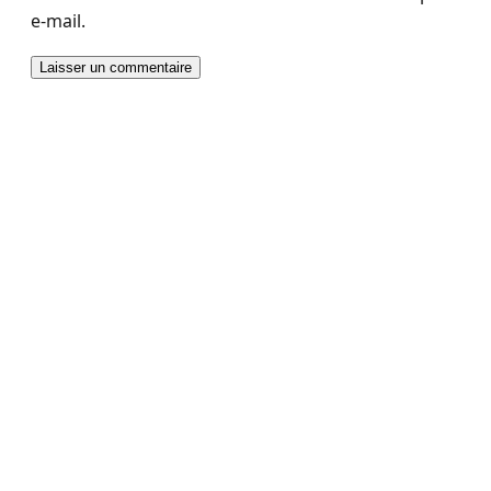
e-mail.