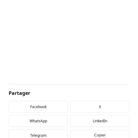
Partager
Facebook
X
WhatsApp
LinkedIn
Telegram
Copier