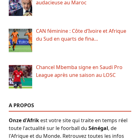
audacieuse au Maroc
CAN féminine : Côte d’Ivoire et Afrique
du Sud en quarts de fina…
Chancel Mbemba signe en Saudi Pro
League après une saison au LOSC
A PROPOS
Onze d'Afrik
est votre site qui traite en temps réel
toute l'actualité sur le foorball du
Sénégal
, de
l'Afrique et du Monde. Retrouvez toutes les infos