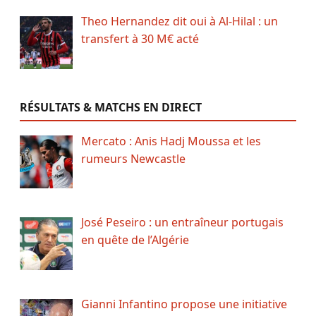
Theo Hernandez dit oui à Al-Hilal : un
transfert à 30 M€ acté
RÉSULTATS & MATCHS EN DIRECT
Mercato : Anis Hadj Moussa et les
rumeurs Newcastle
José Peseiro : un entraîneur portugais
en quête de l’Algérie
Gianni Infantino propose une initiative