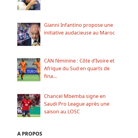
Gianni Infantino propose une
initiative audacieuse au Maroc
CAN féminine : Côte d’Ivoire et
Afrique du Sud en quarts de
fina…
Chancel Mbemba signe en
Saudi Pro League après une
saison au LOSC
A PROPOS