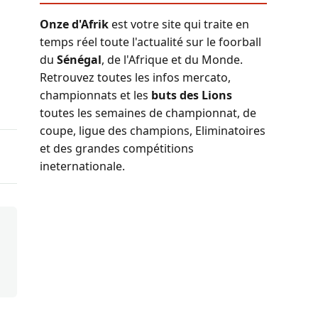
Onze d'Afrik
est votre site qui traite en
temps réel toute l'actualité sur le foorball
du
Sénégal
, de l'Afrique et du Monde.
Retrouvez toutes les infos mercato,
championnats et les
buts des Lions
toutes les semaines de championnat, de
coupe, ligue des champions, Eliminatoires
et des grandes compétitions
ineternationale.