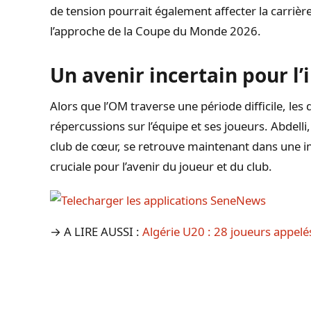
de tension pourrait également affecter la carrière
l’approche de la Coupe du Monde 2026.
Un avenir incertain pour l’
Alors que l’OM traverse une période difficile, les
répercussions sur l’équipe et ses joueurs. Abdelli
club de cœur, se retrouve maintenant dans une im
cruciale pour l’avenir du joueur et du club.
→ A LIRE AUSSI :
Algérie U20 : 28 joueurs appelé