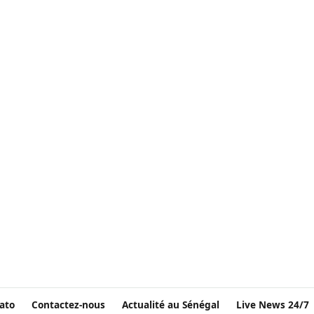
ato
Contactez-nous
Actualité au Sénégal
Live News 24/7