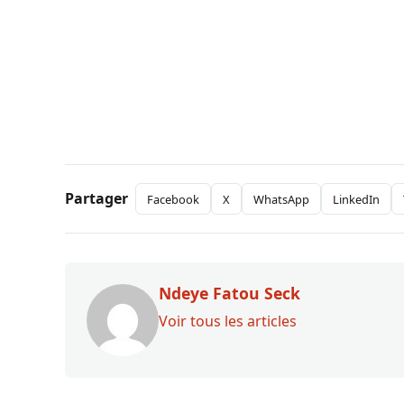
Partager
Facebook
X
WhatsApp
LinkedIn
Ndeye Fatou Seck
Voir tous les articles