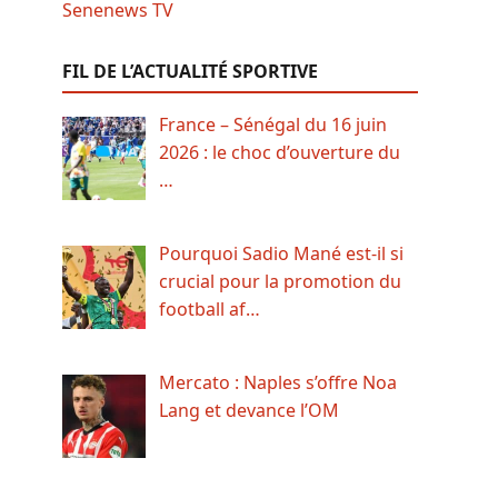
FIL DE L’ACTUALITÉ SPORTIVE
France – Sénégal du 16 juin
2026 : le choc d’ouverture du
…
Pourquoi Sadio Mané est-il si
crucial pour la promotion du
football af…
Mercato : Naples s’offre Noa
Lang et devance l’OM