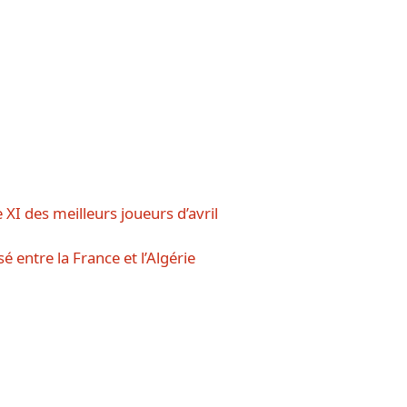
 XI des meilleurs joueurs d’avril
é entre la France et l’Algérie