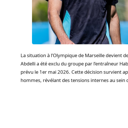
La situation à l’Olympique de Marseille devient de
Abdelli a été exclu du groupe par l’entraîneur H
prévu le 1er mai 2026. Cette décision survient ap
hommes, révélant des tensions internes au sein d