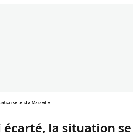
uation se tend à Marseille
écarté, la situation se