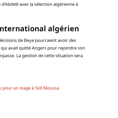
 d’Abdelli avec la sélection algérienne à
international algérien
 décisions de Beye pourraient avoir des
, qui avait quitté Angers pour rejoindre son
passe. La gestion de cette situation sera
s pour un stage à Sidi Moussa