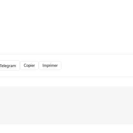
Telegram
Copier
Imprimer