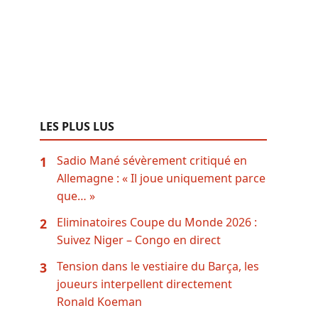
LES PLUS LUS
Sadio Mané sévèrement critiqué en
1
Allemagne : « Il joue uniquement parce
que… »
Eliminatoires Coupe du Monde 2026 :
2
Suivez Niger – Congo en direct
Tension dans le vestiaire du Barça, les
3
joueurs interpellent directement
Ronald Koeman