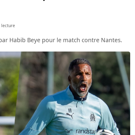
 lecture
 par Habib Beye pour le match contre Nantes.