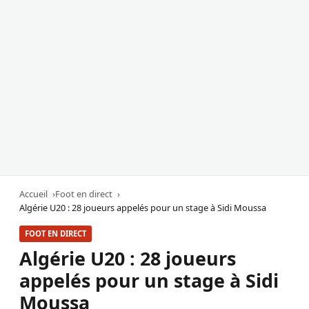
Accueil
Foot en direct
Algérie U20 : 28 joueurs appelés pour un stage à Sidi Moussa
FOOT EN DIRECT
Algérie U20 : 28 joueurs
appelés pour un stage à Sidi
Moussa