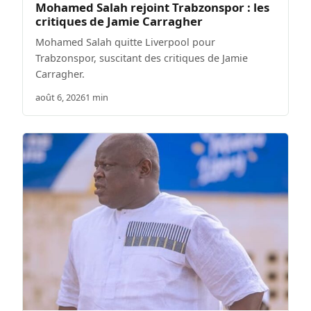
Mohamed Salah rejoint Trabzonspor : les
critiques de Jamie Carragher
Mohamed Salah quitte Liverpool pour
Trabzonspor, suscitant des critiques de Jamie
Carragher.
août 6, 2026
1 min