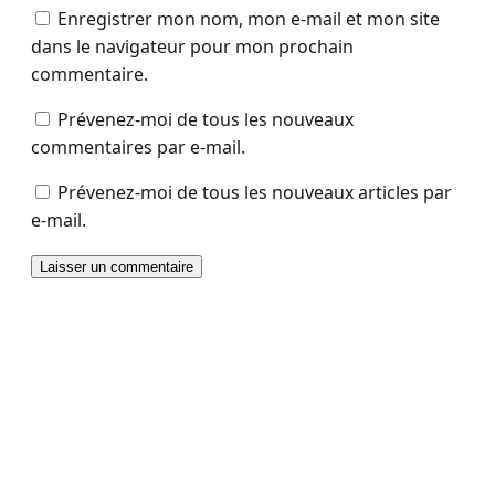
Enregistrer mon nom, mon e-mail et mon site
dans le navigateur pour mon prochain
commentaire.
Prévenez-moi de tous les nouveaux
commentaires par e-mail.
Prévenez-moi de tous les nouveaux articles par
e-mail.