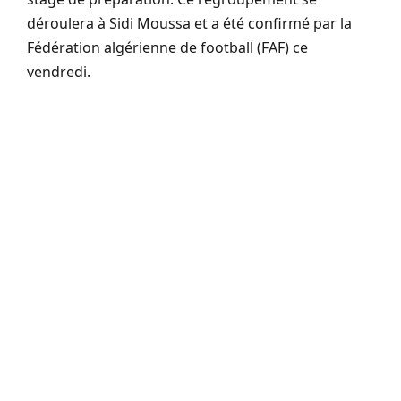
déroulera à Sidi Moussa et a été confirmé par la
Fédération algérienne de football (FAF) ce
vendredi.