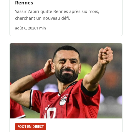
Rennes
Yassir Zabiri quitte Rennes après six mois,
cherchant un nouveau défi.
août 6, 2026
1 min
FOOT EN DIRECT