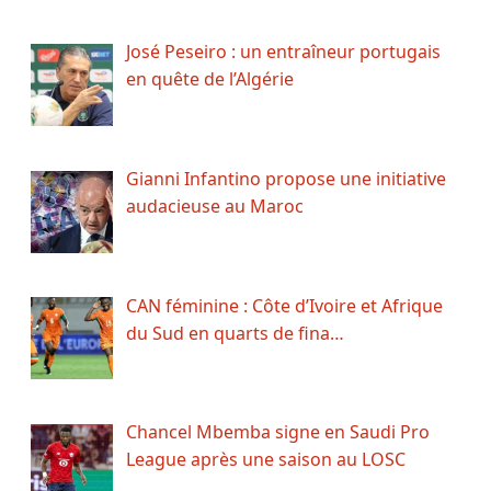
José Peseiro : un entraîneur portugais
en quête de l’Algérie
Gianni Infantino propose une initiative
audacieuse au Maroc
CAN féminine : Côte d’Ivoire et Afrique
du Sud en quarts de fina…
Chancel Mbemba signe en Saudi Pro
League après une saison au LOSC