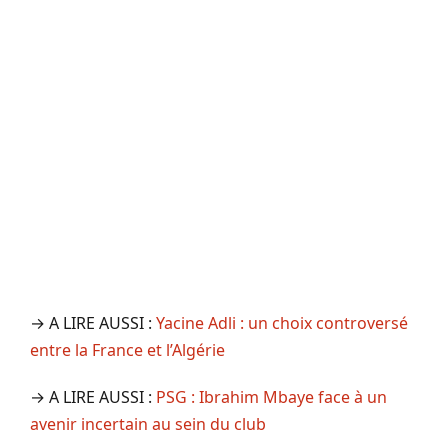
→ A LIRE AUSSI :
Yacine Adli : un choix controversé
entre la France et l’Algérie
→ A LIRE AUSSI :
PSG : Ibrahim Mbaye face à un
avenir incertain au sein du club