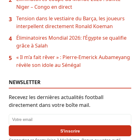
Niger – Congo en direct
Tension dans le vestiaire du Barça, les joueurs
3
interpellent directement Ronald Koeman
Éliminatoires Mondial 2026: l’Égypte se qualifie
4
grâce à Salah
« Il m’a fait rêver » : Pierre-Emerick Aubameyang
5
révèle son idole au Sénégal
NEWSLETTER
Recevez les dernières actualités football
directement dans votre boîte mail.
Adresse email
S'inscrire