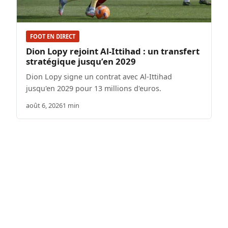
FOOT EN DIRECT
Dion Lopy rejoint Al-Ittihad : un transfert
stratégique jusqu’en 2029
Dion Lopy signe un contrat avec Al-Ittihad
jusqu'en 2029 pour 13 millions d'euros.
août 6, 2026
1 min