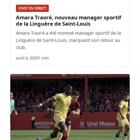
FOOT EN DIRECT
Amara Traoré, nouveau manager sportif
de la Linguère de Saint-Louis
Amara Traoré a été nommé manager sportif de la
Linguère de Saint-Louis, marquant son retour au
club.
août 6, 2026
1 min