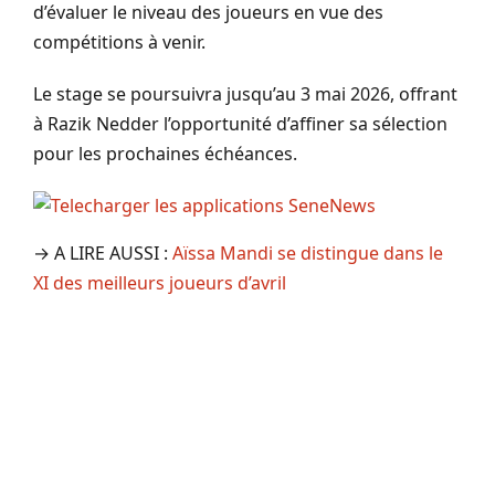
d’évaluer le niveau des joueurs en vue des
compétitions à venir.
Le stage se poursuivra jusqu’au 3 mai 2026, offrant
à Razik Nedder l’opportunité d’affiner sa sélection
pour les prochaines échéances.
→ A LIRE AUSSI :
Aïssa Mandi se distingue dans le
XI des meilleurs joueurs d’avril