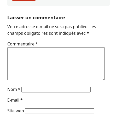
Laisser un commentaire
Votre adresse e-mail ne sera pas publiée.
Les
champs obligatoires sont indiqués avec
*
Commentaire
*
Nom
*
E-mail
*
Site web