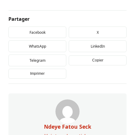
Partager
Facebook
X
WhatsApp
LinkedIn
Telegram
Copier
Imprimer
Ndeye Fatou Seck