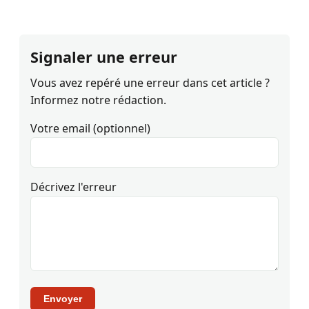
Signaler une erreur
Vous avez repéré une erreur dans cet article ?
Informez notre rédaction.
Votre email (optionnel)
Décrivez l'erreur
Envoyer