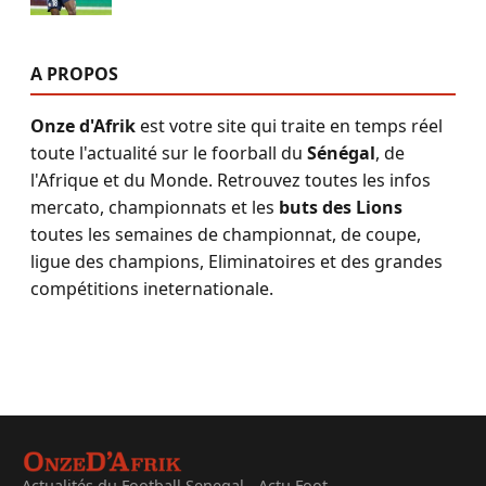
A PROPOS
Onze d'Afrik
est votre site qui traite en temps réel
toute l'actualité sur le foorball du
Sénégal
, de
l'Afrique et du Monde. Retrouvez toutes les infos
mercato, championnats et les
buts des Lions
toutes les semaines de championnat, de coupe,
ligue des champions, Eliminatoires et des grandes
compétitions ineternationale.
Actualités du Football Senegal - Actu Foot