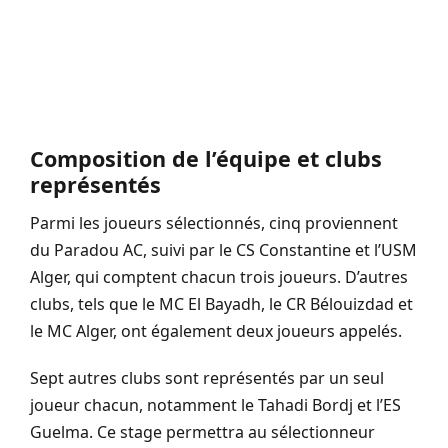
Composition de l’équipe et clubs
représentés
Parmi les joueurs sélectionnés, cinq proviennent
du Paradou AC, suivi par le CS Constantine et l’USM
Alger, qui comptent chacun trois joueurs. D’autres
clubs, tels que le MC El Bayadh, le CR Bélouizdad et
le MC Alger, ont également deux joueurs appelés.
Sept autres clubs sont représentés par un seul
joueur chacun, notamment le Tahadi Bordj et l’ES
Guelma. Ce stage permettra au sélectionneur