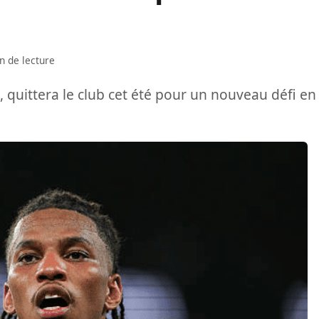
n de lecture
 quittera le club cet été pour un nouveau défi en