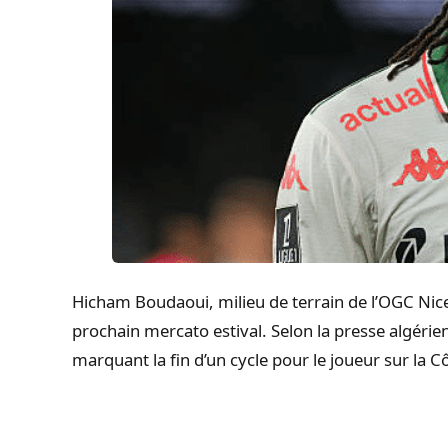
Hicham Boudaoui, milieu de terrain de l’OGC Nice, 
prochain mercato estival. Selon la presse algérie
marquant la fin d’un cycle pour le joueur sur la Cô