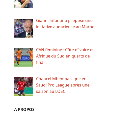
Gianni Infantino propose une
initiative audacieuse au Maroc
CAN féminine : Côte d’Ivoire et
Afrique du Sud en quarts de
fina…
Chancel Mbemba signe en
Saudi Pro League après une
saison au LOSC
A PROPOS