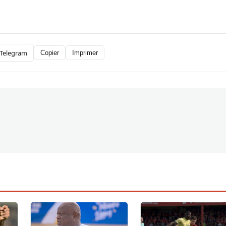
Telegram
Copier
Imprimer