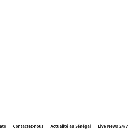
ato
Contactez-nous
Actualité au Sénégal
Live News 24/7