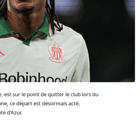
est sur le point de quitter le club lors du
nne, ce départ est désormais acté,
te d’Azur.