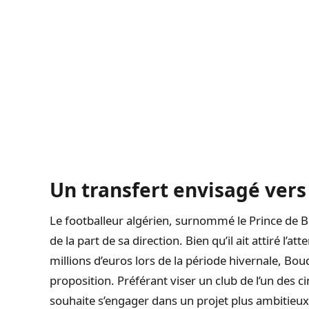
Un transfert envisagé ver
Le footballeur algérien, surnommé le Prince de 
de la part de sa direction. Bien qu’il ait attiré l’
millions d’euros lors de la période hivernale, Bou
proposition. Préférant viser un club de l’un des 
souhaite s’engager dans un projet plus ambitieux