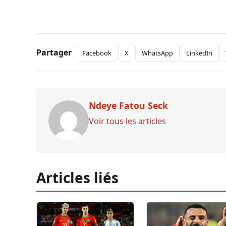
Partager
Facebook
X
WhatsApp
LinkedIn
Ndeye Fatou Seck
Voir tous les articles
Articles liés