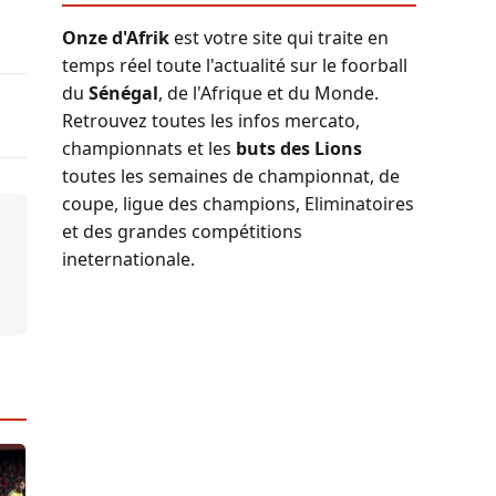
Onze d'Afrik
est votre site qui traite en
temps réel toute l'actualité sur le foorball
du
Sénégal
, de l'Afrique et du Monde.
Retrouvez toutes les infos mercato,
championnats et les
buts des Lions
toutes les semaines de championnat, de
coupe, ligue des champions, Eliminatoires
et des grandes compétitions
ineternationale.