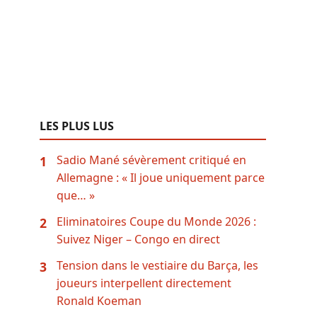
LES PLUS LUS
Sadio Mané sévèrement critiqué en
1
Allemagne : « Il joue uniquement parce
que… »
Eliminatoires Coupe du Monde 2026 :
2
Suivez Niger – Congo en direct
Tension dans le vestiaire du Barça, les
3
joueurs interpellent directement
Ronald Koeman