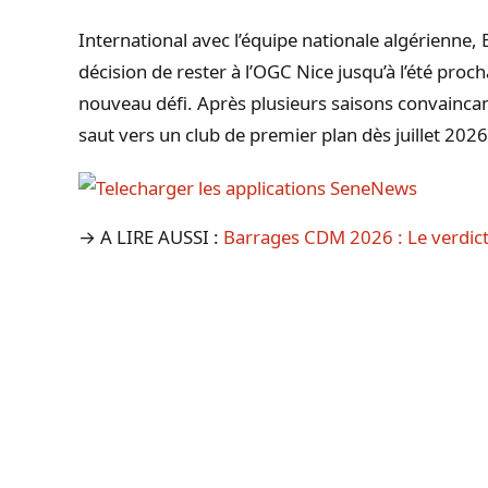
International avec l’équipe nationale algérienne, 
décision de rester à l’OGC Nice jusqu’à l’été proc
nouveau défi. Après plusieurs saisons convaincante
saut vers un club de premier plan dès juillet 2026
→ A LIRE AUSSI :
Barrages CDM 2026 : Le verdict 