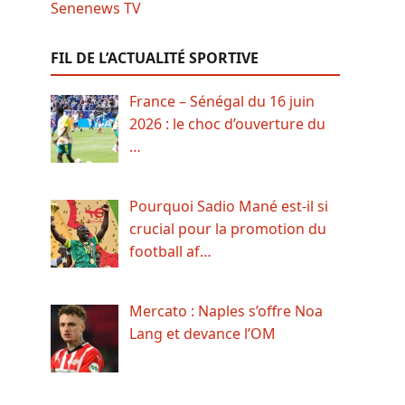
FIL DE L’ACTUALITÉ SPORTIVE
France – Sénégal du 16 juin
2026 : le choc d’ouverture du
…
Pourquoi Sadio Mané est-il si
crucial pour la promotion du
football af…
Mercato : Naples s’offre Noa
Lang et devance l’OM