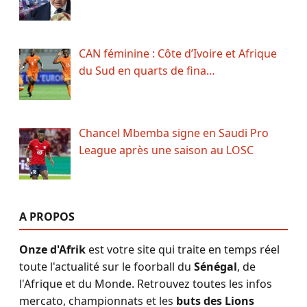
CAN féminine : Côte d’Ivoire et Afrique
du Sud en quarts de fina…
Chancel Mbemba signe en Saudi Pro
League après une saison au LOSC
A PROPOS
Onze d'Afrik
est votre site qui traite en temps réel
toute l'actualité sur le foorball du
Sénégal
, de
l'Afrique et du Monde. Retrouvez toutes les infos
mercato, championnats et les
buts des Lions