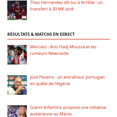
Theo Hernandez dit oui à Al-Hilal : un
transfert à 30 M€ acté
RÉSULTATS & MATCHS EN DIRECT
Mercato : Anis Hadj Moussa et les
rumeurs Newcastle
José Peseiro : un entraîneur portugais
en quête de l’Algérie
Gianni Infantino propose une initiative
audacieuse au Maroc