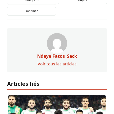
Telegram
Copier
Imprimer
Ndeye Fatou Seck
Voir tous les articles
Articles liés