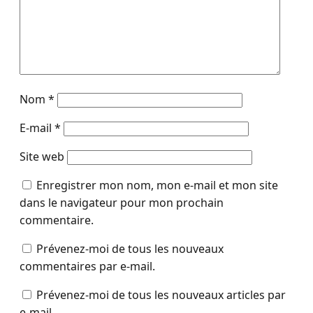
Nom
*
E-mail
*
Site web
Enregistrer mon nom, mon e-mail et mon site
dans le navigateur pour mon prochain
commentaire.
Prévenez-moi de tous les nouveaux
commentaires par e-mail.
Prévenez-moi de tous les nouveaux articles par
e-mail.