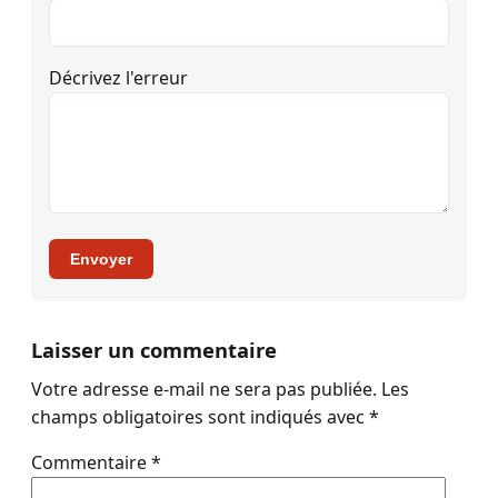
Décrivez l'erreur
Envoyer
Laisser un commentaire
Votre adresse e-mail ne sera pas publiée.
Les
champs obligatoires sont indiqués avec
*
Commentaire
*