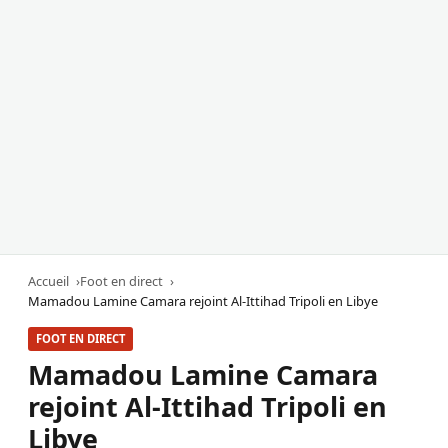
Accueil
Foot en direct
Mamadou Lamine Camara rejoint Al-Ittihad Tripoli en Libye
FOOT EN DIRECT
Mamadou Lamine Camara
rejoint Al-Ittihad Tripoli en
Libye