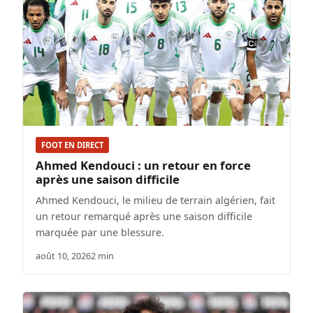
FOOT EN DIRECT
Ahmed Kendouci : un retour en force
après une saison difficile
Ahmed Kendouci, le milieu de terrain algérien, fait
un retour remarqué après une saison difficile
marquée par une blessure.
août 10, 2026
2 min