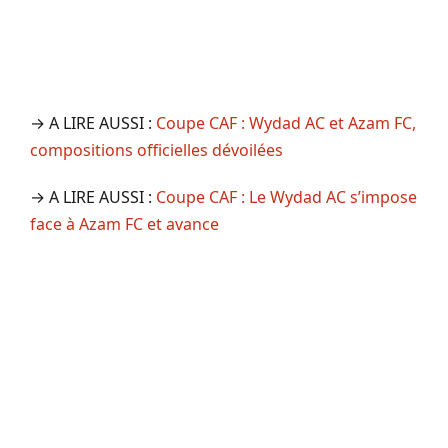
→ A LIRE AUSSI :
Coupe CAF : Wydad AC et Azam FC,
compositions officielles dévoilées
→ A LIRE AUSSI :
Coupe CAF : Le Wydad AC s’impose
face à Azam FC et avance