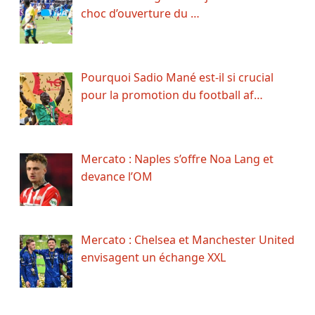
choc d’ouverture du …
Pourquoi Sadio Mané est-il si crucial
pour la promotion du football af…
Mercato : Naples s’offre Noa Lang et
devance l’OM
Mercato : Chelsea et Manchester United
envisagent un échange XXL