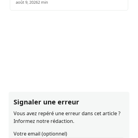
août 9, 2026
2 min
Signaler une erreur
Vous avez repéré une erreur dans cet article ?
Informez notre rédaction.
Votre email (optionnel)