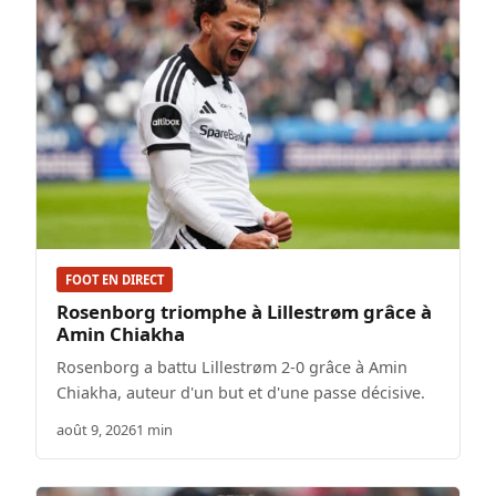
FOOT EN DIRECT
Rosenborg triomphe à Lillestrøm grâce à
Amin Chiakha
Rosenborg a battu Lillestrøm 2-0 grâce à Amin
Chiakha, auteur d'un but et d'une passe décisive.
août 9, 2026
1 min