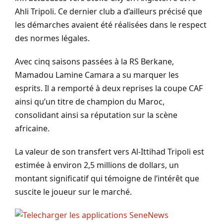
Ahli Tripoli. Ce dernier club a d’ailleurs précisé que
les démarches avaient été réalisées dans le respect
des normes légales.
Avec cinq saisons passées à la RS Berkane,
Mamadou Lamine Camara a su marquer les
esprits. Il a remporté à deux reprises la coupe CAF
ainsi qu’un titre de champion du Maroc,
consolidant ainsi sa réputation sur la scène
africaine.
La valeur de son transfert vers Al-Ittihad Tripoli est
estimée à environ 2,5 millions de dollars, un
montant significatif qui témoigne de l’intérêt que
suscite le joueur sur le marché.