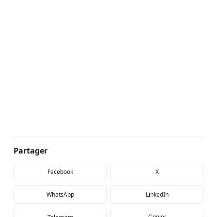
Partager
Facebook
X
WhatsApp
LinkedIn