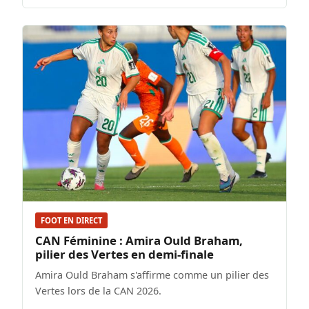
FOOT EN DIRECT
CAN Féminine : Amira Ould Braham,
pilier des Vertes en demi-finale
Amira Ould Braham s'affirme comme un pilier des
Vertes lors de la CAN 2026.