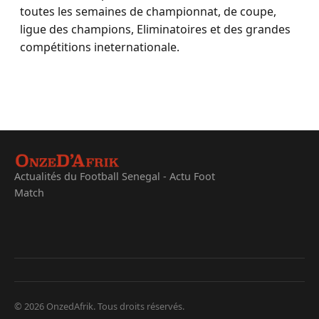
toutes les semaines de championnat, de coupe,
ligue des champions, Eliminatoires et des grandes
compétitions ineternationale.
Actualités du Football Senegal - Actu Foot
Match
© 2026 OnzedAfrik. Tous droits réservés.