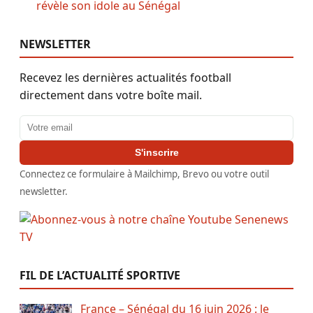
révèle son idole au Sénégal
NEWSLETTER
Recevez les dernières actualités football
directement dans votre boîte mail.
Adresse email
S'inscrire
Connectez ce formulaire à Mailchimp, Brevo ou votre outil
newsletter.
FIL DE L’ACTUALITÉ SPORTIVE
France – Sénégal du 16 juin 2026 : le